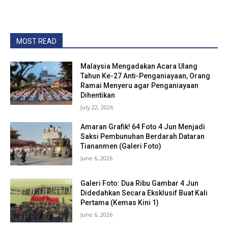
MOST READ
Malaysia Mengadakan Acara Ulang
Tahun Ke-27 Anti-Penganiayaan, Orang
Ramai Menyeru agar Penganiayaan
Dihentikan
July 22, 2026
Amaran Grafik! 64 Foto 4 Jun Menjadi
Saksi Pembunuhan Berdarah Dataran
Tiananmen (Galeri Foto)
June 6, 2026
Galeri Foto: Dua Ribu Gambar 4 Jun
Didedahkan Secara Eksklusif Buat Kali
Pertama (Kemas Kini 1)
June 6, 2026