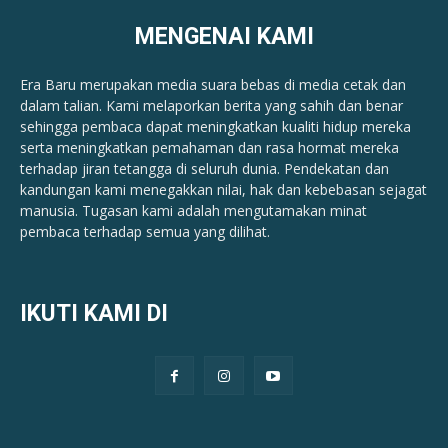
MENGENAI KAMI
Era Baru merupakan media suara bebas di media cetak dan
dalam talian. Kami melaporkan berita yang sahih dan benar ​​
sehingga pembaca dapat meningkatkan kualiti hidup mereka
serta meningkatkan pemahaman dan rasa hormat mereka
terhadap jiran tetangga di seluruh dunia. Pendekatan dan
kandungan kami menegakkan nilai, hak dan kebebasan sejagat
manusia. Tugasan kami adalah mengutamakan minat
pembaca terhadap semua yang dilihat.
IKUTI KAMI DI