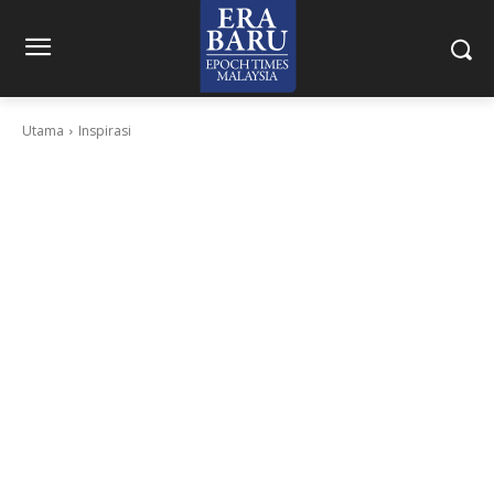
Utama
Inspirasi