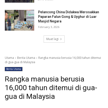
Pelancong China Didakwa Merosakkan
Paparan Falun Gong & Uyghur di Luar
Masjid Negara
February 3, 2026
Muat lagi