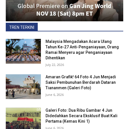
TREN TERKINI
Malaysia Mengadakan Acara Ulang
Tahun Ke-27 Anti-Penganiayaan, Orang
Ramai Menyeru agar Penganiayaan
Dihentikan
July 22, 2026
Amaran Grafik! 64 Foto 4 Jun Menjadi
Saksi Pembunuhan Berdarah Dataran
Tiananmen (Galeri Foto)
June 6, 2026
Galeri Foto: Dua Ribu Gambar 4 Jun
Didedahkan Secara Eksklusif Buat Kali
Pertama (Kemas Kini 1)
June 6, 2026