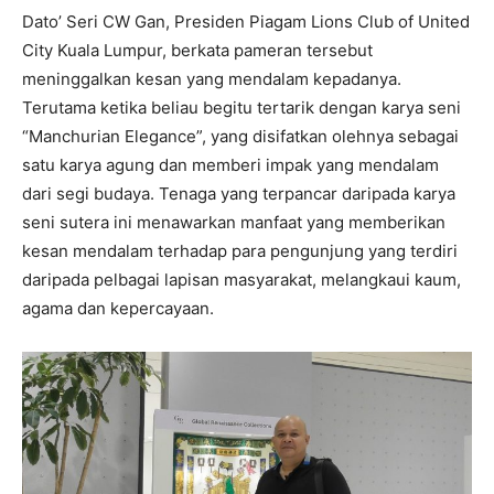
Dato’ Seri CW Gan, Presiden Piagam Lions Club of United
City Kuala Lumpur, berkata pameran tersebut
meninggalkan kesan yang mendalam kepadanya.
Terutama ketika beliau begitu tertarik dengan karya seni
“Manchurian Elegance”, yang disifatkan olehnya sebagai
satu karya agung dan memberi impak yang mendalam
dari segi budaya. Tenaga yang terpancar daripada karya
seni sutera ini menawarkan manfaat yang memberikan
kesan mendalam terhadap para pengunjung yang terdiri
daripada pelbagai lapisan masyarakat, melangkaui kaum,
agama dan kepercayaan.