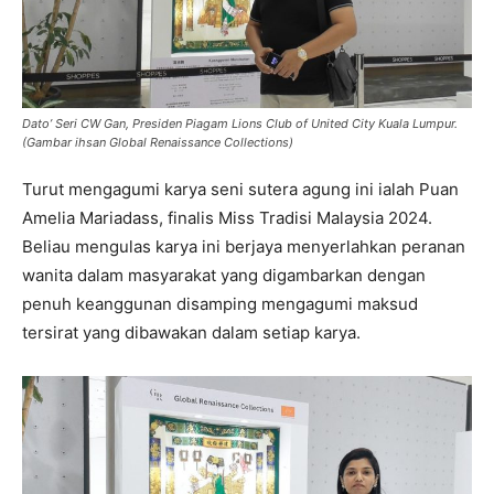
Dato’ Seri CW Gan, Presiden Piagam Lions Club of United City Kuala Lumpur.
(Gambar ihsan Global Renaissance Collections)
Turut mengagumi karya seni sutera agung ini ialah Puan
Amelia Mariadass, finalis Miss Tradisi Malaysia 2024.
Beliau mengulas karya ini berjaya menyerlahkan peranan
wanita dalam masyarakat yang digambarkan dengan
penuh keanggunan disamping mengagumi maksud
tersirat yang dibawakan dalam setiap karya.