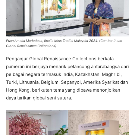
Puan Amelia Mariadass, finalis Miss Tradisi Malaysia 2024. (Gambar ihsan
Global Renaissance Collections)
Penganjur Global Renaissance Collections berkata
pameran ini berjaya menarik pelancong antarabangsa dari
pelbagai negara termasuk India, Kazakhstan, Maghribi,
Turki, Lithuania, Belgium, Sepanyol, Amerika Syarikat dan
Hong Kong, berikutan tema yang dibawa menonjolkan
daya tarikan global seni sutera.