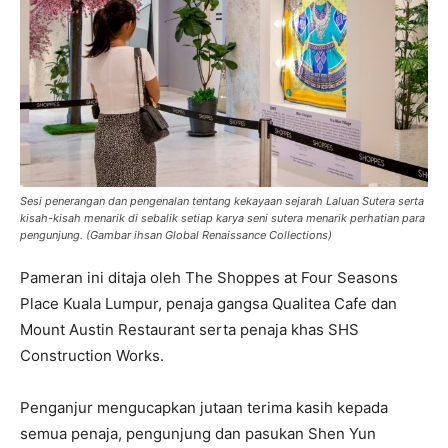
Sesi penerangan dan pengenalan tentang kekayaan sejarah Laluan Sutera serta
kisah-kisah menarik di sebalik setiap karya seni sutera menarik perhatian para
pengunjung. (Gambar ihsan Global Renaissance Collections)
Pameran ini ditaja oleh The Shoppes at Four Seasons
Place Kuala Lumpur, penaja gangsa Qualitea Cafe dan
Mount Austin Restaurant serta penaja khas SHS
Construction Works.
Penganjur mengucapkan jutaan terima kasih kepada
semua penaja, pengunjung dan pasukan Shen Yun