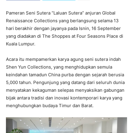
Pameran Seni Sutera “Laluan Sutera” anjuran Global
Renaissance Collections yang berlangsung selama 13
hari berakhir dengan jayanya pada Isnin, 16 September
yang diadakan di The Shoppes at Four Seasons Place di
Kuala Lumpur.
Acara itu mempamerkan karya agung seni sutera indah
Shen Yun Collections, yang menghidupkan semula
keindahan tamadun China purba dengan sejarah berusia
5,000 tahun. Pengunjung yang datang dari seluruh dunia
menyatakan kekaguman selepas menyaksikan gabungan
bijak antara tradisi dan inovasi kontemporari karya yang
menghubungkan budaya Timur dan Barat.