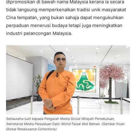
dipromosikan di bawah nama Malaysia kerana ia secara
tidak langsung memperkenalkan tradisi unik masyarakat
Cina tempatan, yang bukan sahaja dapat mengukuhkan
perpaduan menerusi budaya tetapi juga meningkatkan
industri pelancongan Malaysia.
Setiausaha sulit kepada Pengarah Media Sosial Wilayah Persekutuan,
Sekretariat Media Perpaduan Dato’ Mohd Faizal Abd Raman. (Gambar ihsan
Global Renaissance Collections)