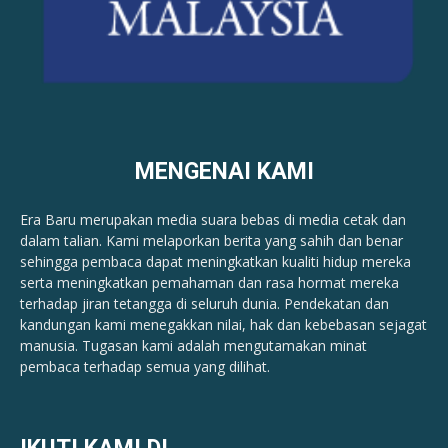
MENGENAI KAMI
Era Baru merupakan media suara bebas di media cetak dan
dalam talian. Kami melaporkan berita yang sahih dan benar ​​
sehingga pembaca dapat meningkatkan kualiti hidup mereka
serta meningkatkan pemahaman dan rasa hormat mereka
terhadap jiran tetangga di seluruh dunia. Pendekatan dan
kandungan kami menegakkan nilai, hak dan kebebasan sejagat
manusia. Tugasan kami adalah mengutamakan minat
pembaca terhadap semua yang dilihat.