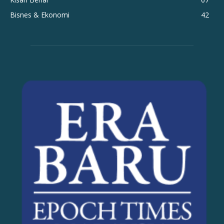
Bisnes & Ekonomi
42