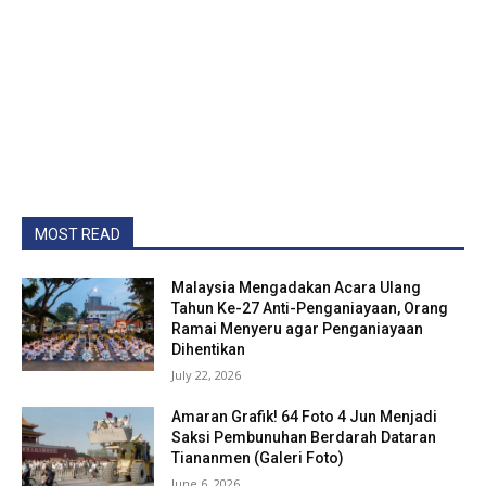
MOST READ
Malaysia Mengadakan Acara Ulang
Tahun Ke-27 Anti-Penganiayaan, Orang
Ramai Menyeru agar Penganiayaan
Dihentikan
July 22, 2026
Amaran Grafik! 64 Foto 4 Jun Menjadi
Saksi Pembunuhan Berdarah Dataran
Tiananmen (Galeri Foto)
June 6, 2026