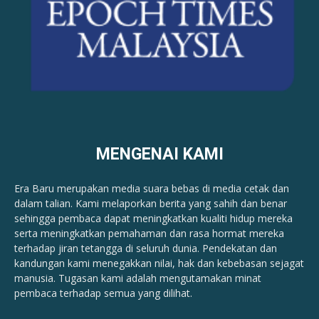
MENGENAI KAMI
Era Baru merupakan media suara bebas di media cetak dan
dalam talian. Kami melaporkan berita yang sahih dan benar ​​
sehingga pembaca dapat meningkatkan kualiti hidup mereka
serta meningkatkan pemahaman dan rasa hormat mereka
terhadap jiran tetangga di seluruh dunia. Pendekatan dan
kandungan kami menegakkan nilai, hak dan kebebasan sejagat
manusia. Tugasan kami adalah mengutamakan minat
pembaca terhadap semua yang dilihat.