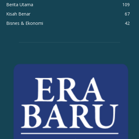
Berita Utama
109
Kisah Benar
67
Bisnes & Ekonomi
42