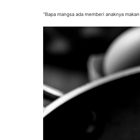
“Bapa mangsa ada memberi anaknya makan m