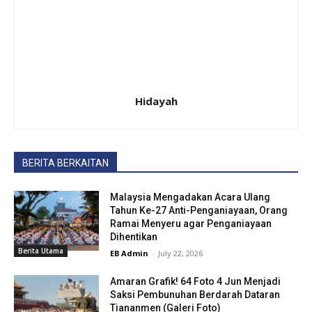
Hidayah
BERITA BERKAITAN
Malaysia Mengadakan Acara Ulang
Tahun Ke-27 Anti-Penganiayaan, Orang
Ramai Menyeru agar Penganiayaan
Dihentikan
Berita Utama
EB Admin
-
July 22, 2026
Amaran Grafik! 64 Foto 4 Jun Menjadi
Saksi Pembunuhan Berdarah Dataran
Tiananmen (Galeri Foto)