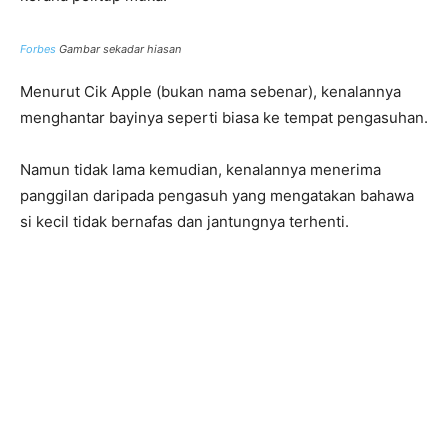
Forbes
Gambar sekadar hiasan
Menurut Cik Apple (bukan nama sebenar), kenalannya
menghantar bayinya seperti biasa ke tempat pengasuhan.
Namun tidak lama kemudian, kenalannya menerima
panggilan daripada pengasuh yang mengatakan bahawa
si kecil tidak bernafas dan jantungnya terhenti.