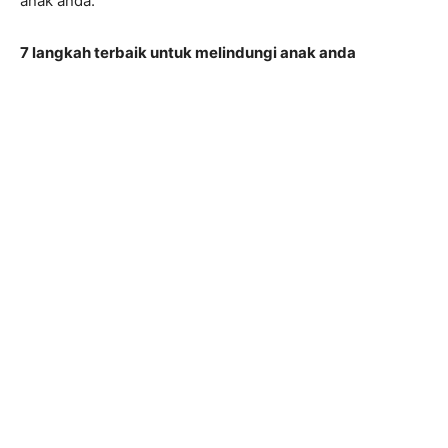
anak anda.
7 langkah terbaik untuk melindungi anak anda