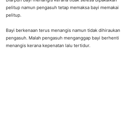
pelitup namun pengasuh tetap memaksa bayi memakai
pelitup.
Bayi berkenaan terus menangis namun tidak dihiraukan
pengasuh. Malah pengasuh menganggap bayi berhenti
menangis kerana kepenatan lalu tertidur.