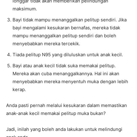
longgar tidak akan memberikan pelindungan
maksimum.
Bayi tidak mampu menanggalkan pelitup sendiri. Jika
bayi mengalami kesukaran bernafas, mereka tidak
mampu menanggalkan pelitup sendiri dan boleh
menyebabkan mereka tercekik.
Tiada pelitup N95 yang diluluskan untuk anak kecil.
Bayi atau anak kecil tidak suka memakai pelitup.
Mereka akan cuba menanggalkannya. Hal ini akan
menyebabkan mereka menyentuh muka dengan lebih
kerap.
Anda pasti pernah melalui kesukaran dalam memastikan
anak-anak kecil memakai pelitup muka bukan?
Jadi, inilah yang boleh anda lakukan untuk melindungi