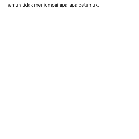
namun tidak menjumpai apa-apa petunjuk.