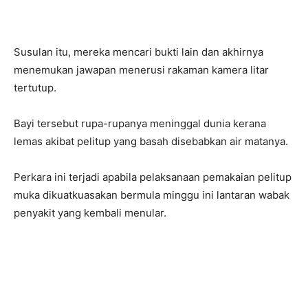
Susulan itu, mereka mencari bukti lain dan akhirnya
menemukan jawapan menerusi rakaman kamera litar
tertutup.
Bayi tersebut rupa-rupanya meninggal dunia kerana
lemas akibat pelitup yang basah disebabkan air matanya.
Perkara ini terjadi apabila pelaksanaan pemakaian pelitup
muka dikuatkuasakan bermula minggu ini lantaran wabak
penyakit yang kembali menular.