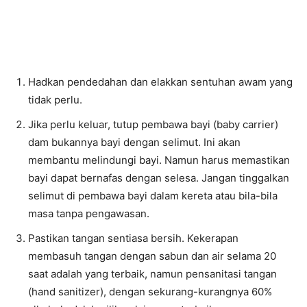
Hadkan pendedahan dan elakkan sentuhan awam yang
tidak perlu.
Jika perlu keluar, tutup pembawa bayi (baby carrier)
dam bukannya bayi dengan selimut. Ini akan
membantu melindungi bayi. Namun harus memastikan
bayi dapat bernafas dengan selesa. Jangan tinggalkan
selimut di pembawa bayi dalam kereta atau bila-bila
masa tanpa pengawasan.
Pastikan tangan sentiasa bersih. Kekerapan
membasuh tangan dengan sabun dan air selama 20
saat adalah yang terbaik, namun pensanitasi tangan
(hand sanitizer), dengan sekurang-kurangnya 60%