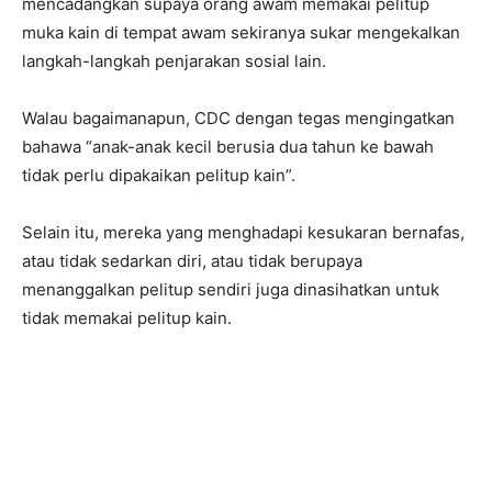
mencadangkan supaya orang awam memakai pelitup
muka kain di tempat awam sekiranya sukar mengekalkan
langkah-langkah penjarakan sosial lain.
Walau bagaimanapun, CDC dengan tegas mengingatkan
bahawa “anak-anak kecil berusia dua tahun ke bawah
tidak perlu dipakaikan pelitup kain”.
Selain itu, mereka yang menghadapi kesukaran bernafas,
atau tidak sedarkan diri, atau tidak berupaya
menanggalkan pelitup sendiri juga dinasihatkan untuk
tidak memakai pelitup kain.