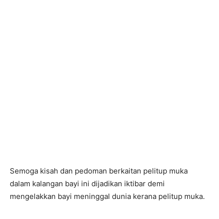
Semoga kisah dan pedoman berkaitan pelitup muka
dalam kalangan bayi ini dijadikan iktibar demi
mengelakkan bayi meninggal dunia kerana pelitup muka.