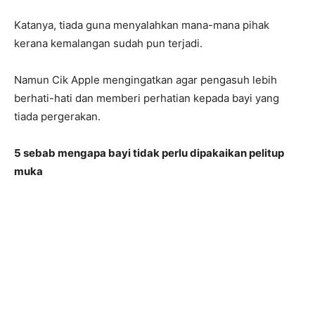
Katanya, tiada guna menyalahkan mana-mana pihak
kerana kemalangan sudah pun terjadi.
Namun Cik Apple mengingatkan agar pengasuh lebih
berhati-hati dan memberi perhatian kepada bayi yang
tiada pergerakan.
5 sebab mengapa bayi tidak perlu dipakaikan pelitup
muka