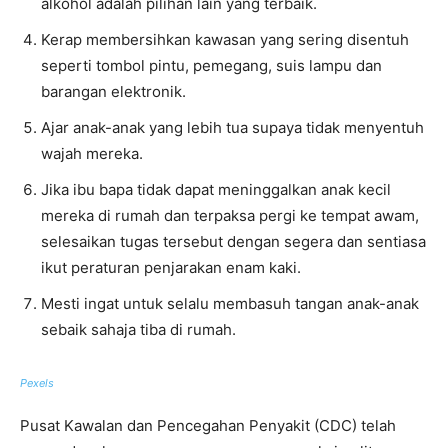
alkohol adalah pilihan lain yang terbaik.
Kerap membersihkan kawasan yang sering disentuh
seperti tombol pintu, pemegang, suis lampu dan
barangan elektronik.
Ajar anak-anak yang lebih tua supaya tidak menyentuh
wajah mereka.
Jika ibu bapa tidak dapat meninggalkan anak kecil
mereka di rumah dan terpaksa pergi ke tempat awam,
selesaikan tugas tersebut dengan segera dan sentiasa
ikut peraturan penjarakan enam kaki.
Mesti ingat untuk selalu membasuh tangan anak-anak
sebaik sahaja tiba di rumah.
Pexels
Pusat Kawalan dan Pencegahan Penyakit (CDC) telah