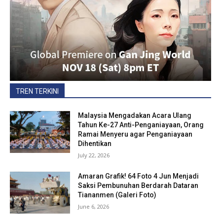
TREN TERKINI
Malaysia Mengadakan Acara Ulang
Tahun Ke-27 Anti-Penganiayaan, Orang
Ramai Menyeru agar Penganiayaan
Dihentikan
July 22, 2026
Amaran Grafik! 64 Foto 4 Jun Menjadi
Saksi Pembunuhan Berdarah Dataran
Tiananmen (Galeri Foto)
June 6, 2026