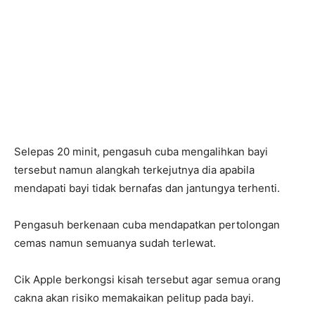
Selepas 20 minit, pengasuh cuba mengalihkan bayi
tersebut namun alangkah terkejutnya dia apabila
mendapati bayi tidak bernafas dan jantungya terhenti.
Pengasuh berkenaan cuba mendapatkan pertolongan
cemas namun semuanya sudah terlewat.
Cik Apple berkongsi kisah tersebut agar semua orang
cakna akan risiko memakaikan pelitup pada bayi.