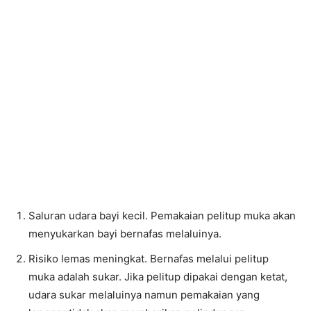
Saluran udara bayi kecil. Pemakaian pelitup muka akan
menyukarkan bayi bernafas melaluinya.
Risiko lemas meningkat. Bernafas melalui pelitup
muka adalah sukar. Jika pelitup dipakai dengan ketat,
udara sukar melaluinya namun pemakaian yang