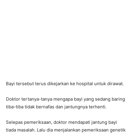
Bayi tersebut terus dikejarkan ke hospital untuk dirawat.
Doktor tertanya-tanya mengapa bayi yang sedang baring
tiba-tiba tidak bernafas dan jantungnya terhenti.
Selepas pemeriksaan, doktor mendapati jantung bayi
tiada masalah. Lalu dia menjalankan pemeriksaan genetik