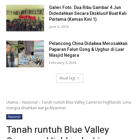
Galeri Foto: Dua Ribu Gambar 4 Jun
Didedahkan Secara Eksklusif Buat Kali
Pertama (Kemas Kini 1)
June 6, 2026
Pelancong China Didakwa Merosakkan
Paparan Falun Gong & Uyghur di Luar
Masjid Negara
February 3, 2026
Muat lagi