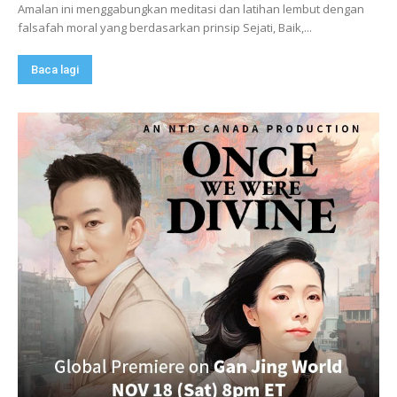
Amalan ini menggabungkan meditasi dan latihan lembut dengan
falsafah moral yang berdasarkan prinsip Sejati, Baik,...
Baca lagi