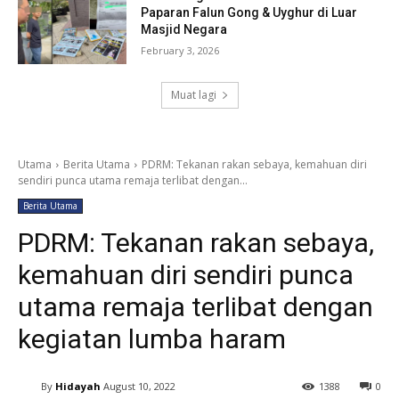
Paparan Falun Gong & Uyghur di Luar
Masjid Negara
February 3, 2026
Muat lagi