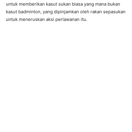
untuk memberikan kasut sukan biasa yang mana bukan
kasut badminton, yang dipinjamkan oleh rakan sepasukan
untuk meneruskan aksi perlawanan itu.