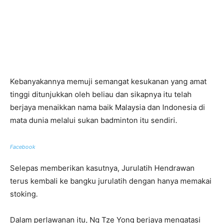
Kebanyakannya memuji semangat kesukanan yang amat
tinggi ditunjukkan oleh beliau dan sikapnya itu telah
berjaya menaikkan nama baik Malaysia dan Indonesia di
mata dunia melalui sukan badminton itu sendiri.
Facebook
Selepas memberikan kasutnya, Jurulatih Hendrawan
terus kembali ke bangku jurulatih dengan hanya memakai
stoking.
Dalam perlawanan itu, Ng Tze Yong berjaya mengatasi