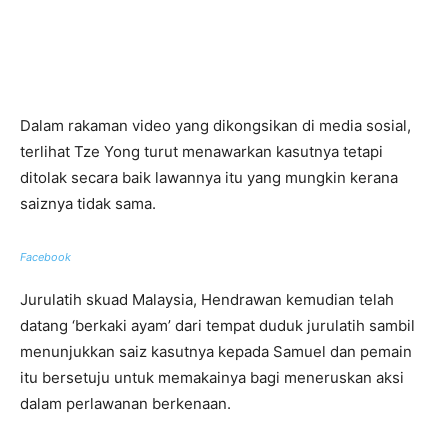
Dalam rakaman video yang dikongsikan di media sosial,
terlihat Tze Yong turut menawarkan kasutnya tetapi
ditolak secara baik lawannya itu yang mungkin kerana
saiznya tidak sama.
Facebook
Jurulatih skuad Malaysia, Hendrawan kemudian telah
datang ‘berkaki ayam’ dari tempat duduk jurulatih sambil
menunjukkan saiz kasutnya kepada Samuel dan pemain
itu bersetuju untuk memakainya bagi meneruskan aksi
dalam perlawanan berkenaan.