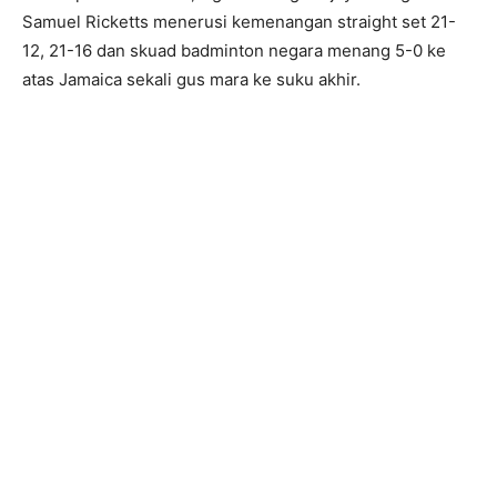
Samuel Ricketts menerusi kemenangan straight set 21-
12, 21-16 dan skuad badminton negara menang 5-0 ke
atas Jamaica sekali gus mara ke suku akhir.