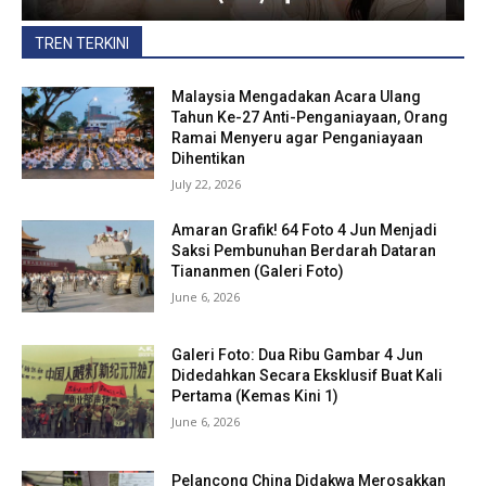
TREN TERKINI
Malaysia Mengadakan Acara Ulang
Tahun Ke-27 Anti-Penganiayaan, Orang
Ramai Menyeru agar Penganiayaan
Dihentikan
July 22, 2026
Amaran Grafik! 64 Foto 4 Jun Menjadi
Saksi Pembunuhan Berdarah Dataran
Tiananmen (Galeri Foto)
June 6, 2026
Galeri Foto: Dua Ribu Gambar 4 Jun
Didedahkan Secara Eksklusif Buat Kali
Pertama (Kemas Kini 1)
June 6, 2026
Pelancong China Didakwa Merosakkan