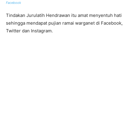
Facebook
Tindakan Jurulatih Hendrawan itu amat menyentuh hati
sehingga mendapat pujian ramai warganet di Facebook,
Twitter dan Instagram.