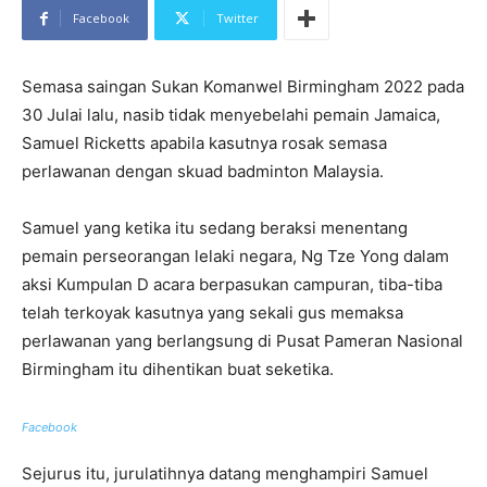
Facebook
Twitter
Semasa saingan Sukan Komanwel Birmingham 2022 pada
30 Julai lalu, nasib tidak menyebelahi pemain Jamaica,
Samuel Ricketts apabila kasutnya rosak semasa
perlawanan dengan skuad badminton Malaysia.
Samuel yang ketika itu sedang beraksi menentang
pemain perseorangan lelaki negara, Ng Tze Yong dalam
aksi Kumpulan D acara berpasukan campuran, tiba-tiba
telah terkoyak kasutnya yang sekali gus memaksa
perlawanan yang berlangsung di Pusat Pameran Nasional
Birmingham itu dihentikan buat seketika.
Facebook
Sejurus itu, jurulatihnya datang menghampiri Samuel