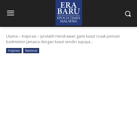
Utama
Inspirasi
Jurulatih Hendrawan ganti kasut rosak pemain
badminton Jamaica dengan kasut sendiri supaya...
Inspirasi
Nasional