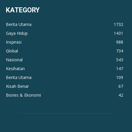
KATEGORY
Berita Utama
1732
Gaya Hidup
1431
Inspirasi
988
Global
734
Nasional
543
Kesihatan
147
Berita Utama
109
Kisah Benar
67
Bisnes & Ekonomi
42