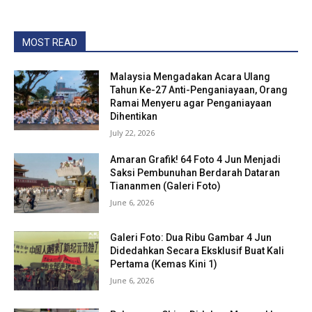
MOST READ
Malaysia Mengadakan Acara Ulang
Tahun Ke-27 Anti-Penganiayaan, Orang
Ramai Menyeru agar Penganiayaan
Dihentikan
July 22, 2026
Amaran Grafik! 64 Foto 4 Jun Menjadi
Saksi Pembunuhan Berdarah Dataran
Tiananmen (Galeri Foto)
June 6, 2026
Galeri Foto: Dua Ribu Gambar 4 Jun
Didedahkan Secara Eksklusif Buat Kali
Pertama (Kemas Kini 1)
June 6, 2026