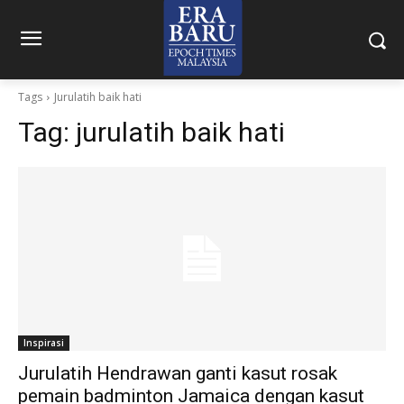
Tags
Jurulatih baik hati
Tag:
jurulatih baik hati
Inspirasi
Jurulatih Hendrawan ganti kasut rosak
pemain badminton Jamaica dengan kasut