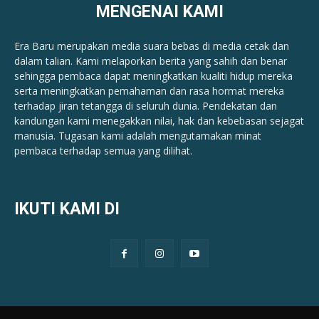
MENGENAI KAMI
Era Baru merupakan media suara bebas di media cetak dan
dalam talian. Kami melaporkan berita yang sahih dan benar ​​
sehingga pembaca dapat meningkatkan kualiti hidup mereka
serta meningkatkan pemahaman dan rasa hormat mereka
terhadap jiran tetangga di seluruh dunia. Pendekatan dan
kandungan kami menegakkan nilai, hak dan kebebasan sejagat
manusia. Tugasan kami adalah mengutamakan minat
pembaca terhadap semua yang dilihat.
IKUTI KAMI DI