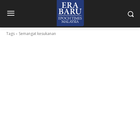
Tags
Semangat kesukanan