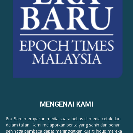
MENGENAI KAMI
Era Baru merupakan media suara bebas di media cetak dan
dalam talian. Kami melaporkan berita yang sahih dan benar ​​
sehingga pembaca dapat meningkatkan kualiti hidup mereka