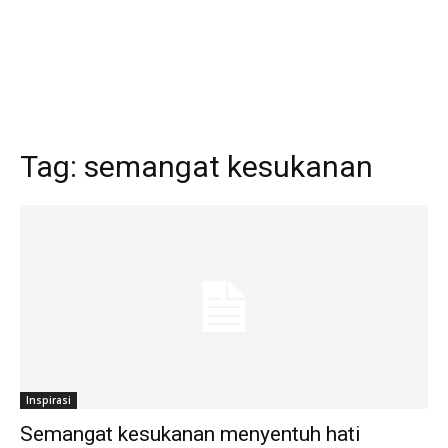
Tag:
semangat kesukanan
Inspirasi
Semangat kesukanan menyentuh hati