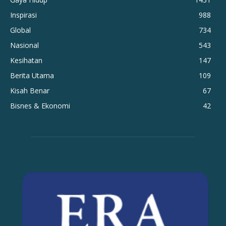
Inspirasi
988
Global
734
Nasional
543
Kesihatan
147
Berita Utama
109
Kisah Benar
67
Bisnes & Ekonomi
42