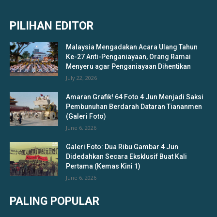
PILIHAN EDITOR
Malaysia Mengadakan Acara Ulang Tahun
Ke-27 Anti-Penganiayaan, Orang Ramai
Menyeru agar Penganiayaan Dihentikan
July 22, 2026
Amaran Grafik! 64 Foto 4 Jun Menjadi Saksi
Pembunuhan Berdarah Dataran Tiananmen
(Galeri Foto)
June 6, 2026
Galeri Foto: Dua Ribu Gambar 4 Jun
Didedahkan Secara Eksklusif Buat Kali
Pertama (Kemas Kini 1)
June 6, 2026
PALING POPULAR