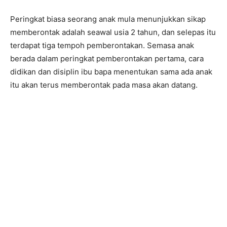
Peringkat biasa seorang anak mula menunjukkan sikap
memberontak adalah seawal usia 2 tahun, dan selepas itu
terdapat tiga tempoh pemberontakan. Semasa anak
berada dalam peringkat pemberontakan pertama, cara
didikan dan disiplin ibu bapa menentukan sama ada anak
itu akan terus memberontak pada masa akan datang.