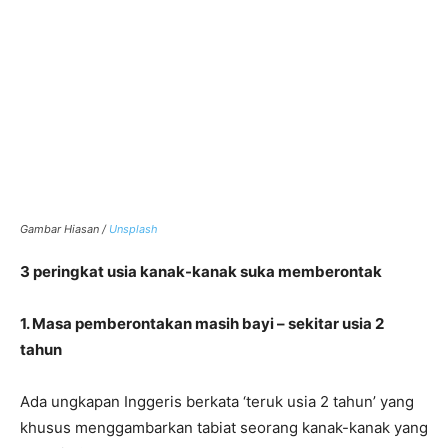
Gambar Hiasan /
Unsplash
3 peringkat usia kanak-kanak suka memberontak
1. Masa pemberontakan masih bayi – sekitar usia 2
tahun
Ada ungkapan Inggeris berkata ‘teruk usia 2 tahun’ yang
khusus menggambarkan tabiat seorang kanak-kanak yang