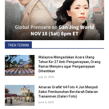
TREN TERKINI
Malaysia Mengadakan Acara Ulang
Tahun Ke-27 Anti-Penganiayaan, Orang
Ramai Menyeru agar Penganiayaan
Dihentikan
July 22, 2026
Amaran Grafik! 64 Foto 4 Jun Menjadi
Saksi Pembunuhan Berdarah Dataran
Tiananmen (Galeri Foto)
June 6, 2026