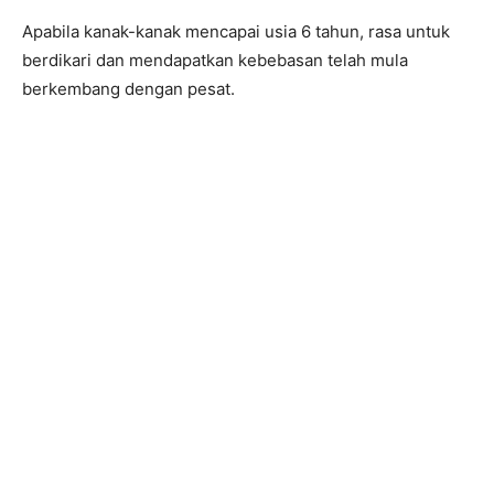
Apabila kanak-kanak mencapai usia 6 tahun, rasa untuk
berdikari dan mendapatkan kebebasan telah mula
berkembang dengan pesat.