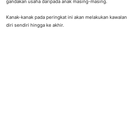
gandakan usaha daripada anak masing-masing.
Kanak-kanak pada peringkat ini akan melakukan kawalan
diri sendiri hingga ke akhir.