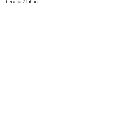
berusia 2 tahun.