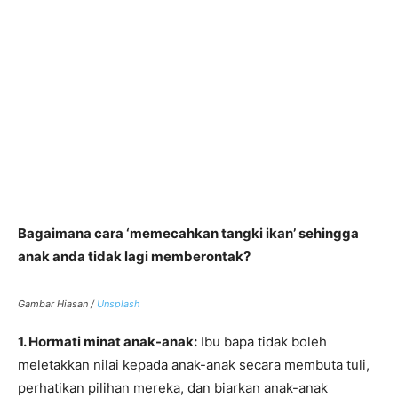
Bagaimana cara ‘memecahkan tangki ikan’ sehingga
anak anda tidak lagi memberontak?
Gambar Hiasan /
Unsplash
1. Hormati minat anak-anak:
Ibu bapa tidak boleh
meletakkan nilai kepada anak-anak secara membuta tuli,
perhatikan pilihan mereka, dan biarkan anak-anak