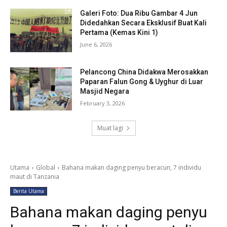
Galeri Foto: Dua Ribu Gambar 4 Jun
Didedahkan Secara Eksklusif Buat Kali
Pertama (Kemas Kini 1)
June 6, 2026
Pelancong China Didakwa Merosakkan
Paparan Falun Gong & Uyghur di Luar
Masjid Negara
February 3, 2026
Muat lagi