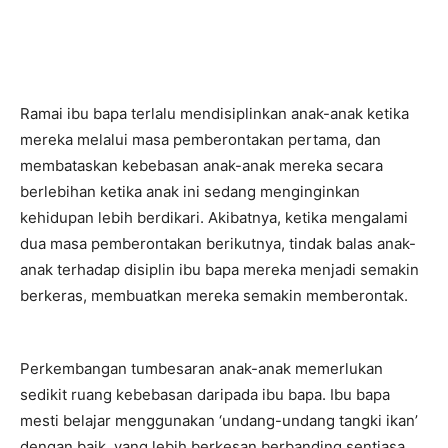
Ramai ibu bapa terlalu mendisiplinkan anak-anak ketika
mereka melalui masa pemberontakan pertama, dan
membataskan kebebasan anak-anak mereka secara
berlebihan ketika anak ini sedang menginginkan
kehidupan lebih berdikari. Akibatnya, ketika mengalami
dua masa pemberontakan berikutnya, tindak balas anak-
anak terhadap disiplin ibu bapa mereka menjadi semakin
berkeras, membuatkan mereka semakin memberontak.
Perkembangan tumbesaran anak-anak memerlukan
sedikit ruang kebebasan daripada ibu bapa. Ibu bapa
mesti belajar menggunakan ‘undang-undang tangki ikan’
dengan baik, yang lebih berkesan berbanding sentiasa