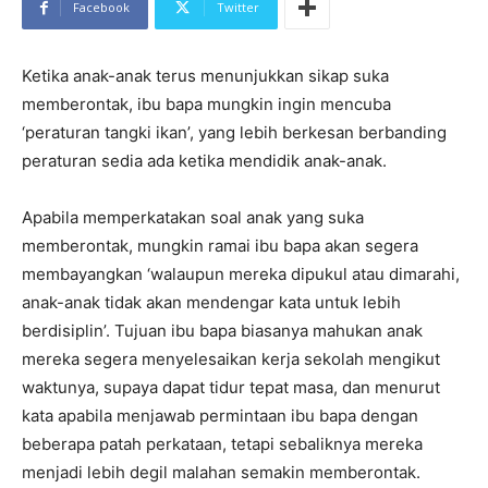
Facebook
Twitter
Ketika anak-anak terus menunjukkan sikap suka
memberontak, ibu bapa mungkin ingin mencuba
‘peraturan tangki ikan’, yang lebih berkesan berbanding
peraturan sedia ada ketika mendidik anak-anak.
Apabila memperkatakan soal anak yang suka
memberontak, mungkin ramai ibu bapa akan segera
membayangkan ‘walaupun mereka dipukul atau dimarahi,
anak-anak tidak akan mendengar kata untuk lebih
berdisiplin’. Tujuan ibu bapa biasanya mahukan anak
mereka segera menyelesaikan kerja sekolah mengikut
waktunya, supaya dapat tidur tepat masa, dan menurut
kata apabila menjawab permintaan ibu bapa dengan
beberapa patah perkataan, tetapi sebaliknya mereka
menjadi lebih degil malahan semakin memberontak.