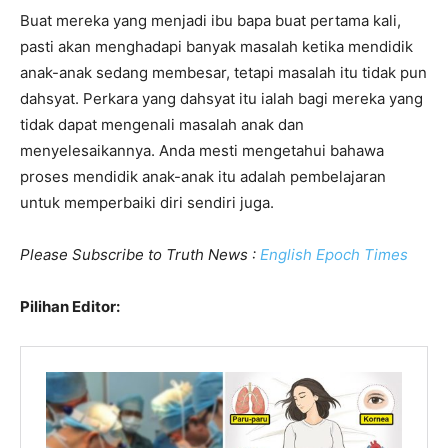
Buat mereka yang menjadi ibu bapa buat pertama kali,
pasti akan menghadapi banyak masalah ketika mendidik
anak-anak sedang membesar, tetapi masalah itu tidak pun
dahsyat. Perkara yang dahsyat itu ialah bagi mereka yang
tidak dapat mengenali masalah anak dan
menyelesaikannya. Anda mesti mengetahui bahawa
proses mendidik anak-anak itu adalah pembelajaran
untuk memperbaiki diri sendiri juga.
Please Subscribe to Truth News :
English Epoch Times
Pilihan Editor: