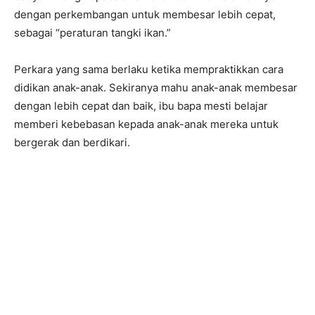
dengan perkembangan untuk membesar lebih cepat,
sebagai “peraturan tangki ikan.”
Perkara yang sama berlaku ketika mempraktikkan cara
didikan anak-anak. Sekiranya mahu anak-anak membesar
dengan lebih cepat dan baik, ibu bapa mesti belajar
memberi kebebasan kepada anak-anak mereka untuk
bergerak dan berdikari.