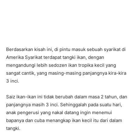
Berdasarkan kisah ini, di pintu masuk sebuah syarikat di
Amerika Syarikat terdapat tangki ikan, dengan
mengandungi lebih sedozen ikan tropika kecil yang
sangat cantik, yang masing-masing panjangnya kira-kira
3 inci.
Saiz ikan-ikan ini tidak berubah dalam masa 2 tahun, dan
panjangnya masih 3 inci. Sehinggalah pada suatu hari,
anak pengerusi yang nakal datang ingin menemui
bapanya dan cuba menangkap ikan kecil itu dari dalam
tangki.