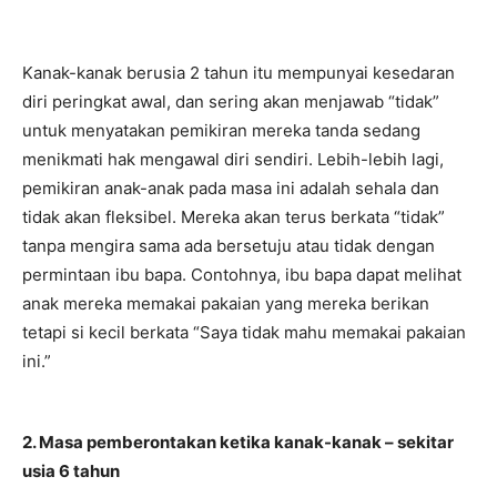
Kanak-kanak berusia 2 tahun itu mempunyai kesedaran
diri peringkat awal, dan sering akan menjawab “tidak”
untuk menyatakan pemikiran mereka tanda sedang
menikmati hak mengawal diri sendiri. Lebih-lebih lagi,
pemikiran anak-anak pada masa ini adalah sehala dan
tidak akan fleksibel. Mereka akan terus berkata “tidak”
tanpa mengira sama ada bersetuju atau tidak dengan
permintaan ibu bapa. Contohnya, ibu bapa dapat melihat
anak mereka memakai pakaian yang mereka berikan
tetapi si kecil berkata “Saya tidak mahu memakai pakaian
ini.”
2. Masa pemberontakan ketika kanak-kanak – sekitar
usia 6 tahun