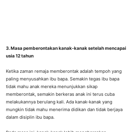
3. Masa pemberontakan kanak-kanak setelah mencapai
usia 12 tahun
Ketika zaman remaja memberontak adalah tempoh yang
paling menyusahkan ibu bapa. Semakin tegas ibu bapa
tidak mahu anak mereka menunjukkan sikap
memberontak, semakin berkeras anak ini terus cuba
melakukannya berulang kali. Ada kanak-kanak yang
mungkin tidak mahu menerima didikan dan tidak berjaya
dalam disiplin ibu bapa.