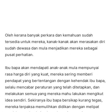
Oleh kerana banyak perkara dan kemahuan sudah
tersedia untuk mereka, kanak-kanak akan merasakan diri
sudah dewasa dan mula menjadikan mereka sebagai
pusat perhatian.
Ibu bapa akan mendapati anak-anak mula mempunyai
rasa harga diri yang kuat, mereka sering memberi
pendapat yang bertentangan dengan kehendak ibu bapa,
selalu mencabar peraturan yang telah ditetapkan, dan
melakukan semua yang mereka mahu lakukan mengikut
idea sendiri. Sekiranya ibu bapa bersikap kurang tegas,
mereka terpaksa memulihkan didikan dengan melipat