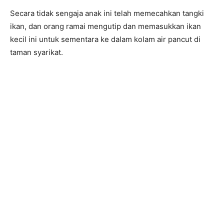
Secara tidak sengaja anak ini telah memecahkan tangki
ikan, dan orang ramai mengutip dan memasukkan ikan
kecil ini untuk sementara ke dalam kolam air pancut di
taman syarikat.