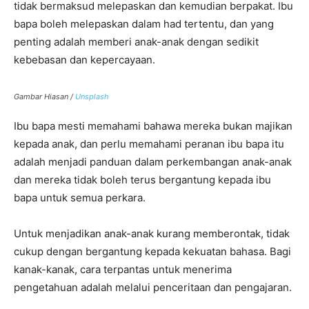
tidak bermaksud melepaskan dan kemudian berpakat. Ibu
bapa boleh melepaskan dalam had tertentu, dan yang
penting adalah memberi anak-anak dengan sedikit
kebebasan dan kepercayaan.
Gambar Hiasan /
Unsplash
Ibu bapa mesti memahami bahawa mereka bukan majikan
kepada anak, dan perlu memahami peranan ibu bapa itu
adalah menjadi panduan dalam perkembangan anak-anak
dan mereka tidak boleh terus bergantung kepada ibu
bapa untuk semua perkara.
Untuk menjadikan anak-anak kurang memberontak, tidak
cukup dengan bergantung kepada kekuatan bahasa. Bagi
kanak-kanak, cara terpantas untuk menerima
pengetahuan adalah melalui penceritaan dan pengajaran.