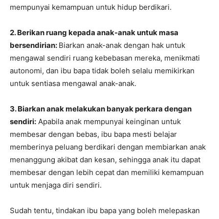
mempunyai kemampuan untuk hidup berdikari.
2. Berikan ruang kepada anak-anak untuk masa
bersendirian:
Biarkan anak-anak dengan hak untuk
mengawal sendiri ruang kebebasan mereka, menikmati
autonomi, dan ibu bapa tidak boleh selalu memikirkan
untuk sentiasa mengawal anak-anak.
3. Biarkan anak melakukan banyak perkara dengan
sendiri:
Apabila anak mempunyai keinginan untuk
membesar dengan bebas, ibu bapa mesti belajar
memberinya peluang berdikari dengan membiarkan anak
menanggung akibat dan kesan, sehingga anak itu dapat
membesar dengan lebih cepat dan memiliki kemampuan
untuk menjaga diri sendiri.
Sudah tentu, tindakan ibu bapa yang boleh melepaskan