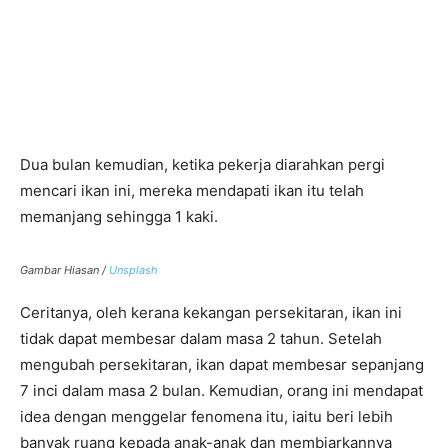
Dua bulan kemudian, ketika pekerja diarahkan pergi
mencari ikan ini, mereka mendapati ikan itu telah
memanjang sehingga 1 kaki.
Gambar Hiasan /
Unsplash
Ceritanya, oleh kerana kekangan persekitaran, ikan ini
tidak dapat membesar dalam masa 2 tahun. Setelah
mengubah persekitaran, ikan dapat membesar sepanjang
7 inci dalam masa 2 bulan. Kemudian, orang ini mendapat
idea dengan menggelar fenomena itu, iaitu beri lebih
banyak ruang kepada anak-anak dan membiarkannya