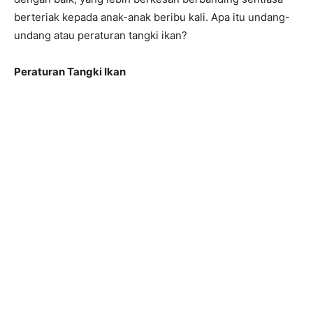
berteriak kepada anak-anak beribu kali. Apa itu undang-
undang atau peraturan tangki ikan?
Peraturan Tangki Ikan