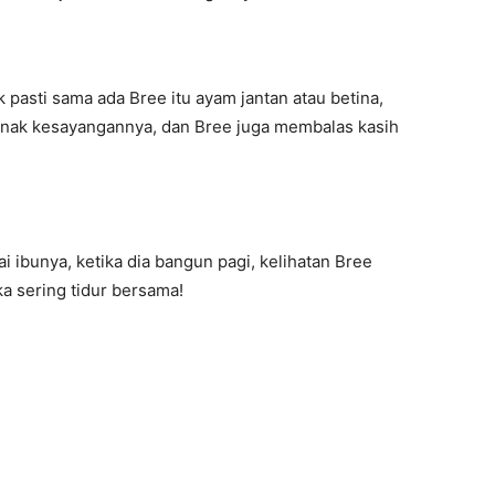
ak pasti sama ada Bree itu ayam jantan atau betina,
anak kesayangannya, dan Bree juga membalas kasih
 ibunya, ketika dia bangun pagi, kelihatan Bree
a sering tidur bersama!