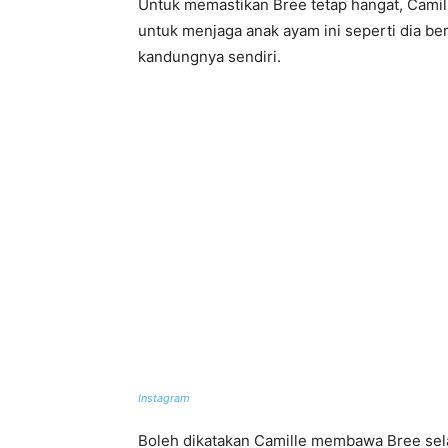
Untuk memastikan Bree tetap hangat, Camil
untuk menjaga anak ayam ini seperti dia be
kandungnya sendiri.
Instagram
Boleh dikatakan Camille membawa Bree sel