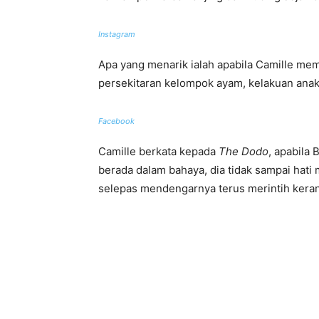
Instagram
Apa yang menarik ialah apabila Camille 
persekitaran kelompok ayam, kelakuan anak
Facebook
Camille berkata kepada
The Dodo
, apabila
berada dalam bahaya, dia tidak sampai hati
selepas mendengarnya terus merintih kerana