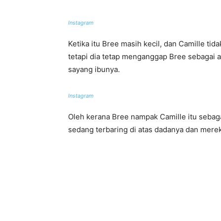
Instagram
Ketika itu Bree masih kecil, dan Camille tid
tetapi dia tetap menganggap Bree sebagai 
sayang ibunya.
Instagram
Oleh kerana Bree nampak Camille itu sebagai
sedang terbaring di atas dadanya dan merek