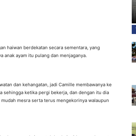
gan haiwan berdekatan secara sementara, yang
a anak ayam itu pulang dan menjaganya.
watan dan kehangatan, jadi Camille membawanya ke
 sehingga ketika pergi bekerja, dan dengan itu dia
ang mudah mesra serta terus mengekorinya walaupun