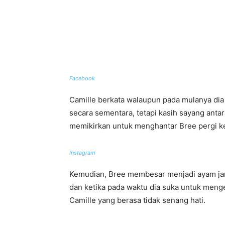
Facebook
Camille berkata walaupun pada mulanya di
secara sementara, tetapi kasih sayang antar
memikirkan untuk menghantar Bree pergi 
Instagram
Kemudian, Bree membesar menjadi ayam jan
dan ketika pada waktu dia suka untuk mengej
Camille yang berasa tidak senang hati.