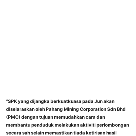
“SPK yang dijangka berkuatkuasa pada Jun akan
diselaraskan oleh Pahang Mining Corporation Sdn Bhd
(PMC) dengan tujuan memudahkan cara dan
membantu penduduk melakukan aktiviti perlombongan
secara sah selain memastikan tiada ketirisan hasil