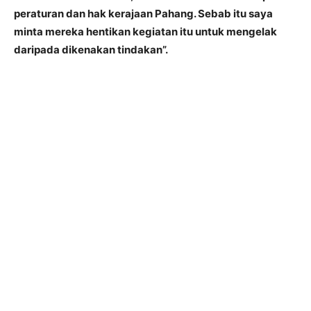
peraturan dan hak kerajaan Pahang. Sebab itu saya
minta mereka hentikan kegiatan itu untuk mengelak
daripada dikenakan tindakan”.