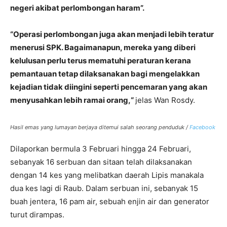
negeri akibat perlombongan haram”.
“Operasi perlombongan juga akan menjadi lebih teratur
menerusi SPK. Bagaimanapun, mereka yang diberi
kelulusan perlu terus mematuhi peraturan kerana
pemantauan tetap dilaksanakan bagi mengelakkan
kejadian tidak diingini seperti pencemaran yang akan
menyusahkan lebih ramai orang,
“
jelas Wan Rosdy.
Hasil emas yang lumayan berjaya ditemui salah seorang penduduk /
Facebook
Dilaporkan bermula 3 Februari hingga 24 Februari,
sebanyak 16 serbuan dan sitaan telah dilaksanakan
dengan 14 kes yang melibatkan daerah Lipis manakala
dua kes lagi di Raub. Dalam serbuan ini, sebanyak 15
buah jentera, 16 pam air, sebuah enjin air dan generator
turut dirampas.