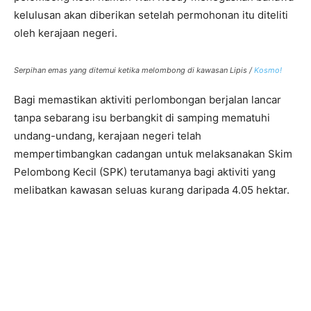
kelulusan akan diberikan setelah permohonan itu diteliti
oleh kerajaan negeri.
Serpihan emas yang ditemui ketika melombong di kawasan Lipis /
Kosmo!
Bagi memastikan aktiviti perlombongan berjalan lancar
tanpa sebarang isu berbangkit di samping mematuhi
undang-undang, kerajaan negeri telah
mempertimbangkan cadangan untuk melaksanakan Skim
Pelombong Kecil (SPK) terutamanya bagi aktiviti yang
melibatkan kawasan seluas kurang daripada 4.05 hektar.