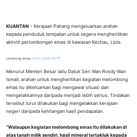
KUANTAN
– Kerajaan Pahang mengeluarkan arahan
kepada penduduk tempatan untuk segera menghentikan
aktiviti perlombongan emas di kawasan Kechau, Lipis.
Lombong emas /
Foto Arkib NSTP
Menurut Menteri Besar iaitu Datuk Seri Wan Rosdy Wan
Ismail, arahan untuk menghentikan kegiatan melombong
emas itu dikeluarkan bagi mengawal situasi dan
mengelakkannya daripada menjadi lebih serius. Tindakan
tersebut turut dilakukan bagi mengelakkan kerajaan
negeri daripada kehilangan hasil pendapatan.
“Walaupun kegiatan melombong emas itu dilakukan di
atas tanah milik sendiri, hasil mineral tertakluk kepada