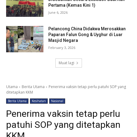
Pertama (Kemas Kini 1)
June 6, 2026
Pelancong China Didakwa Merosakkan
Paparan Falun Gong & Uyghur di Luar
Masjid Negara
February 3, 2026
Muat lagi