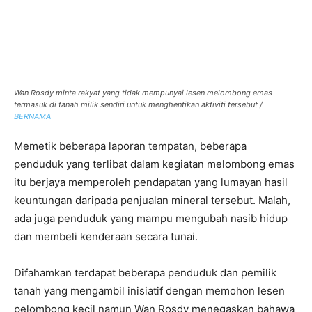
Wan Rosdy minta rakyat yang tidak mempunyai lesen melombong emas
termasuk di tanah milik sendiri untuk menghentikan aktiviti tersebut /
BERNAMA
Memetik beberapa laporan tempatan, beberapa
penduduk yang terlibat dalam kegiatan melombong emas
itu berjaya memperoleh pendapatan yang lumayan hasil
keuntungan daripada penjualan mineral tersebut. Malah,
ada juga penduduk yang mampu mengubah nasib hidup
dan membeli kenderaan secara tunai.
Difahamkan terdapat beberapa penduduk dan pemilik
tanah yang mengambil inisiatif dengan memohon lesen
pelombong kecil namun Wan Rosdy menegaskan bahawa