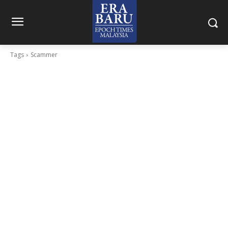
Tags
Scammer