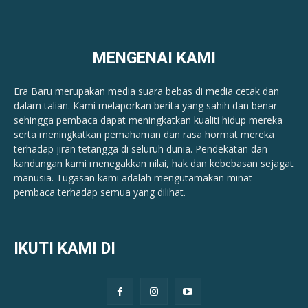
MENGENAI KAMI
Era Baru merupakan media suara bebas di media cetak dan
dalam talian. Kami melaporkan berita yang sahih dan benar ​​
sehingga pembaca dapat meningkatkan kualiti hidup mereka
serta meningkatkan pemahaman dan rasa hormat mereka
terhadap jiran tetangga di seluruh dunia. Pendekatan dan
kandungan kami menegakkan nilai, hak dan kebebasan sejagat
manusia. Tugasan kami adalah mengutamakan minat
pembaca terhadap semua yang dilihat.
IKUTI KAMI DI