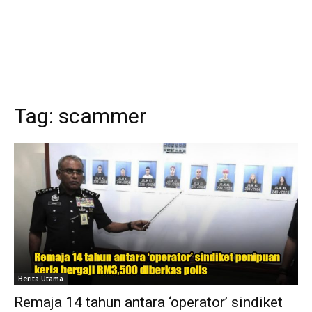
Tag:
scammer
Berita Utama
Remaja 14 tahun antara ‘operator’ sindiket