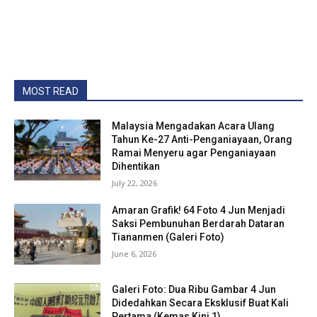
MOST READ
Malaysia Mengadakan Acara Ulang
Tahun Ke-27 Anti-Penganiayaan, Orang
Ramai Menyeru agar Penganiayaan
Dihentikan
July 22, 2026
Amaran Grafik! 64 Foto 4 Jun Menjadi
Saksi Pembunuhan Berdarah Dataran
Tiananmen (Galeri Foto)
June 6, 2026
Galeri Foto: Dua Ribu Gambar 4 Jun
Didedahkan Secara Eksklusif Buat Kali
Pertama (Kemas Kini 1)