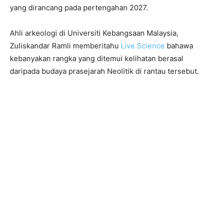
yang dirancang pada pertengahan 2027.
Ahli arkeologi di Universiti Kebangsaan Malaysia,
Zuliskandar Ramli memberitahu
Live Science
bahawa
kebanyakan rangka yang ditemui kelihatan berasal
daripada budaya prasejarah Neolitik di rantau tersebut.