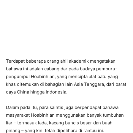
Terdapat beberapa orang ahli akademik mengatakan
bahawa ini adalah cabang daripada budaya pemburu-
pengumpul Hoabinhian, yang mencipta alat batu yang
khas ditemukan di bahagian lain Asia Tenggara, dari barat
daya China hingga Indonesia.
Dalam pada itu, para saintis juga berpendapat bahawa
masyarakat Hoabinhian menggunakan banyak tumbuhan
liar – termasuk lada, kacang buncis besar dan buah
pinang – yang kini telah dipelihara di rantau ini.