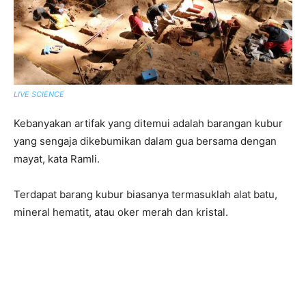
LIVE SCIENCE
Kebanyakan artifak yang ditemui adalah barangan kubur
yang sengaja dikebumikan dalam gua bersama dengan
mayat, kata Ramli.
Terdapat barang kubur biasanya termasuklah alat batu,
mineral hematit, atau oker merah dan kristal.