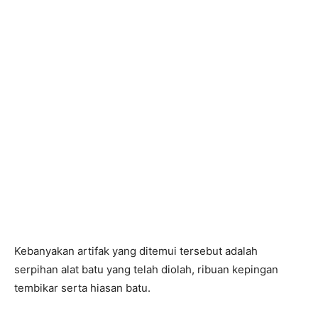
Kebanyakan artifak yang ditemui tersebut adalah
serpihan alat batu yang telah diolah, ribuan kepingan
tembikar serta hiasan batu.