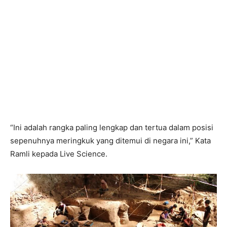
“Ini adalah rangka paling lengkap dan tertua dalam posisi
sepenuhnya meringkuk yang ditemui di negara ini,” Kata
Ramli kepada Live Science.