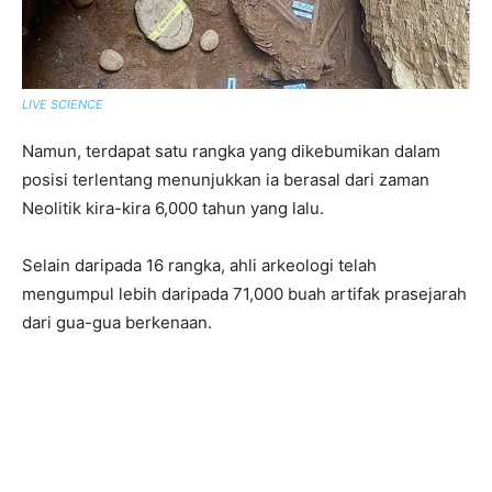
LIVE SCIENCE
Namun, terdapat satu rangka yang dikebumikan dalam
posisi terlentang menunjukkan ia berasal dari zaman
Neolitik kira-kira 6,000 tahun yang lalu.
Selain daripada 16 rangka, ahli arkeologi telah
mengumpul lebih daripada 71,000 buah artifak prasejarah
dari gua-gua berkenaan.