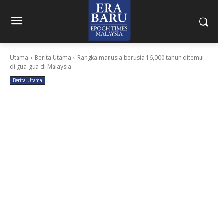
Utama
Berita Utama
Rangka manusia berusia 16,000 tahun ditemui
di gua-gua di Malaysia
Berita Utama