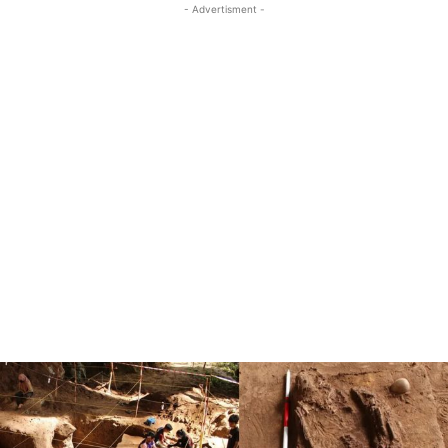
- Advertisment -