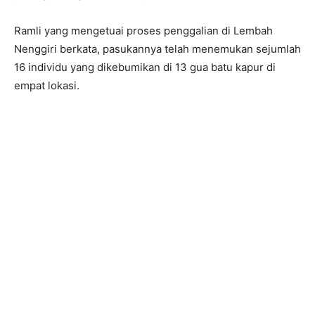
Ramli yang mengetuai proses penggalian di Lembah
Nenggiri berkata, pasukannya telah menemukan sejumlah
16 individu yang dikebumikan di 13 gua batu kapur di
empat lokasi.