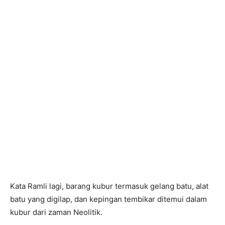
Kata Ramli lagi, barang kubur termasuk gelang batu, alat
batu yang digilap, dan kepingan tembikar ditemui dalam
kubur dari zaman Neolitik.