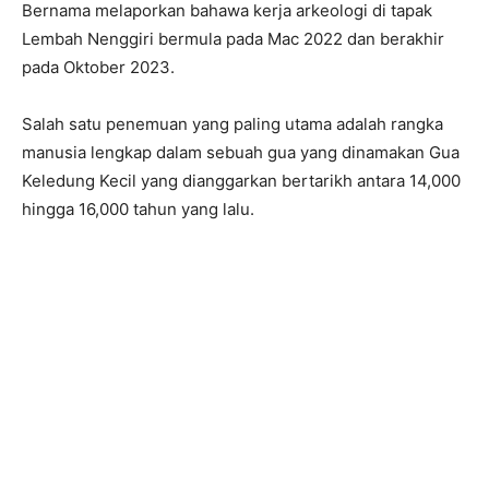
Bernama melaporkan bahawa kerja arkeologi di tapak
Lembah Nenggiri bermula pada Mac 2022 dan berakhir
pada Oktober 2023.
Salah satu penemuan yang paling utama adalah rangka
manusia lengkap dalam sebuah gua yang dinamakan Gua
Keledung Kecil yang dianggarkan bertarikh antara 14,000
hingga 16,000 tahun yang lalu.