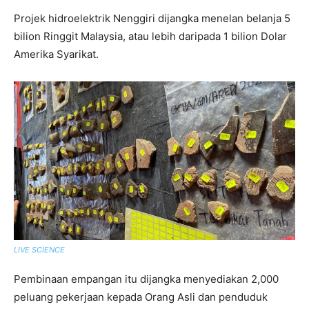
Projek hidroelektrik Nenggiri dijangka menelan belanja 5
bilion Ringgit Malaysia, atau lebih daripada 1 bilion Dolar
Amerika Syarikat.
LIVE SCIENCE
Pembinaan empangan itu dijangka menyediakan 2,000
peluang pekerjaan kepada Orang Asli dan penduduk