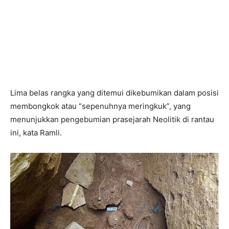
Lima belas rangka yang ditemui dikebumikan dalam posisi
membongkok atau “sepenuhnya meringkuk”, yang
menunjukkan pengebumian prasejarah Neolitik di rantau
ini, kata Ramli.