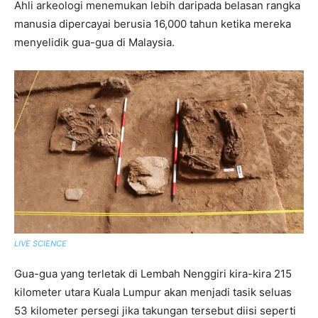
Ahli arkeologi menemukan lebih daripada belasan rangka
manusia dipercayai berusia 16,000 tahun ketika mereka
menyelidik gua-gua di Malaysia.
LIVE SCIENCE
Gua-gua yang terletak di Lembah Nenggiri kira-kira 215
kilometer utara Kuala Lumpur akan menjadi tasik seluas
53 kilometer persegi jika takungan tersebut diisi seperti