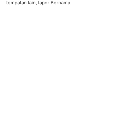
tempatan lain, lapor Bernama.