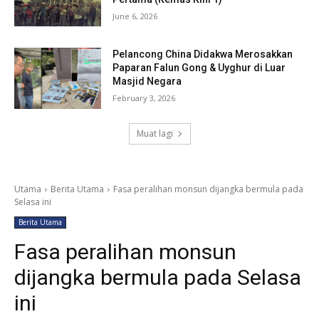
June 6, 2026
Pelancong China Didakwa Merosakkan
Paparan Falun Gong & Uyghur di Luar
Masjid Negara
February 3, 2026
Muat lagi