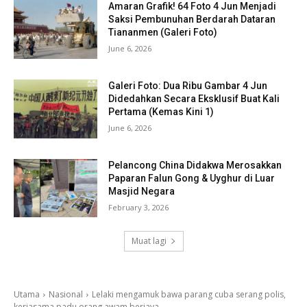
Amaran Grafik! 64 Foto 4 Jun Menjadi
Saksi Pembunuhan Berdarah Dataran
Tiananmen (Galeri Foto)
June 6, 2026
Galeri Foto: Dua Ribu Gambar 4 Jun
Didedahkan Secara Eksklusif Buat Kali
Pertama (Kemas Kini 1)
June 6, 2026
Pelancong China Didakwa Merosakkan
Paparan Falun Gong & Uyghur di Luar
Masjid Negara
February 3, 2026
Muat lagi