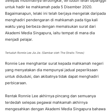
Selepas muslihatnya terbongkar, tertuduh telah dipanggil
untuk hadir ke mahkamah pada 5 Disember 2020.
Bagaimanapun, lelaki ini telah berjaya mengelak daripada
menghadiri pendengaran di mahkamah pada tiga kali
waktu yang berbeza dengan memalsukan surat dari
Akademi Media Singapura, iaitu tempat di mana dia
menjadi pelajar.
Tertuduh Ronnie Lee Jia Jie. (Gambar oleh The Straits Times)
Ronnie Lee menghantar surat kepada mahkamah negeri
yang menyatakan dia mempunyai jadual peperiksaan
untuk diduduki, dan akibatnya tidak dapat menghadiri
perbicaraan.
Rentak Ronnie Lee akhirnya pincang dan semuanya
terdedah selepas pegawai mahkamah akhirnya
mengesahkan dengan Akademi Media Singapura bahawa