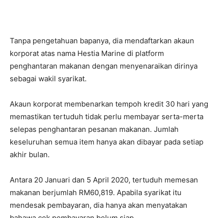
Tanpa pengetahuan bapanya, dia mendaftarkan akaun
korporat atas nama Hestia Marine di platform
penghantaran makanan dengan menyenaraikan dirinya
sebagai wakil syarikat.
Akaun korporat membenarkan tempoh kredit 30 hari yang
memastikan tertuduh tidak perlu membayar serta-merta
selepas penghantaran pesanan makanan. Jumlah
keseluruhan semua item hanya akan dibayar pada setiap
akhir bulan.
Antara 20 Januari dan 5 April 2020, tertuduh memesan
makanan berjumlah RM60,819. Apabila syarikat itu
mendesak pembayaran, dia hanya akan menyatakan
bahawa cek pembayaran belum siap.