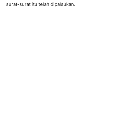
surat-surat itu telah dipalsukan.