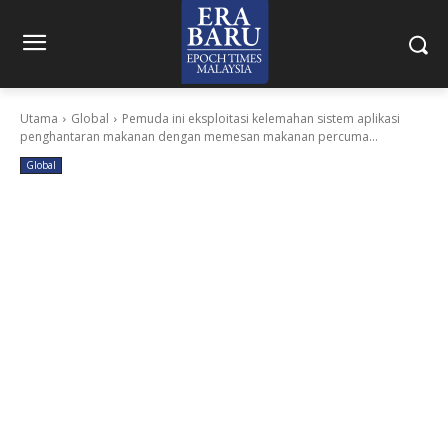
Utama
Global
Pemuda ini eksploitasi kelemahan sistem aplikasi
penghantaran makanan dengan memesan makanan percuma...
Global