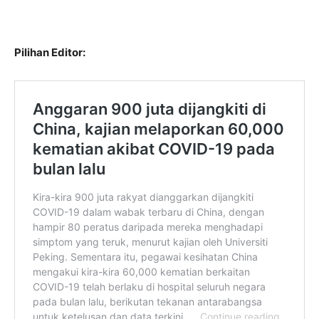
Pilihan Editor: