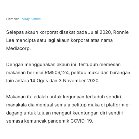
Gambar
Today Online
Selepas akaun korporat disekat pada Julai 2020, Ronnie
Lee mencipta satu lagi akaun korporat atas nama
Mediacorp.
Dengan menggunakan akaun ini, tertuduh memesan
makanan bernilai RM506,124, pelitup muka dan barangan
lain antara 14 Ogos dan 3 November 2020.
Makanan itu adalah untuk kegunaan tertuduh sendiri,
manakala dia menjual semula pelitup muka di platform e-
dagang untuk tujuan mengaut keuntungan diri sendiri
semasa kemuncak pandemik COVID-19.