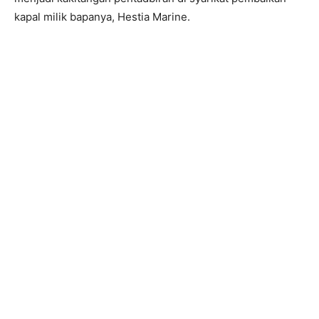
kapal milik bapanya, Hestia Marine.