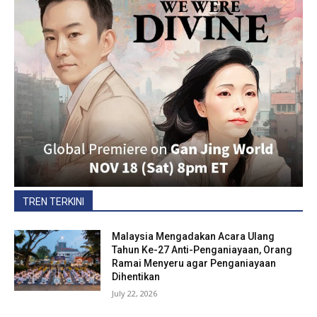
TREN TERKINI
Malaysia Mengadakan Acara Ulang
Tahun Ke-27 Anti-Penganiayaan, Orang
Ramai Menyeru agar Penganiayaan
Dihentikan
July 22, 2026