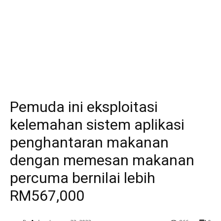
Pemuda ini eksploitasi
kelemahan sistem aplikasi
penghantaran makanan
dengan memesan makanan
percuma bernilai lebih
RM567,000