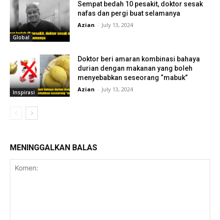
Sempat bedah 10 pesakit, doktor sesak
nafas dan pergi buat selamanya
Azian
-
July 13, 2024
Global
Doktor beri amaran kombinasi bahaya
durian dengan makanan yang boleh
menyebabkan seseorang “mabuk”
Azian
-
July 13, 2024
Inspirasi
MENINGGALKAN BALAS