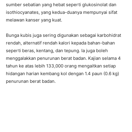
sumber sebatian yang hebat seperti glukosinolat dan
isothiocyanates, yang kedua-duanya mempunyai sifat
melawan kanser yang kuat.
Bunga kubis juga sering digunakan sebagai karbohidrat
rendah, alternatif rendah kalori kepada bahan-bahan
seperti beras, kentang, dan tepung. Ia juga boleh
menggalakkan penurunan berat badan. Kajian selama 4
tahun ke atas lebih 133,000 orang mengaitkan setiap
hidangan harian kembang kol dengan 1.4 paun (0.6 kg)
penurunan berat badan.