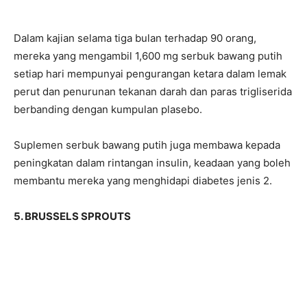
Dalam kajian selama tiga bulan terhadap 90 orang,
mereka yang mengambil 1,600 mg serbuk bawang putih
setiap hari mempunyai pengurangan ketara dalam lemak
perut dan penurunan tekanan darah dan paras trigliserida
berbanding dengan kumpulan plasebo.
Suplemen serbuk bawang putih juga membawa kepada
peningkatan dalam rintangan insulin, keadaan yang boleh
membantu mereka yang menghidapi diabetes jenis 2.
5. BRUSSELS SPROUTS