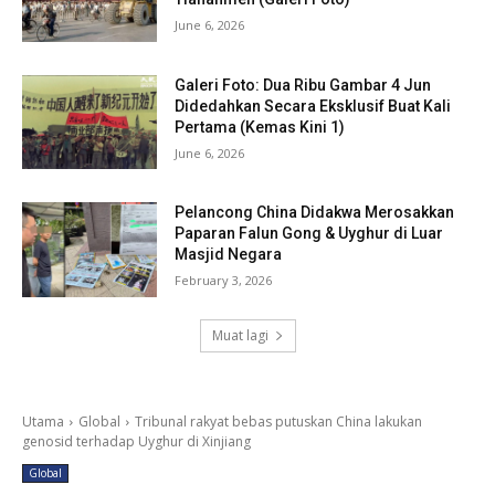
June 6, 2026
Galeri Foto: Dua Ribu Gambar 4 Jun
Didedahkan Secara Eksklusif Buat Kali
Pertama (Kemas Kini 1)
June 6, 2026
Pelancong China Didakwa Merosakkan
Paparan Falun Gong & Uyghur di Luar
Masjid Negara
February 3, 2026
Muat lagi