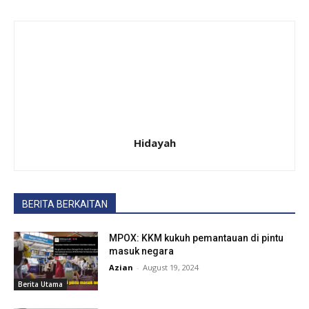
Hidayah
BERITA BERKAITAN
MPOX: KKM kukuh pemantauan di pintu
masuk negara
Azian
-
August 19, 2024
Berita Utama