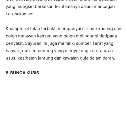
yang mungkin berkesan terutamanya dalam mencegah
kerosakan sel.
Kaempferol telah terbukti mempunyai ciri anti-radang dan
boleh melawan kanser, yang boleh melindungi daripada
penyakit. Sayuran ini juga memiliki sumber serat yang
banyak, nutrien penting yang menyokong keteraturan
usus, kesihatan jantung dan kawalan gula dalam darah.
6. BUNGA KUBIS