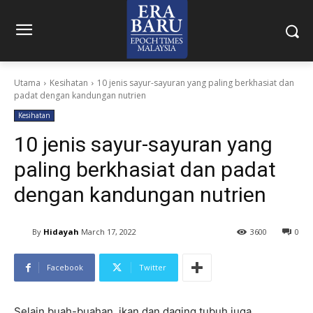
Utama
Kesihatan
10 jenis sayur-sayuran yang paling berkhasiat dan
padat dengan kandungan nutrien
Kesihatan
10 jenis sayur-sayuran yang
paling berkhasiat dan padat
dengan kandungan nutrien
By
Hidayah
March 17, 2022
3600
0
Facebook
Twitter
Selain buah-buahan, ikan dan daging tubuh juga