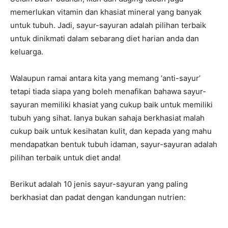
memerlukan vitamin dan khasiat mineral yang banyak
untuk tubuh. Jadi, sayur-sayuran adalah pilihan terbaik
untuk dinikmati dalam sebarang diet harian anda dan
keluarga.
Walaupun ramai antara kita yang memang ‘anti-sayur’
tetapi tiada siapa yang boleh menafikan bahawa sayur-
sayuran memiliki khasiat yang cukup baik untuk memiliki
tubuh yang sihat. Ianya bukan sahaja berkhasiat malah
cukup baik untuk kesihatan kulit, dan kepada yang mahu
mendapatkan bentuk tubuh idaman, sayur-sayuran adalah
pilihan terbaik untuk diet anda!
Berikut adalah 10 jenis sayur-sayuran yang paling
berkhasiat dan padat dengan kandungan nutrien: