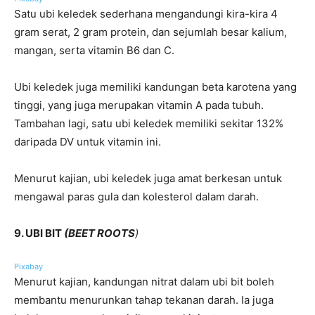
Satu ubi keledek sederhana mengandungi kira-kira 4
gram serat, 2 gram protein, dan sejumlah besar kalium,
mangan, serta vitamin B6 dan C.
Ubi keledek juga memiliki kandungan beta karotena yang
tinggi, yang juga merupakan vitamin A pada tubuh.
Tambahan lagi, satu ubi keledek memiliki sekitar 132%
daripada DV untuk vitamin ini.
Menurut kajian, ubi keledek juga amat berkesan untuk
mengawal paras gula dan kolesterol dalam darah.
9. UBI BIT
(BEET ROOTS
)
Pixabay
Menurut kajian, kandungan nitrat dalam ubi bit boleh
membantu menurunkan tahap tekanan darah. Ia juga