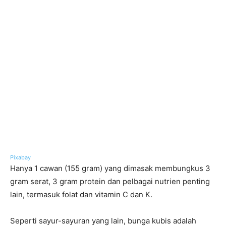
Pixabay
Hanya 1 cawan (155 gram) yang dimasak membungkus 3
gram serat, 3 gram protein dan pelbagai nutrien penting
lain, termasuk folat dan vitamin C dan K.
Seperti sayur-sayuran yang lain, bunga kubis adalah