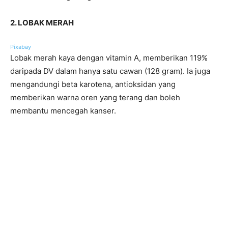
2. LOBAK MERAH
Pixabay
Lobak merah kaya dengan vitamin A, memberikan 119%
daripada DV dalam hanya satu cawan (128 gram). Ia juga
mengandungi beta karotena, antioksidan yang
memberikan warna oren yang terang dan boleh
membantu mencegah kanser.