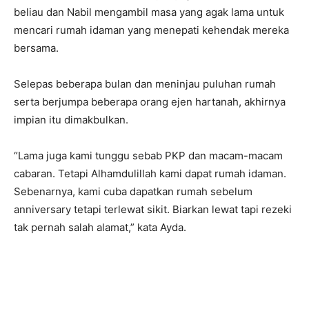
beliau dan Nabil mengambil masa yang agak lama untuk
mencari rumah idaman yang menepati kehendak mereka
bersama.
Selepas beberapa bulan dan meninjau puluhan rumah
serta berjumpa beberapa orang ejen hartanah, akhirnya
impian itu dimakbulkan.
“Lama juga kami tunggu sebab PKP dan macam-macam
cabaran. Tetapi Alhamdulillah kami dapat rumah idaman.
Sebenarnya, kami cuba dapatkan rumah sebelum
anniversary tetapi terlewat sikit. Biarkan lewat tapi rezeki
tak pernah salah alamat,” kata Ayda.