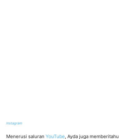
Instagram
Menerusi saluran
YouTube
, Ayda juga memberitahu