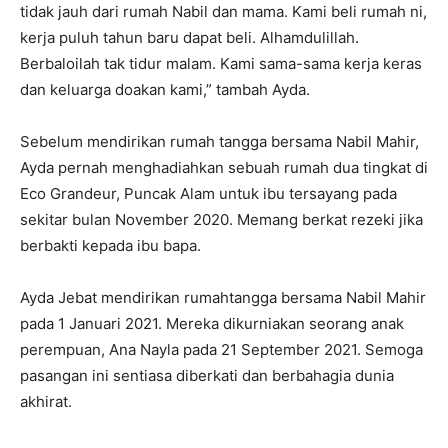
tidak jauh dari rumah Nabil dan mama. Kami beli rumah ni,
kerja puluh tahun baru dapat beli. Alhamdulillah.
Berbaloilah tak tidur malam. Kami sama-sama kerja keras
dan keluarga doakan kami,” tambah Ayda.
Sebelum mendirikan rumah tangga bersama Nabil Mahir,
Ayda pernah menghadiahkan sebuah rumah dua tingkat di
Eco Grandeur, Puncak Alam untuk ibu tersayang pada
sekitar bulan November 2020. Memang berkat rezeki jika
berbakti kepada ibu bapa.
Ayda Jebat mendirikan rumahtangga bersama Nabil Mahir
pada 1 Januari 2021. Mereka dikurniakan seorang anak
perempuan, Ana Nayla pada 21 September 2021. Semoga
pasangan ini sentiasa diberkati dan berbahagia dunia
akhirat.