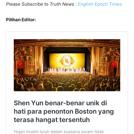
Please Subscribe to Truth News :
English Epoch Times
Pilihan Editor: