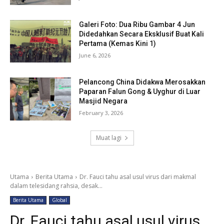
Galeri Foto: Dua Ribu Gambar 4 Jun
Didedahkan Secara Eksklusif Buat Kali
Pertama (Kemas Kini 1)
June 6, 2026
Pelancong China Didakwa Merosakkan
Paparan Falun Gong & Uyghur di Luar
Masjid Negara
February 3, 2026
Muat lagi