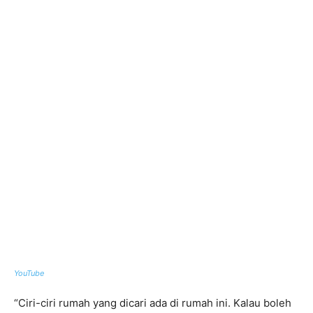
YouTube
“Ciri-ciri rumah yang dicari ada di rumah ini. Kalau boleh