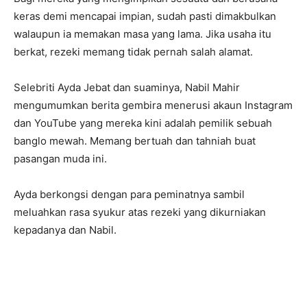
keras demi mencapai impian, sudah pasti dimakbulkan
walaupun ia memakan masa yang lama. Jika usaha itu
berkat, rezeki memang tidak pernah salah alamat.
Selebriti Ayda Jebat dan suaminya, Nabil Mahir
mengumumkan berita gembira menerusi akaun Instagram
dan YouTube yang mereka kini adalah pemilik sebuah
banglo mewah. Memang bertuah dan tahniah buat
pasangan muda ini.
Ayda berkongsi dengan para peminatnya sambil
meluahkan rasa syukur atas rezeki yang dikurniakan
kepadanya dan Nabil.