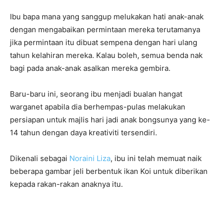
Ibu bapa mana yang sanggup melukakan hati anak-anak
dengan mengabaikan permintaan mereka terutamanya
jika permintaan itu dibuat sempena dengan hari ulang
tahun kelahiran mereka. Kalau boleh, semua benda nak
bagi pada anak-anak asalkan mereka gembira.
Baru-baru ini, seorang ibu menjadi bualan hangat
warganet apabila dia berhempas-pulas melakukan
persiapan untuk majlis hari jadi anak bongsunya yang ke-
14 tahun dengan daya kreativiti tersendiri.
Dikenali sebagai
Noraini Liza
, ibu ini telah memuat naik
beberapa gambar jeli berbentuk ikan Koi untuk diberikan
kepada rakan-rakan anaknya itu.