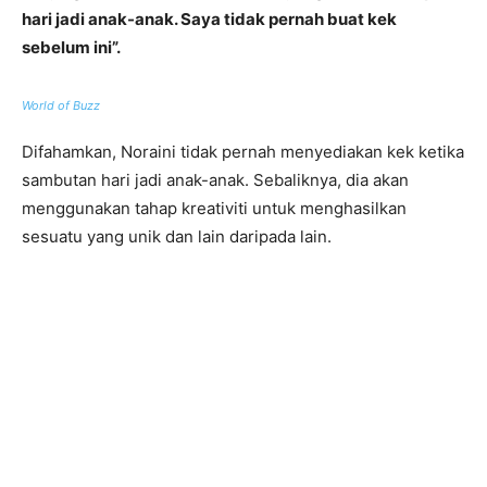
hari jadi anak-anak. Saya tidak pernah buat kek
sebelum ini”.
World of Buzz
Difahamkan, Noraini tidak pernah menyediakan kek ketika
sambutan hari jadi anak-anak. Sebaliknya, dia akan
menggunakan tahap kreativiti untuk menghasilkan
sesuatu yang unik dan lain daripada lain.