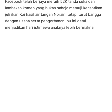
Facebook telah berjaya meraih 52K tanda suka dan
lambakan komen yang bukan sahaja memuji kecantikan
jeli ikan Koi hasil air tangan Noraini tetapi turut bangga
dengan usaha serta pengorbanan ibu ini demi
menjadikan hari istimewa anaknya lebih bermakna.