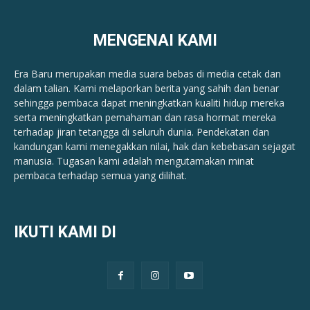
MENGENAI KAMI
Era Baru merupakan media suara bebas di media cetak dan
dalam talian. Kami melaporkan berita yang sahih dan benar ​​
sehingga pembaca dapat meningkatkan kualiti hidup mereka
serta meningkatkan pemahaman dan rasa hormat mereka
terhadap jiran tetangga di seluruh dunia. Pendekatan dan
kandungan kami menegakkan nilai, hak dan kebebasan sejagat
manusia. Tugasan kami adalah mengutamakan minat
pembaca terhadap semua yang dilihat.
IKUTI KAMI DI