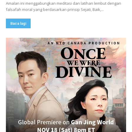
Amalan ini menggabungkan meditasi dan latihan lembut dengan
falsafah moral yang berdasarkan prinsip Sejati, Baik,...
Baca lagi