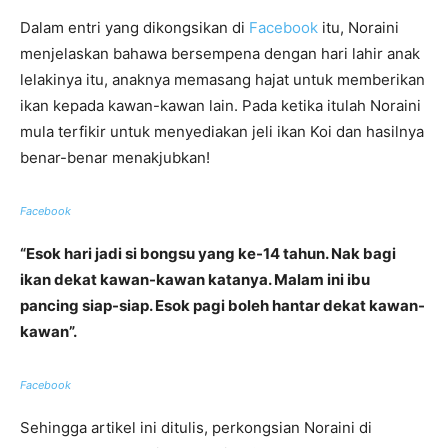
Dalam entri yang dikongsikan di
Facebook
itu, Noraini
menjelaskan bahawa bersempena dengan hari lahir anak
lelakinya itu, anaknya memasang hajat untuk memberikan
ikan kepada kawan-kawan lain. Pada ketika itulah Noraini
mula terfikir untuk menyediakan jeli ikan Koi dan hasilnya
benar-benar menakjubkan!
Facebook
“
Esok hari jadi si bongsu yang ke-14 tahun. Nak bagi
ikan dekat kawan-kawan katanya. Malam ini ibu
pancing siap-siap. Esok pagi boleh hantar dekat kawan-
kawan”.
Facebook
Sehingga artikel ini ditulis, perkongsian Noraini di