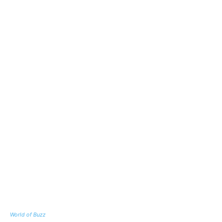
World of Buzz