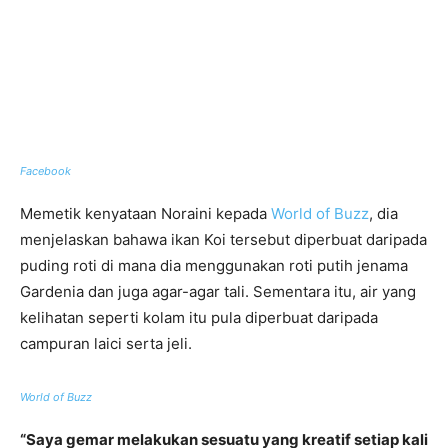
Facebook
Memetik kenyataan Noraini kepada
World of Buzz
, dia
menjelaskan bahawa ikan Koi tersebut diperbuat daripada
puding roti di mana dia menggunakan roti putih jenama
Gardenia dan juga agar-agar tali. Sementara itu, air yang
kelihatan seperti kolam itu pula diperbuat daripada
campuran laici serta jeli.
World of Buzz
“Saya gemar melakukan sesuatu yang kreatif setiap kali