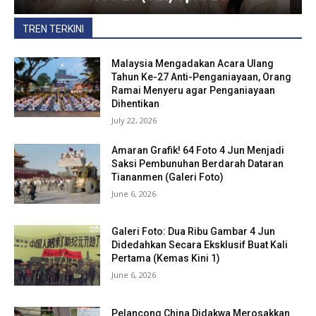
TREN TERKINI
Malaysia Mengadakan Acara Ulang
Tahun Ke-27 Anti-Penganiayaan, Orang
Ramai Menyeru agar Penganiayaan
Dihentikan
July 22, 2026
Amaran Grafik! 64 Foto 4 Jun Menjadi
Saksi Pembunuhan Berdarah Dataran
Tiananmen (Galeri Foto)
June 6, 2026
Galeri Foto: Dua Ribu Gambar 4 Jun
Didedahkan Secara Eksklusif Buat Kali
Pertama (Kemas Kini 1)
June 6, 2026
Pelancong China Didakwa Merosakkan