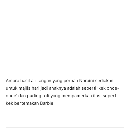
Antara hasil air tangan yang pernah Noraini sediakan
untuk majlis hari jadi anaknya adalah seperti ‘kek onde-
onde’ dan puding roti yang mempamerkan ilusi seperti
kek bertemakan Barbie!