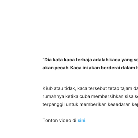
“Dia kata kaca terbaja adalah kaca yang se
akan pecah. Kaca ini akan berderai dalam 
Kiub atau tidak, kaca tersebut tetap tajam
rumahnya ketika cuba membersihkan sisa se
terpanggil untuk memberikan kesedaran kepa
Tonton video di
sini
.