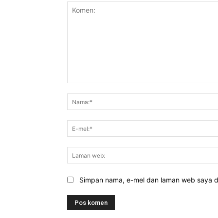
Komen:
Simpan nama, e-mel dan laman web saya di 