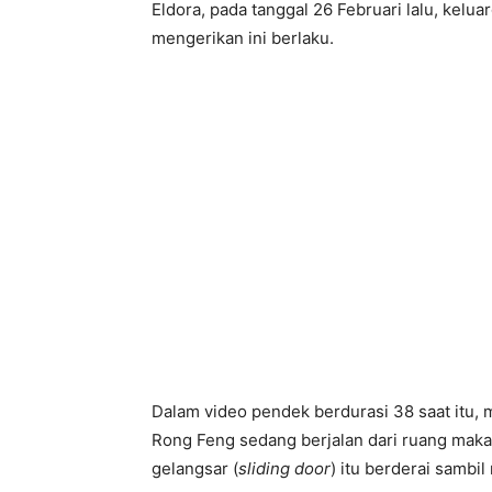
Eldora, pada tanggal 26 Februari lalu, kelu
mengerikan ini berlaku.
Dalam video pendek berdurasi 38 saat itu, 
Rong Feng sedang berjalan dari ruang maka
gelangsar (
sliding door
) itu berderai sambi