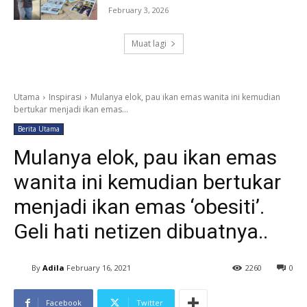
February 3, 2026
Muat lagi