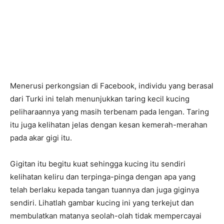
Menerusi perkongsian di Facebook, individu yang berasal
dari Turki ini telah menunjukkan taring kecil kucing
peliharaannya yang masih terbenam pada lengan. Taring
itu juga kelihatan jelas dengan kesan kemerah-merahan
pada akar gigi itu.
Gigitan itu begitu kuat sehingga kucing itu sendiri
kelihatan keliru dan terpinga-pinga dengan apa yang
telah berlaku kepada tangan tuannya dan juga giginya
sendiri. Lihatlah gambar kucing ini yang terkejut dan
membulatkan matanya seolah-olah tidak mempercayai