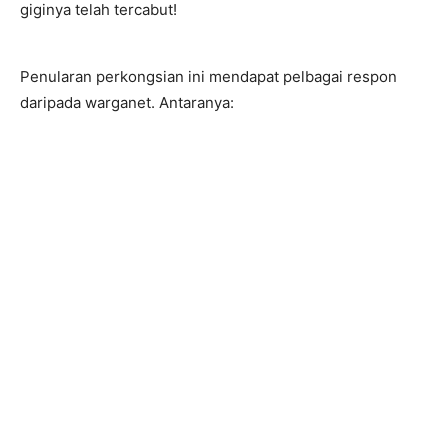
giginya telah tercabut!
Penularan perkongsian ini mendapat pelbagai respon
daripada warganet. Antaranya: