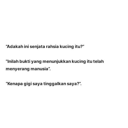
”Adakah ini senjata rahsia kucing itu?”
”Inilah bukti yang menunjukkan kucing itu telah
menyerang manusia”.
“Kenapa gigi saya tinggalkan saya?”.