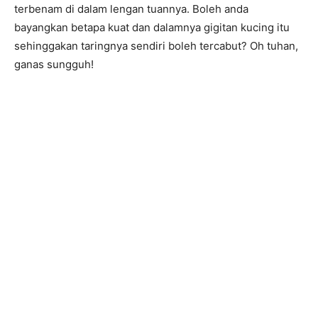
terbenam di dalam lengan tuannya. Boleh anda
bayangkan betapa kuat dan dalamnya gigitan kucing itu
sehinggakan taringnya sendiri boleh tercabut? Oh tuhan,
ganas sungguh!