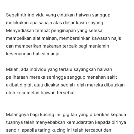
Segelintir individu yang cintakan haiwan sanggup
melakukan apa sahaja atas dasar kasih sayang.
Menyediakan tempat penginapan yang selesa,
membelikan alat mainan, membersihkan kawasan najis
dan memberikan makanan terbaik bagi menjamin
kesenangan hati si manja.
Malah, ada individu yang terlalu sayangkan haiwan
peliharaan mereka sehingga sanggup menahan sakit
akibat digigit atau dicakar seolah-olah mereka dibutakan
oleh kecomelan haiwan tersebut.
Malangnya bagi kucing ini, gigitan yang diberikan kepada
tuannya telah menyebabkan kemudaratan kepada dirinya
sendiri apabila taring kucing ini telah tercabut dan