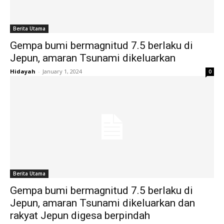
Berita Utama
Gempa bumi bermagnitud 7.5 berlaku di
Jepun, amaran Tsunami dikeluarkan
Hidayah
-
January 1, 2024
0
Berita Utama
Gempa bumi bermagnitud 7.5 berlaku di
Jepun, amaran Tsunami dikeluarkan dan
rakyat Jepun digesa berpindah