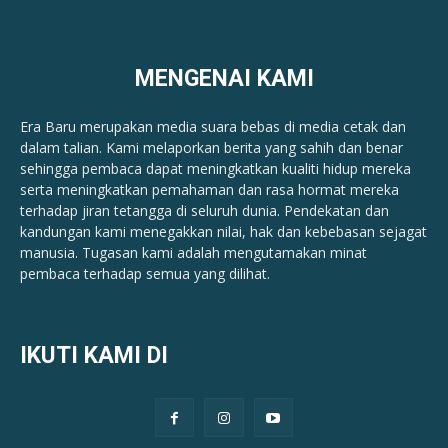
MENGENAI KAMI
Era Baru merupakan media suara bebas di media cetak dan
dalam talian. Kami melaporkan berita yang sahih dan benar ​​
sehingga pembaca dapat meningkatkan kualiti hidup mereka
serta meningkatkan pemahaman dan rasa hormat mereka
terhadap jiran tetangga di seluruh dunia. Pendekatan dan
kandungan kami menegakkan nilai, hak dan kebebasan sejagat
manusia. Tugasan kami adalah mengutamakan minat
pembaca terhadap semua yang dilihat.
IKUTI KAMI DI