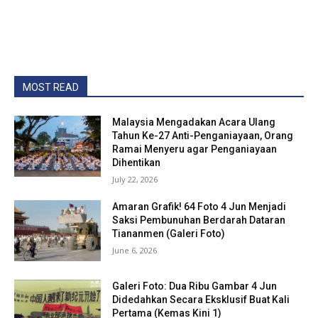
MOST READ
Malaysia Mengadakan Acara Ulang
Tahun Ke-27 Anti-Penganiayaan, Orang
Ramai Menyeru agar Penganiayaan
Dihentikan
July 22, 2026
Amaran Grafik! 64 Foto 4 Jun Menjadi
Saksi Pembunuhan Berdarah Dataran
Tiananmen (Galeri Foto)
June 6, 2026
Galeri Foto: Dua Ribu Gambar 4 Jun
Didedahkan Secara Eksklusif Buat Kali
Pertama (Kemas Kini 1)