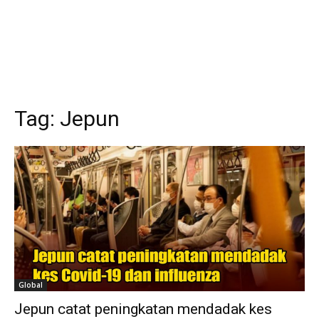
Tag:
Jepun
Global
Jepun catat peningkatan mendadak kes