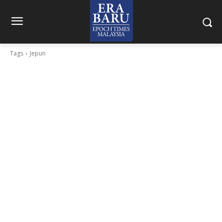
Tags
Jepun