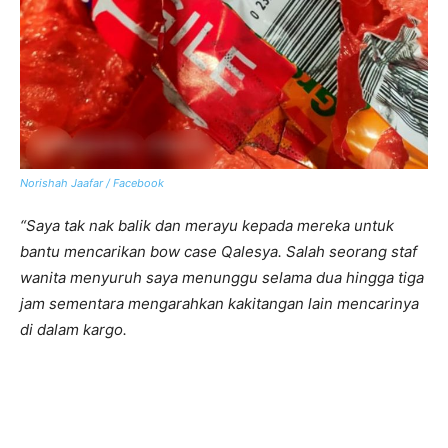
Norishah Jaafar / Facebook
“Saya tak nak balik dan merayu kepada mereka untuk
bantu mencarikan bow case Qalesya. Salah seorang staf
wanita menyuruh saya menunggu selama dua hingga tiga
jam sementara mengarahkan kakitangan lain mencarinya
di dalam kargo.