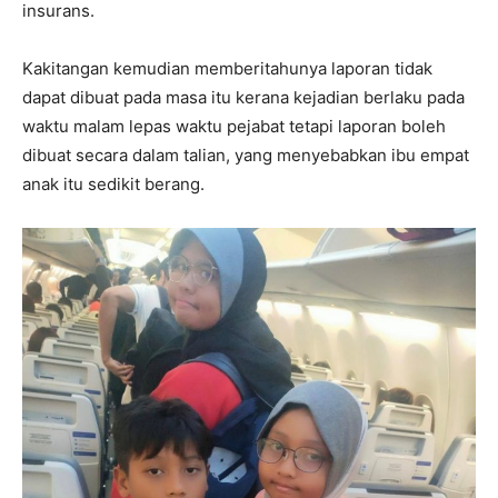
insurans.
Kakitangan kemudian memberitahunya laporan tidak
dapat dibuat pada masa itu kerana kejadian berlaku pada
waktu malam lepas waktu pejabat tetapi laporan boleh
dibuat secara dalam talian, yang menyebabkan ibu empat
anak itu sedikit berang.