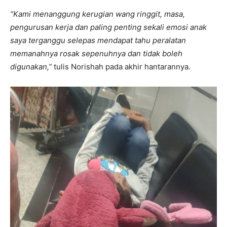
“Kami menanggung kerugian wang ringgit, masa,
pengurusan kerja dan paling penting sekali emosi anak
saya terganggu selepas mendapat tahu peralatan
memanahnya rosak sepenuhnya dan tidak boleh
digunakan,”
tulis Norishah pada akhir hantarannya.