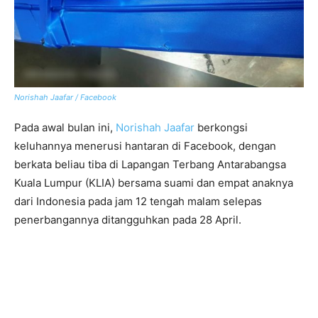
Norishah Jaafar / Facebook
Pada awal bulan ini,
Norishah Jaafar
berkongsi
keluhannya menerusi hantaran di Facebook, dengan
berkata beliau tiba di Lapangan Terbang Antarabangsa
Kuala Lumpur (KLIA) bersama suami dan empat anaknya
dari Indonesia pada jam 12 tengah malam selepas
penerbangannya ditangguhkan pada 28 April.