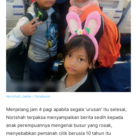
Norishah Jaafar / Facebook
Menjelang jam 4 pagi apabila segala ‘urusan’ itu selesai,
Norishah terpaksa menyampaikan berita sedih kepada
anak perempuannya mengenai busur yang rosak,
menyebabkan pemanah cilik berusia 10 tahun itu