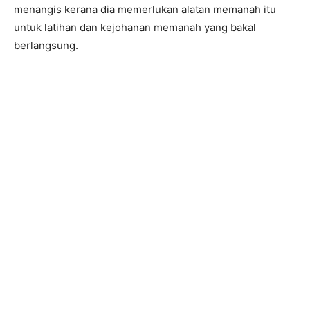
menangis kerana dia memerlukan alatan memanah itu
untuk latihan dan kejohanan memanah yang bakal
berlangsung.