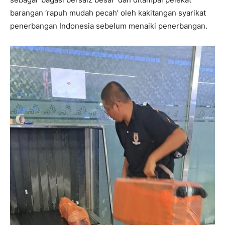
barangan ‘rapuh mudah pecah’ oleh kakitangan syarikat
penerbangan Indonesia sebelum menaiki penerbangan.