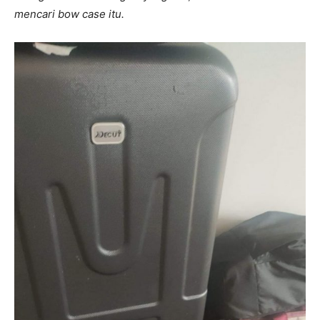
mencari bow case itu.