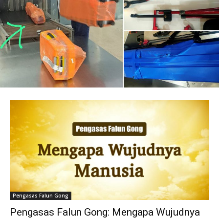
Pengasas Falun Gong
Pengasas Falun Gong: Mengapa Wujudnya