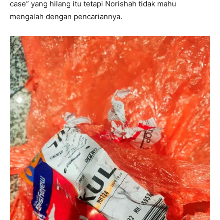
case” yang hilang itu tetapi Norishah tidak mahu
mengalah dengan pencariannya.