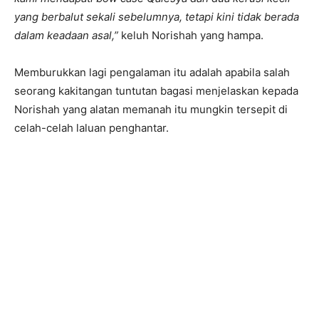
yang berbalut sekali sebelumnya, tetapi kini tidak berada
dalam keadaan asal,”
keluh Norishah yang hampa.
Memburukkan lagi pengalaman itu adalah apabila salah
seorang kakitangan tuntutan bagasi menjelaskan kepada
Norishah yang alatan memanah itu mungkin tersepit di
celah-celah laluan penghantar.