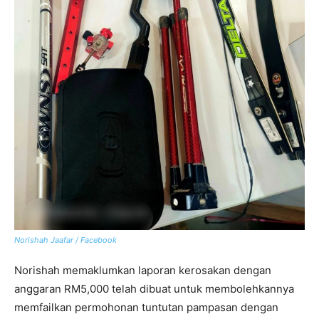
Norishah Jaafar / Facebook
Norishah memaklumkan laporan kerosakan dengan
anggaran RM5,000 telah dibuat untuk membolehkannya
memfailkan permohonan tuntutan pampasan dengan