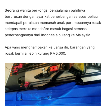
Seorang wanita berkongsi pengalaman pahitnya
berurusan dengan syarikat penerbangan selepas beliau
mendapati peralatan memanah anak perempuannya rosak
selepas mereka mendaftar masuk bagasi semasa
penerbangannya dari Indonesia pulang ke Malaysia.
Apa yang menghampakan keluarga itu, barangan yang
rosak bernilai lebih kurang RM5,000.