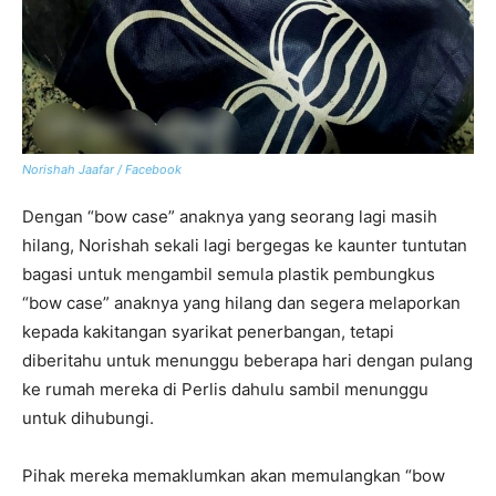
Norishah Jaafar / Facebook
Dengan “bow case” anaknya yang seorang lagi masih
hilang, Norishah sekali lagi bergegas ke kaunter tuntutan
bagasi untuk mengambil semula plastik pembungkus
“bow case” anaknya yang hilang dan segera melaporkan
kepada kakitangan syarikat penerbangan, tetapi
diberitahu untuk menunggu beberapa hari dengan pulang
ke rumah mereka di Perlis dahulu sambil menunggu
untuk dihubungi.
Pihak mereka memaklumkan akan memulangkan “bow