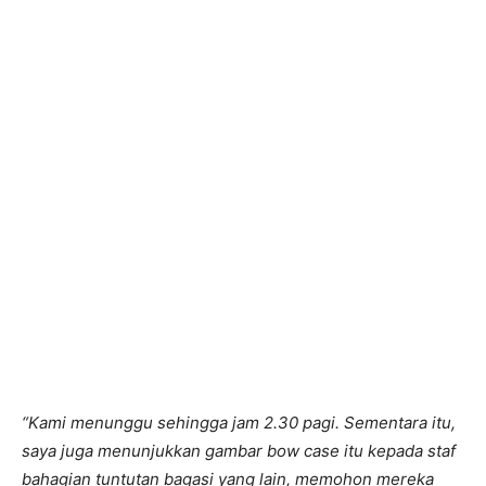
“Kami menunggu sehingga jam 2.30 pagi. Sementara itu,
saya juga menunjukkan gambar bow case itu kepada staf
bahagian tuntutan bagasi yang lain, memohon mereka