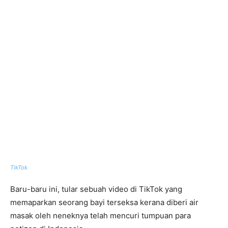
TikTok
Baru-baru ini, tular sebuah video di TikTok yang
memaparkan seorang bayi terseksa kerana diberi air
masak oleh neneknya telah mencuri tumpuan para