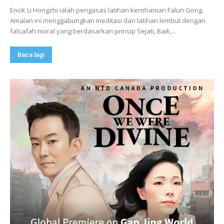
Encik Li Hongzhi ialah pengasas latihan kerohanian Falun Gong.
Amalan ini menggabungkan meditasi dan latihan lembut dengan
falsafah moral yang berdasarkan prinsip Sejati, Baik,...
Baca lagi