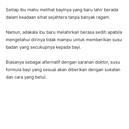
Setiap ibu mahu melihat bayinya yang baru lahir berada
dalam keadaan sihat sejahtera tanpa banyak ragam.
Namun, adakala ibu baru melahirkan berasa sedih apabila
mengetahui dirinya tidak mampu untuk memberikan susu
badan yang secukupnya kepada bayi.
Biasanya sebagai alternatif dengan saranan doktor, susu
formula bayi yang sesuai akan diberikan dengan sukatan
dan cara yang betul.