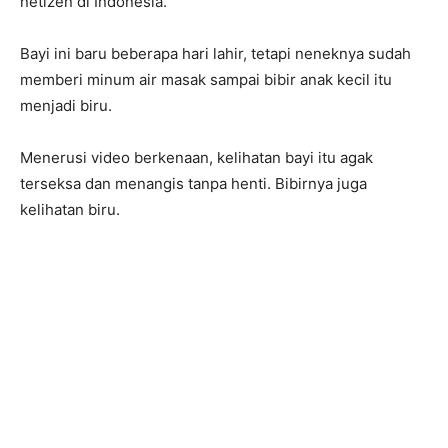
netizen di Indonesia.
Bayi ini baru beberapa hari lahir, tetapi neneknya sudah
memberi minum air masak sampai bibir anak kecil itu
menjadi biru.
Menerusi video berkenaan, kelihatan bayi itu agak
terseksa dan menangis tanpa henti. Bibirnya juga
kelihatan biru.