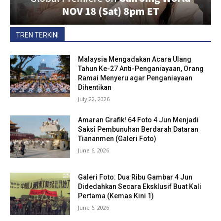
TREN TERKINI
Malaysia Mengadakan Acara Ulang
Tahun Ke-27 Anti-Penganiayaan, Orang
Ramai Menyeru agar Penganiayaan
Dihentikan
July 22, 2026
Amaran Grafik! 64 Foto 4 Jun Menjadi
Saksi Pembunuhan Berdarah Dataran
Tiananmen (Galeri Foto)
June 6, 2026
Galeri Foto: Dua Ribu Gambar 4 Jun
Didedahkan Secara Eksklusif Buat Kali
Pertama (Kemas Kini 1)
June 6, 2026