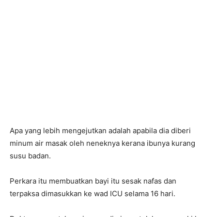
Apa yang lebih mengejutkan adalah apabila dia diberi
minum air masak oleh neneknya kerana ibunya kurang
susu badan.
Perkara itu membuatkan bayi itu sesak nafas dan
terpaksa dimasukkan ke wad ICU selama 16 hari.