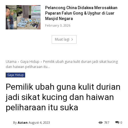
Pelancong China Didakwa Merosakkan
Paparan Falun Gong & Uyghur di Luar
Masjid Negara
February 3, 2026
Muat lagi