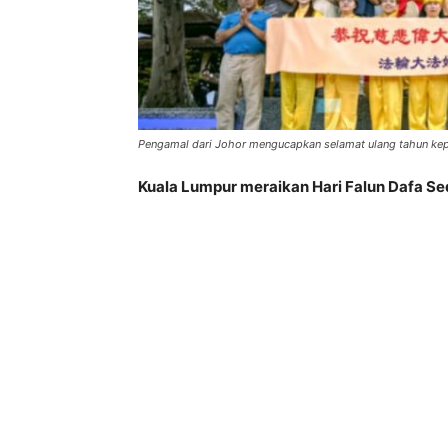
Pengamal dari Johor mengucapkan selamat ulang tahun ke
Kuala Lumpur meraikan Hari Falun Dafa Se