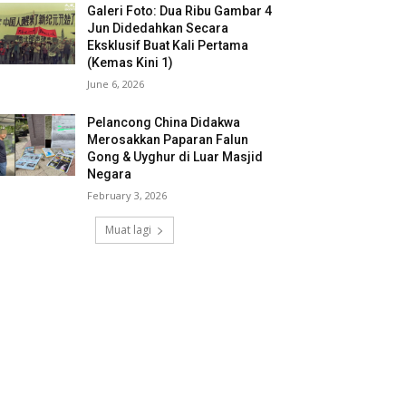
Galeri Foto: Dua Ribu Gambar 4
Jun Didedahkan Secara
Eksklusif Buat Kali Pertama
(Kemas Kini 1)
June 6, 2026
Pelancong China Didakwa
Merosakkan Paparan Falun
Gong & Uyghur di Luar Masjid
Negara
February 3, 2026
Muat lagi