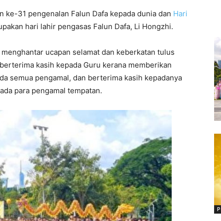
n ke-31 pengenalan Falun Dafa kepada dunia dan
Hari
pakan hari lahir pengasas Falun Dafa, Li Hongzhi.
 menghantar ucapan selamat dan keberkatan tulus
n berterima kasih kepada Guru kerana memberikan
da semua pengamal, dan berterima kasih kepadanya
ada para pengamal tempatan.
P