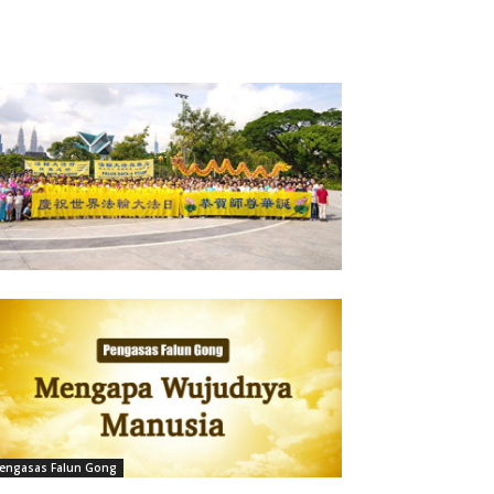
engasas Falun Gong