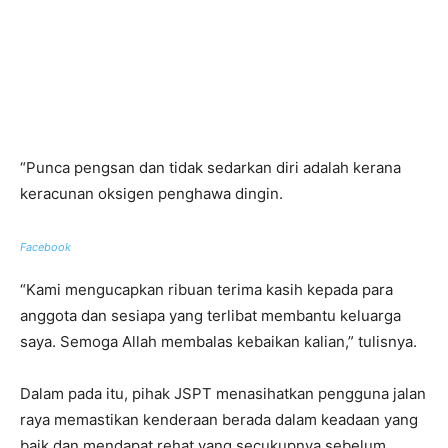
“Punca pengsan dan tidak sedarkan diri adalah kerana
keracunan oksigen penghawa dingin.
Facebook
“Kami mengucapkan ribuan terima kasih kepada para
anggota dan sesiapa yang terlibat membantu keluarga
saya. Semoga Allah membalas kebaikan kalian,” tulisnya.
Dalam pada itu, pihak JSPT menasihatkan pengguna jalan
raya memastikan kenderaan berada dalam keadaan yang
baik dan mendapat rehat yang secukupnya sebelum