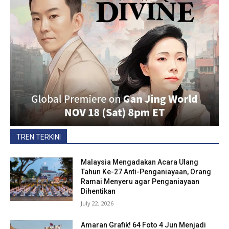
TREN TERKINI
Malaysia Mengadakan Acara Ulang
Tahun Ke-27 Anti-Penganiayaan, Orang
Ramai Menyeru agar Penganiayaan
Dihentikan
July 22, 2026
Amaran Grafik! 64 Foto 4 Jun Menjadi