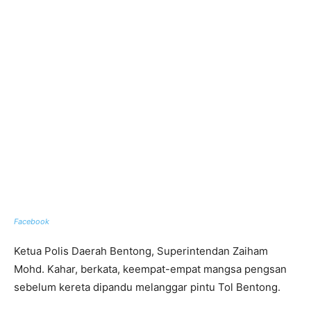
Facebook
Ketua Polis Daerah Bentong, Superintendan Zaiham
Mohd. Kahar, berkata, keempat-empat mangsa pengsan
sebelum kereta dipandu melanggar pintu Tol Bentong.