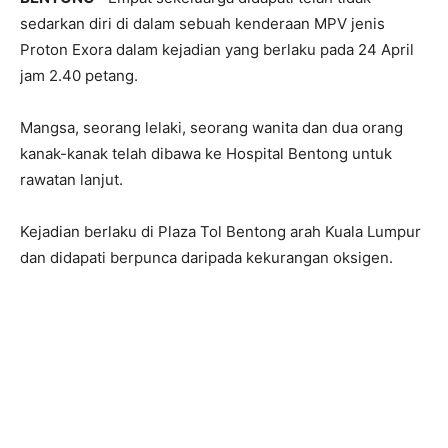
sedarkan diri di dalam sebuah kenderaan MPV jenis
Proton Exora dalam kejadian yang berlaku pada 24 April
jam 2.40 petang.
Mangsa, seorang lelaki, seorang wanita dan dua orang
kanak-kanak telah dibawa ke Hospital Bentong untuk
rawatan lanjut.
Kejadian berlaku di Plaza Tol Bentong arah Kuala Lumpur
dan didapati berpunca daripada kekurangan oksigen.