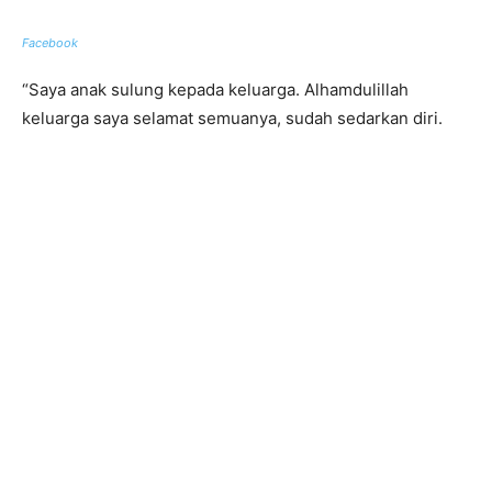
Facebook
“Saya anak sulung kepada keluarga. Alhamdulillah
keluarga saya selamat semuanya, sudah sedarkan diri.