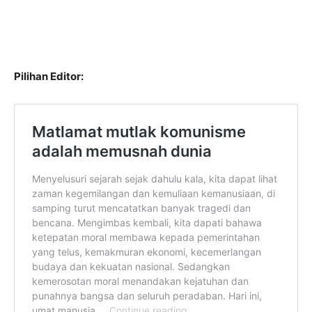
Pilihan Editor: