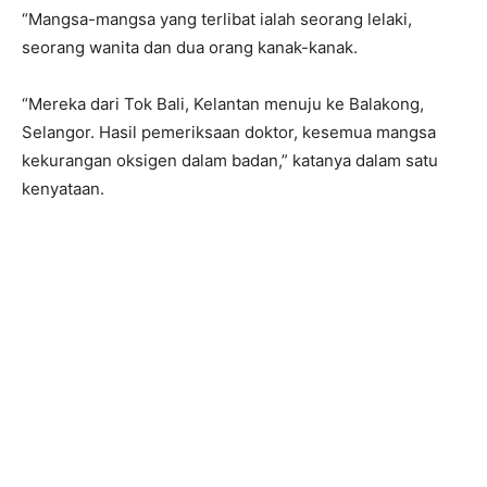
“Mangsa-mangsa yang terlibat ialah seorang lelaki,
seorang wanita dan dua orang kanak-kanak.
“Mereka dari Tok Bali, Kelantan menuju ke Balakong,
Selangor. Hasil pemeriksaan doktor, kesemua mangsa
kekurangan oksigen dalam badan,” katanya dalam satu
kenyataan.