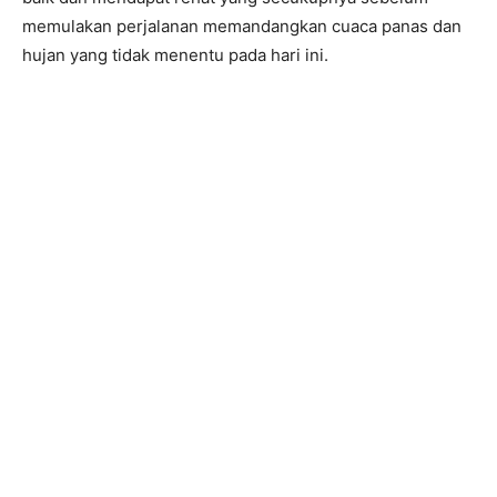
memulakan perjalanan memandangkan cuaca panas dan
hujan yang tidak menentu pada hari ini.