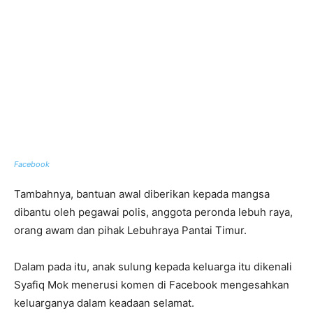
Facebook
Tambahnya, bantuan awal diberikan kepada mangsa
dibantu oleh pegawai polis, anggota peronda lebuh raya,
orang awam dan pihak Lebuhraya Pantai Timur.
Dalam pada itu, anak sulung kepada keluarga itu dikenali
Syafiq Mok menerusi komen di Facebook mengesahkan
keluarganya dalam keadaan selamat.