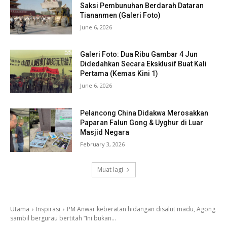
Saksi Pembunuhan Berdarah Dataran
Tiananmen (Galeri Foto)
June 6, 2026
Galeri Foto: Dua Ribu Gambar 4 Jun
Didedahkan Secara Eksklusif Buat Kali
Pertama (Kemas Kini 1)
June 6, 2026
Pelancong China Didakwa Merosakkan
Paparan Falun Gong & Uyghur di Luar
Masjid Negara
February 3, 2026
Muat lagi