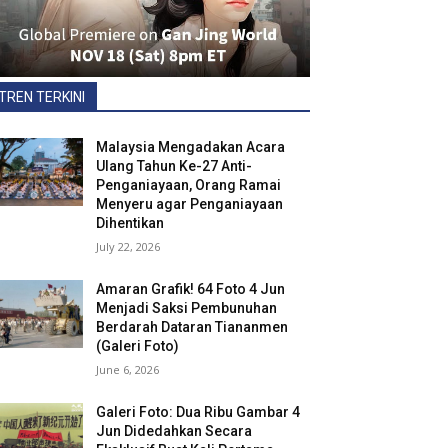
TREN TERKINI
Malaysia Mengadakan Acara
Ulang Tahun Ke-27 Anti-
Penganiayaan, Orang Ramai
Menyeru agar Penganiayaan
Dihentikan
July 22, 2026
Amaran Grafik! 64 Foto 4 Jun
Menjadi Saksi Pembunuhan
Berdarah Dataran Tiananmen
(Galeri Foto)
June 6, 2026
Galeri Foto: Dua Ribu Gambar 4
Jun Didedahkan Secara