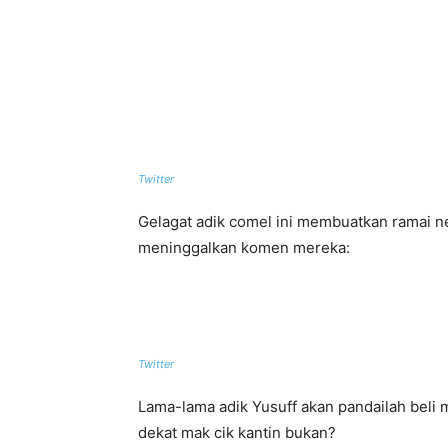
Twitter
Gelagat adik comel ini membuatkan ramai ne
meninggalkan komen mereka:
Twitter
Lama-lama adik Yusuff akan pandailah beli 
dekat mak cik kantin bukan?