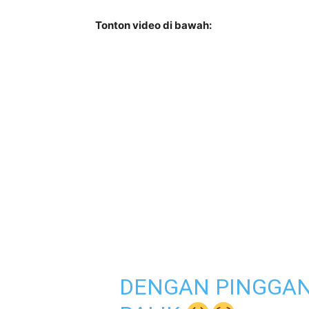
Tonton video di bawah:
DENGAN PINGGAN 