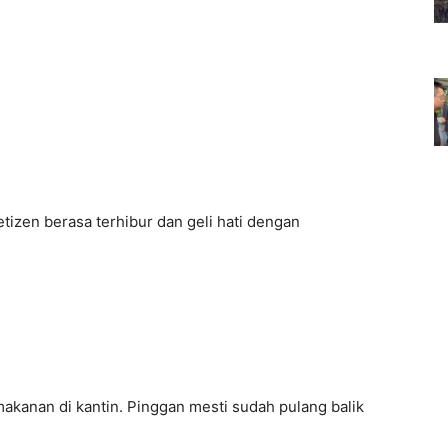
tizen berasa terhibur dan geli hati dengan
makanan di kantin. Pinggan mesti sudah pulang balik