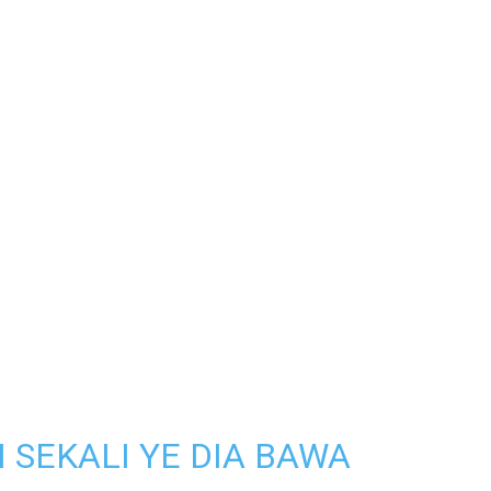
SEKALI YE DIA BAWA