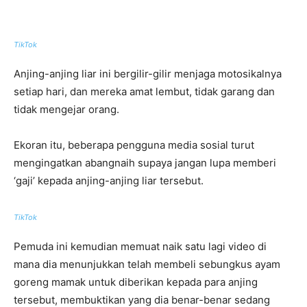
TikTok
Anjing-anjing liar ini bergilir-gilir menjaga motosikalnya
setiap hari, dan mereka amat lembut, tidak garang dan
tidak mengejar orang.
Ekoran itu, beberapa pengguna media sosial turut
mengingatkan abangnaih supaya jangan lupa memberi
‘gaji’ kepada anjing-anjing liar tersebut.
TikTok
Pemuda ini kemudian memuat naik satu lagi video di
mana dia menunjukkan telah membeli sebungkus ayam
goreng mamak untuk diberikan kepada para anjing
tersebut, membuktikan yang dia benar-benar sedang