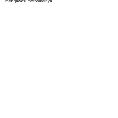
mengawasi motosikalnya.