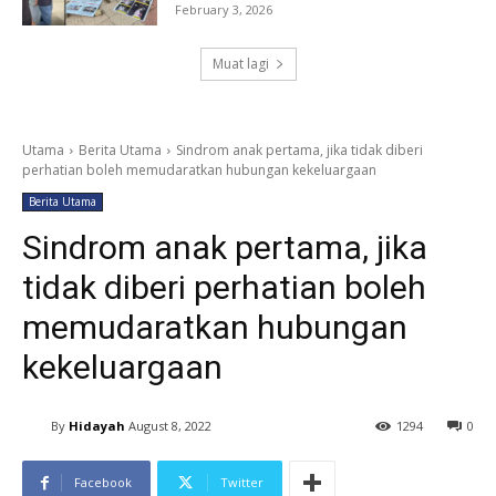
February 3, 2026
Muat lagi