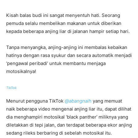
Kisah balas budi ini sangat menyentuh hati. Seorang
pemuda selalu membelikan makanan untuk diberikan
kepada beberapa anjing liar di jalanan hampir setiap hari.
Tanpa menyangka, anjing-anjing ini membalas kebaikan
hatinya dengan rasa syukur dan secara automatik menjadi
‘pengawal peribadi’ untuk membantu menjaga
motosikalnya!
TikTok
Menurut pengguna TikTok
@abangnaih
yang memuat
naik beberapa video mengenai anjing liar itu, dapat dilihat
dia menghampiri motosikal ‘black panther’ miliknya yang
diletakkan di tepi jalan, dan terdapat beberapa ekor anjing
sedang rileks berbaring di sebelah motosikal itu.