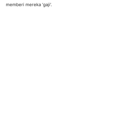
memberi mereka ‘gaji’.