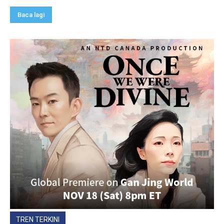
Baca lagi
TREN TERKINI