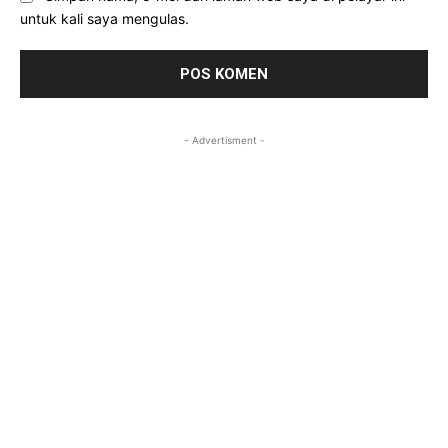
untuk kali saya mengulas.
- Advertisment -