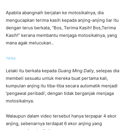
Apabila abangnaih berjalan ke motosikalnya, dia
mengucapkan terima kasih kepada anjing-anjing liar itu
dengan terus berkata, “Bos, Terima Kasih! Bos,Terima
Kasih!” kerana membantu menjaga motosikalnya, yang
mana agak melucukan..
TikTok
Lelaki itu berkata kepada
Guang Ming Daily
, selepas dia
membeli sesuatu untuk mereka buat pertama kali,
kumpulan anjing itu tiba-tiba secara automatik menjadi
‘pengawal peribadi’, dengan tidak berganjak menjaga
motosikalnya.
Walaupun dalam video tersebut hanya terpapar 4 ekor
anjing, sebenarnya terdapat 6 ekor anjing yang