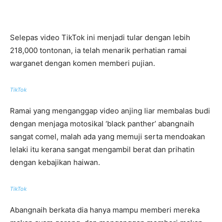
Selepas video TikTok ini menjadi tular dengan lebih
218,000 tontonan, ia telah menarik perhatian ramai
warganet dengan komen memberi pujian.
TikTok
Ramai yang menganggap video anjing liar membalas budi
dengan menjaga motosikal ‘black panther’ abangnaih
sangat comel, malah ada yang memuji serta mendoakan
lelaki itu kerana sangat mengambil berat dan prihatin
dengan kebajikan haiwan.
TikTok
Abangnaih berkata dia hanya mampu memberi mereka