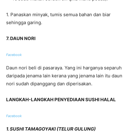
1. Panaskan minyak, tumis semua bahan dan biar
sehingga garing.
7. DAUN NORI
Facebook
Daun nori beli di pasaraya. Yang ini harganya separuh
daripada jenama lain kerana yang jenama lain itu daun
nori sudah dipanggang dan diperisakan.
LANGKAH-LANGKAH PENYEDIAAN SUSHI HALAL
Facebook
1. SUSHI TAMAGOYAKI (TELUR GULUNG)