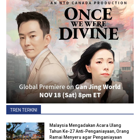
TREN TERKINI
Malaysia Mengadakan Acara Ulang
Tahun Ke-27 Anti-Penganiayaan, Orang
Ramai Menyeru agar Penganiayaan