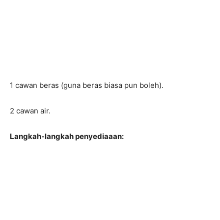
1 cawan beras (guna beras biasa pun boleh).
2 cawan air.
Langkah-langkah penyediaaan: