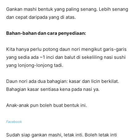
Gankan mashi bentuk yang paling senang. Lebih senang
dan cepat daripada yang di atas.
Bahan-bahan dan cara penyediaan:
Kita hanya perlu potong daun nori mengikut garis-garis
yang sedia ada ~1 inci dan balut di sekeliling nasi sushi
yang lonjong-lonjong tadi.
Daun nori ada dua bahagian: kasar dan licin berkilat.
Bahagian kasar sentiasa kena pada nasi ya.
Anak-anak pun boleh buat bentuk ini.
Facebook
Sudah siap gankan mashi, letak inti. Boleh letak inti