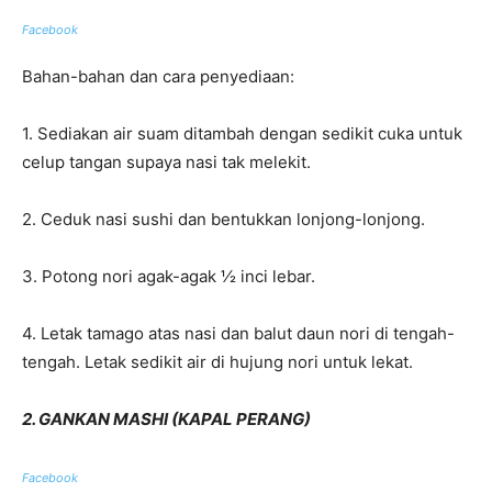
Facebook
Bahan-bahan dan cara penyediaan:
1. Sediakan air suam ditambah dengan sedikit cuka untuk
celup tangan supaya nasi tak melekit.
2. Ceduk nasi sushi dan bentukkan lonjong-lonjong.
3. Potong nori agak-agak ½ inci lebar.
4. Letak tamago atas nasi dan balut daun nori di tengah-
tengah. Letak sedikit air di hujung nori untuk lekat.
2. GANKAN MASHI (KAPAL PERANG)
Facebook