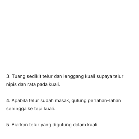
3. Tuang sedikit telur dan lenggang kuali supaya telur
nipis dan rata pada kuali.
4. Apabila telur sudah masak, gulung perlahan-lahan
sehingga ke tepi kuali.
5. Biarkan telur yang digulung dalam kuali.