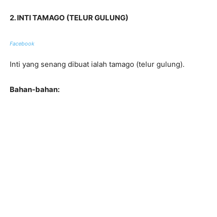
2. INTI TAMAGO (TELUR GULUNG)
Facebook
Inti yang senang dibuat ialah tamago (telur gulung).
Bahan-bahan: