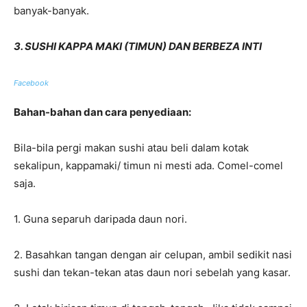
banyak-banyak.
3. SUSHI KAPPA MAKI (TIMUN) DAN BERBEZA INTI
Facebook
Bahan-bahan dan cara penyediaan:
Bila-bila pergi makan sushi atau beli dalam kotak
sekalipun, kappamaki/ timun ni mesti ada. Comel-comel
saja.
1. Guna separuh daripada daun nori.
2. Basahkan tangan dengan air celupan, ambil sedikit nasi
sushi dan tekan-tekan atas daun nori sebelah yang kasar.