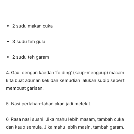
2 sudu makan cuka
3 sudu teh gula
2 sudu teh garam
4. Gaul dengan kaedah ‘folding’ (kaup-mengaup) macam
kita buat adunan kek dan kemudian lalukan sudip seperti
membuat garisan.
5. Nasi perlahan-lahan akan jadi melekit.
6. Rasa nasi sushi. Jika mahu lebih masam, tambah cuka
dan kaup semula. Jika mahu lebih masin, tambah garam.