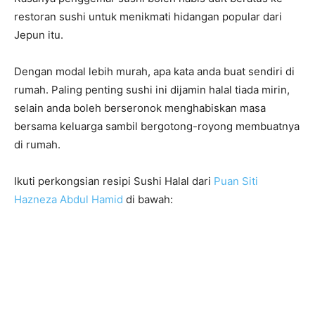
restoran sushi untuk menikmati hidangan popular dari
Jepun itu.
Dengan modal lebih murah, apa kata anda buat sendiri di
rumah. Paling penting sushi ini dijamin halal tiada mirin,
selain anda boleh berseronok menghabiskan masa
bersama keluarga sambil bergotong-royong membuatnya
di rumah.
Ikuti perkongsian resipi Sushi Halal dari
Puan Siti
Hazneza Abdul Hamid
di bawah: