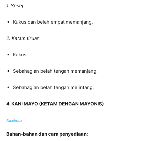
1. Sosej
Kukus dan belah empat memanjang.
2. Ketam tiruan
Kukus.
Sebahagian belah tengah memanjang.
Sebahagian belah tengah melintang.
4. KANI MAYO (KETAM DENGAN MAYONIS)
Facebook
Bahan-bahan dan cara penyediaan: