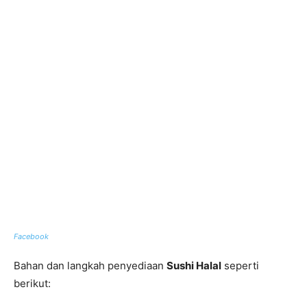
Facebook
Bahan dan langkah penyediaan
Sushi Halal
seperti
berikut: