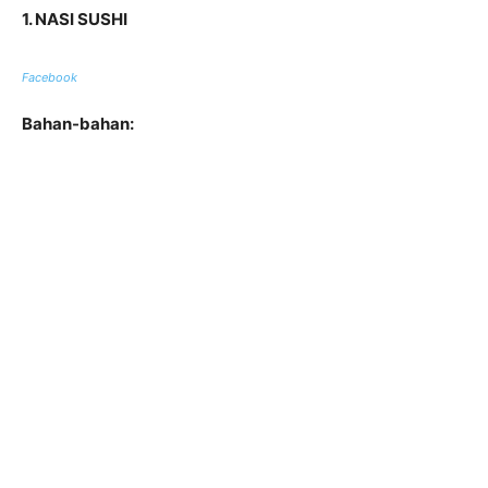
1. NASI SUSHI
Facebook
Bahan-bahan: