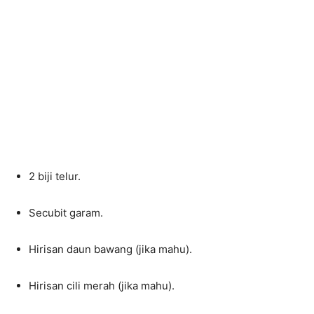
2 biji telur.
Secubit garam.
Hirisan daun bawang (jika mahu).
Hirisan cili merah (jika mahu).