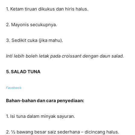
1. Ketam tiruan dikukus dan hiris halus.
2. Mayonis secukupnya.
3. Sedikit cuka (jika mahu).
Inti lebih boleh letak pada croissant dengan daun salad.
5. SALAD TUNA
Facebook
Bahan-bahan dan cara penyediaan:
1. Isi tuna dalam minyak sayuran.
2. ½ bawang besar saiz sederhana – dicincang halus.