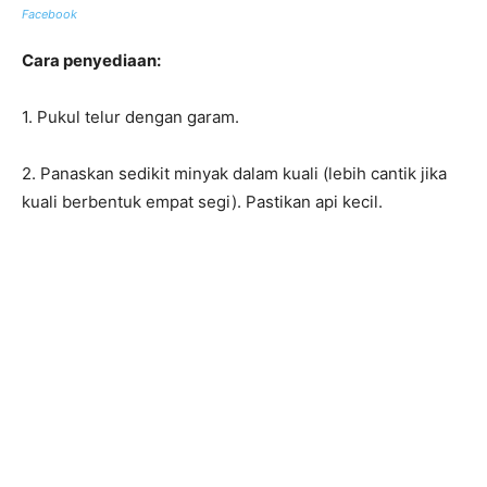
Facebook
Cara penyediaan:
1. Pukul telur dengan garam.
2. Panaskan sedikit minyak dalam kuali (lebih cantik jika
kuali berbentuk empat segi). Pastikan api kecil.