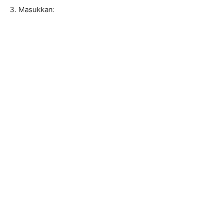
3. Masukkan: