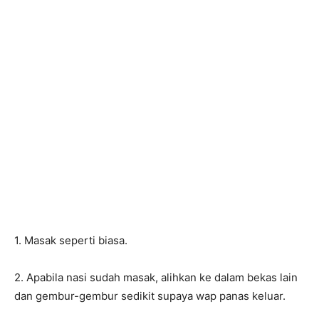
1. Masak seperti biasa.
2. Apabila nasi sudah masak, alihkan ke dalam bekas lain
dan gembur-gembur sedikit supaya wap panas keluar.