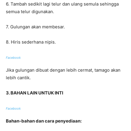
6. Tambah sedikit lagi telur dan ulang semula sehingga
semua telur digunakan.
7. Gulungan akan membesar.
8. Hiris sederhana nipis.
Facebook
Jika gulungan dibuat dengan lebih cermat, tamago akan
lebih cantik.
3. BAHAN LAIN UNTUK INTI
Facebook
Bahan-bahan dan cara penyediaan: