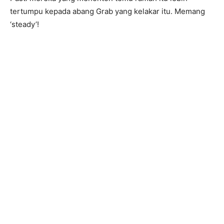
tertumpu kepada abang Grab yang kelakar itu. Memang
‘steady’!