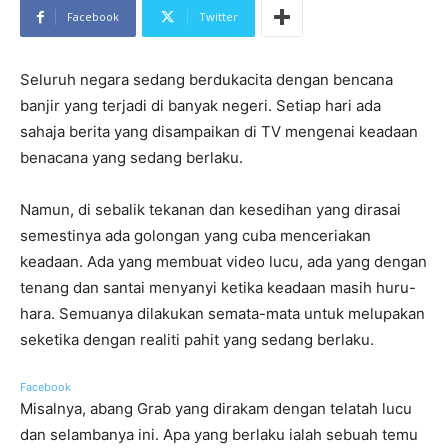
Facebook
Twitter
Seluruh negara sedang berdukacita dengan bencana
banjir yang terjadi di banyak negeri. Setiap hari ada
sahaja berita yang disampaikan di TV mengenai keadaan
benacana yang sedang berlaku.
Namun, di sebalik tekanan dan kesedihan yang dirasai
semestinya ada golongan yang cuba menceriakan
keadaan. Ada yang membuat video lucu, ada yang dengan
tenang dan santai menyanyi ketika keadaan masih huru-
hara. Semuanya dilakukan semata-mata untuk melupakan
seketika dengan realiti pahit yang sedang berlaku.
Facebook
Misalnya, abang Grab yang dirakam dengan telatah lucu
dan selambanya ini. Apa yang berlaku ialah sebuah temu