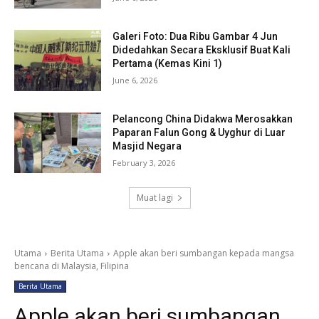
Galeri Foto: Dua Ribu Gambar 4 Jun
Didedahkan Secara Eksklusif Buat Kali
Pertama (Kemas Kini 1)
June 6, 2026
Pelancong China Didakwa Merosakkan
Paparan Falun Gong & Uyghur di Luar
Masjid Negara
February 3, 2026
Muat lagi