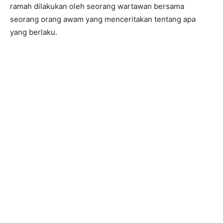
ramah dilakukan oleh seorang wartawan bersama
seorang orang awam yang menceritakan tentang apa
yang berlaku.