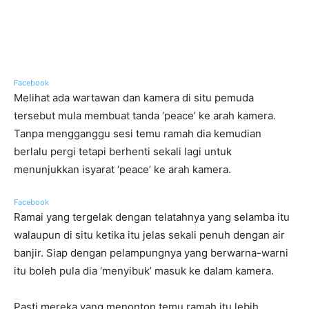
Facebook
Melihat ada wartawan dan kamera di situ pemuda
tersebut mula membuat tanda ‘peace’ ke arah kamera.
Tanpa mengganggu sesi temu ramah dia kemudian
berlalu pergi tetapi berhenti sekali lagi untuk
menunjukkan isyarat ‘peace’ ke arah kamera.
Facebook
Ramai yang tergelak dengan telatahnya yang selamba itu
walaupun di situ ketika itu jelas sekali penuh dengan air
banjir. Siap dengan pelampungnya yang berwarna-warni
itu boleh pula dia ‘menyibuk’ masuk ke dalam kamera.
Pasti mereka yang menonton temu ramah itu lebih