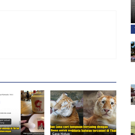
Gaya Hidup