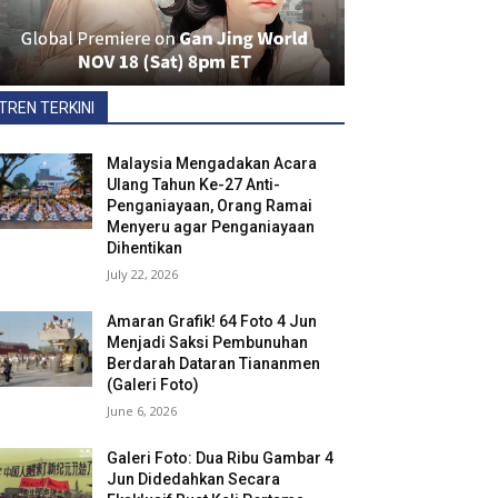
TREN TERKINI
Malaysia Mengadakan Acara
Ulang Tahun Ke-27 Anti-
Penganiayaan, Orang Ramai
Menyeru agar Penganiayaan
Dihentikan
July 22, 2026
Amaran Grafik! 64 Foto 4 Jun
Menjadi Saksi Pembunuhan
Berdarah Dataran Tiananmen
(Galeri Foto)
June 6, 2026
Galeri Foto: Dua Ribu Gambar 4
Jun Didedahkan Secara