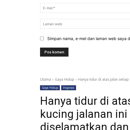
Simpan nama, e-mel dan laman web saya di 