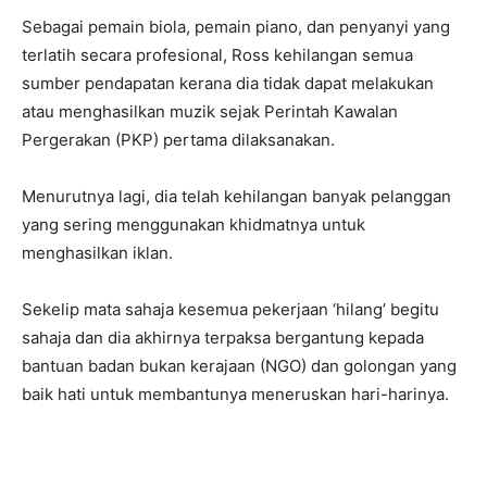
Sebagai pemain biola, pemain piano, dan penyanyi yang
terlatih secara profesional, Ross kehilangan semua
sumber pendapatan kerana dia tidak dapat melakukan
atau menghasilkan muzik sejak Perintah Kawalan
Pergerakan (PKP) pertama dilaksanakan.
Menurutnya lagi, dia telah kehilangan banyak pelanggan
yang sering menggunakan khidmatnya untuk
menghasilkan iklan.
Sekelip mata sahaja kesemua pekerjaan ‘hilang’ begitu
sahaja dan dia akhirnya terpaksa bergantung kepada
bantuan badan bukan kerajaan (NGO) dan golongan yang
baik hati untuk membantunya meneruskan hari-harinya.