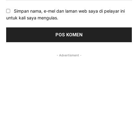
Simpan nama, e-mel dan laman web saya di pelayar ini
untuk kali saya mengulas.
- Advertisment -