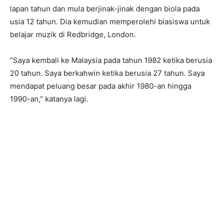
lapan tahun dan mula berjinak-jinak dengan biola pada
usia 12 tahun. Dia kemudian memperolehi biasiswa untuk
belajar muzik di Redbridge, London.
“Saya kembali ke Malaysia pada tahun 1982 ketika berusia
20 tahun. Saya berkahwin ketika berusia 27 tahun. Saya
mendapat peluang besar pada akhir 1980-an hingga
1990-an,” katanya lagi.