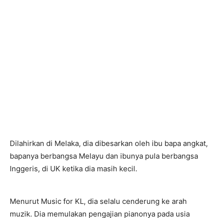
Dilahirkan di Melaka, dia dibesarkan oleh ibu bapa angkat,
bapanya berbangsa Melayu dan ibunya pula berbangsa
Inggeris, di UK ketika dia masih kecil.
Menurut Music for KL, dia selalu cenderung ke arah
muzik. Dia memulakan pengajian pianonya pada usia