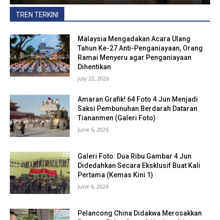
TREN TERKINI
Malaysia Mengadakan Acara Ulang
Tahun Ke-27 Anti-Penganiayaan, Orang
Ramai Menyeru agar Penganiayaan
Dihentikan
July 22, 2026
Amaran Grafik! 64 Foto 4 Jun Menjadi
Saksi Pembunuhan Berdarah Dataran
Tiananmen (Galeri Foto)
June 6, 2026
Galeri Foto: Dua Ribu Gambar 4 Jun
Didedahkan Secara Eksklusif Buat Kali
Pertama (Kemas Kini 1)
June 6, 2026
Pelancong China Didakwa Merosakkan