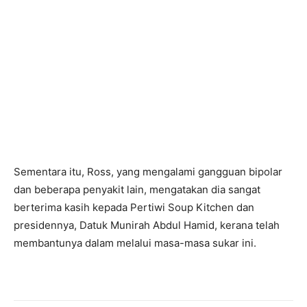
Sementara itu, Ross, yang mengalami gangguan bipolar
dan beberapa penyakit lain, mengatakan dia sangat
berterima kasih kepada Pertiwi Soup Kitchen dan
presidennya, Datuk Munirah Abdul Hamid, kerana telah
membantunya dalam melalui masa-masa sukar ini.