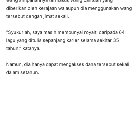
wang simpanannya termasuk wang bantuan yang
diberikan oleh kerajaan walaupun dia menggunakan wang
tersebut dengan jimat sekali.
“Syukurlah, saya masih mempunyai royalti daripada 64
lagu yang ditulis sepanjang karier selama sekitar 35
tahun,” katanya.
Namun, dia hanya dapat mengakses dana tersebut sekali
dalam setahun.