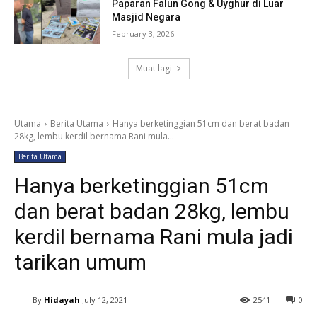
Paparan Falun Gong & Uyghur di Luar
Masjid Negara
February 3, 2026
Muat lagi