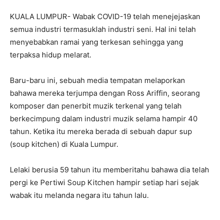
KUALA LUMPUR- Wabak COVID-19 telah menejejaskan
semua industri termasuklah industri seni. Hal ini telah
menyebabkan ramai yang terkesan sehingga yang
terpaksa hidup melarat.
Baru-baru ini, sebuah media tempatan melaporkan
bahawa mereka terjumpa dengan Ross Ariffin, seorang
komposer dan penerbit muzik terkenal yang telah
berkecimpung dalam industri muzik selama hampir 40
tahun. Ketika itu mereka berada di sebuah dapur sup
(soup kitchen) di Kuala Lumpur.
Lelaki berusia 59 tahun itu memberitahu bahawa dia telah
pergi ke Pertiwi Soup Kitchen hampir setiap hari sejak
wabak itu melanda negara itu tahun lalu.