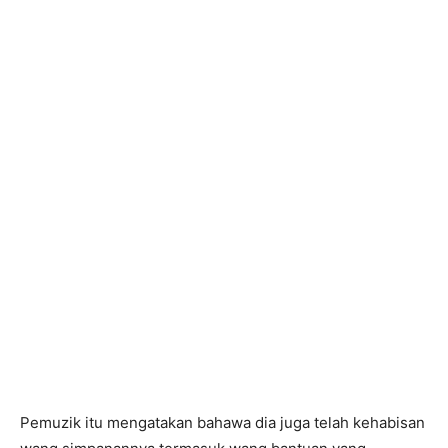
Pemuzik itu mengatakan bahawa dia juga telah kehabisan