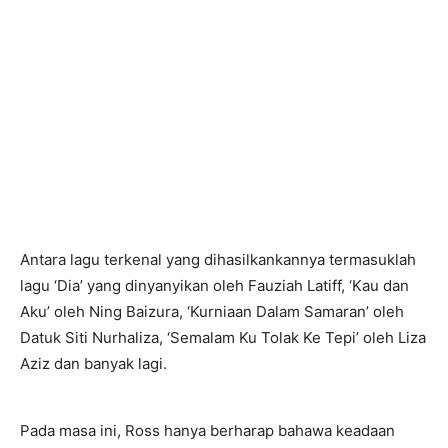
Antara lagu terkenal yang dihasilkankannya termasuklah
lagu ‘Dia’ yang dinyanyikan oleh Fauziah Latiff, ‘Kau dan
Aku’ oleh Ning Baizura, ‘Kurniaan Dalam Samaran’ oleh
Datuk Siti Nurhaliza, ‘Semalam Ku Tolak Ke Tepi’ oleh Liza
Aziz dan banyak lagi.
Pada masa ini, Ross hanya berharap bahawa keadaan