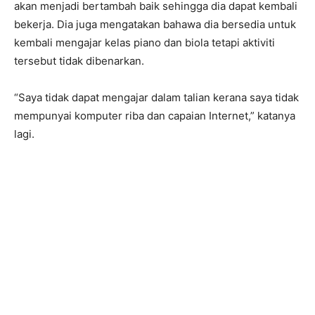
akan menjadi bertambah baik sehingga dia dapat kembali
bekerja. Dia juga mengatakan bahawa dia bersedia untuk
kembali mengajar kelas piano dan biola tetapi aktiviti
tersebut tidak dibenarkan.
“Saya tidak dapat mengajar dalam talian kerana saya tidak
mempunyai komputer riba dan capaian Internet,” katanya
lagi.