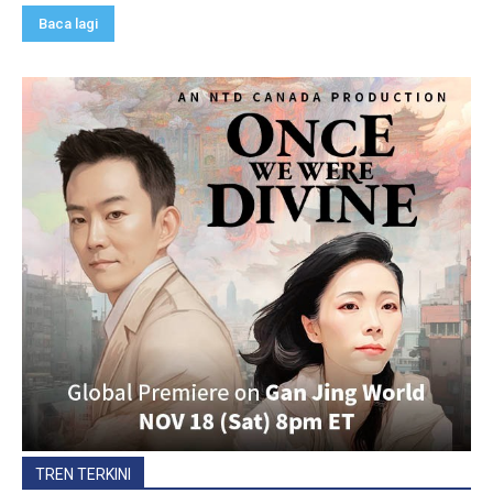
Baca lagi
TREN TERKINI