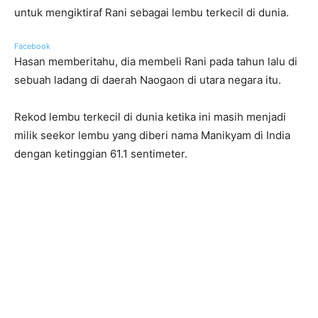
untuk mengiktiraf Rani sebagai lembu terkecil di dunia.
Facebook
Hasan memberitahu, dia membeli Rani pada tahun lalu di
sebuah ladang di daerah Naogaon di utara negara itu.
Rekod lembu terkecil di dunia ketika ini masih menjadi
milik seekor lembu yang diberi nama Manikyam di India
dengan ketinggian 61.1 sentimeter.