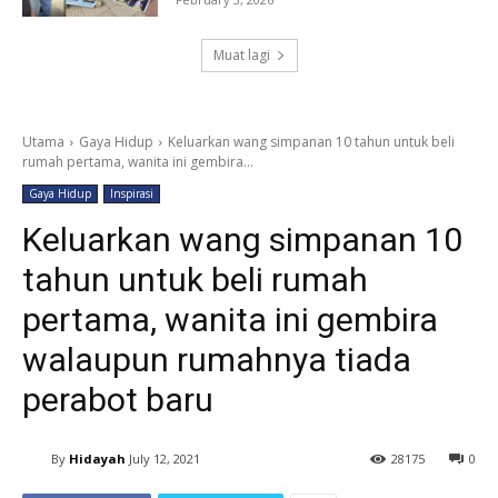
Muat lagi