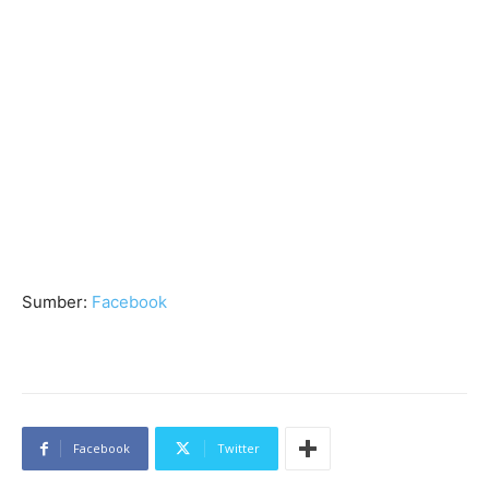
Sumber:
Facebook
Facebook
Twitter