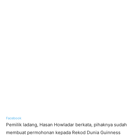
Facebook
Pemilik ladang, Hasan Howladar berkata, pihaknya sudah
membuat permohonan kepada Rekod Dunia Guinness