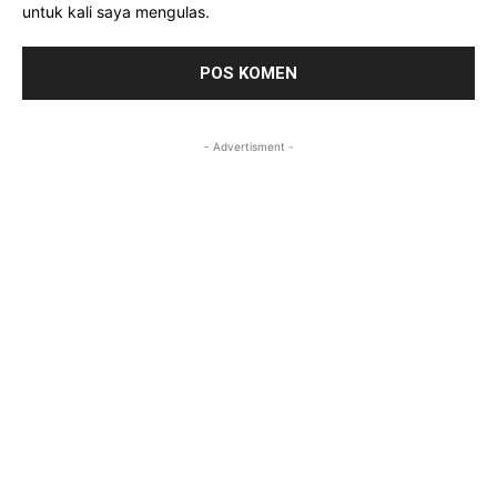
untuk kali saya mengulas.
- Advertisment -