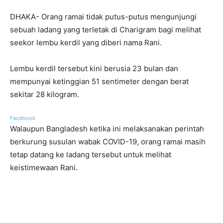
DHAKA- Orang ramai tidak putus-putus mengunjungi
sebuah ladang yang terletak di Charigram bagi melihat
seekor lembu kerdil yang diberi nama Rani.
Lembu kerdil tersebut kini berusia 23 bulan dan
mempunyai ketinggian 51 sentimeter dengan berat
sekitar 28 kilogram.
Facebook
Walaupun Bangladesh ketika ini melaksanakan perintah
berkurung susulan wabak COVID-19, orang ramai masih
tetap datang ke ladang tersebut untuk melihat
keistimewaan Rani.