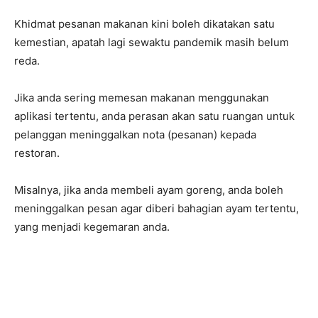
Khidmat pesanan makanan kini boleh dikatakan satu
kemestian, apatah lagi sewaktu pandemik masih belum
reda.
Jika anda sering memesan makanan menggunakan
aplikasi tertentu, anda perasan akan satu ruangan untuk
pelanggan meninggalkan nota (pesanan) kepada
restoran.
Misalnya, jika anda membeli ayam goreng, anda boleh
meninggalkan pesan agar diberi bahagian ayam tertentu,
yang menjadi kegemaran anda.