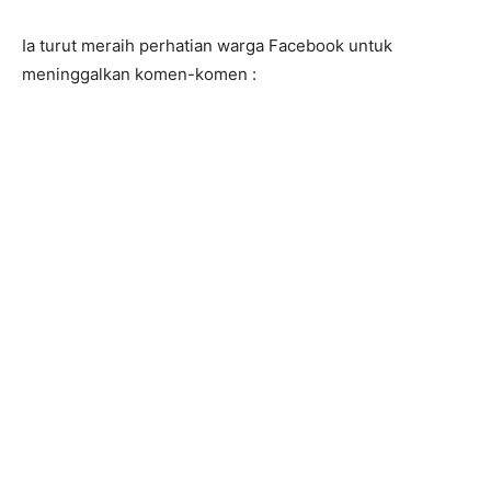
Ia turut meraih perhatian warga Facebook untuk
meninggalkan komen-komen :