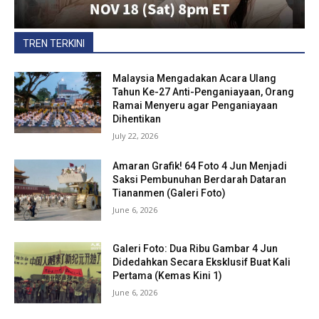
TREN TERKINI
Malaysia Mengadakan Acara Ulang
Tahun Ke-27 Anti-Penganiayaan, Orang
Ramai Menyeru agar Penganiayaan
Dihentikan
July 22, 2026
Amaran Grafik! 64 Foto 4 Jun Menjadi
Saksi Pembunuhan Berdarah Dataran
Tiananmen (Galeri Foto)
June 6, 2026
Galeri Foto: Dua Ribu Gambar 4 Jun
Didedahkan Secara Eksklusif Buat Kali
Pertama (Kemas Kini 1)
June 6, 2026