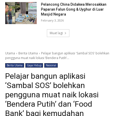
Pelancong China Didakwa Merosakkan
Paparan Falun Gong & Uyghur di Luar
Masjid Negara
February 3, 2026
Muat lagi