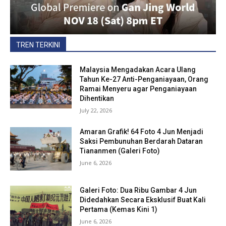
TREN TERKINI
Malaysia Mengadakan Acara Ulang
Tahun Ke-27 Anti-Penganiayaan, Orang
Ramai Menyeru agar Penganiayaan
Dihentikan
July 22, 2026
Amaran Grafik! 64 Foto 4 Jun Menjadi
Saksi Pembunuhan Berdarah Dataran
Tiananmen (Galeri Foto)
June 6, 2026
Galeri Foto: Dua Ribu Gambar 4 Jun
Didedahkan Secara Eksklusif Buat Kali
Pertama (Kemas Kini 1)
June 6, 2026