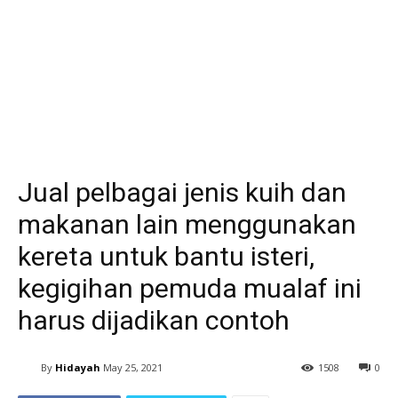
Jual pelbagai jenis kuih dan
makanan lain menggunakan
kereta untuk bantu isteri,
kegigihan pemuda mualaf ini
harus dijadikan contoh
By
Hidayah
May 25, 2021
1508
0