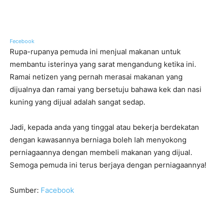
Fecebook
Rupa-rupanya pemuda ini menjual makanan untuk
membantu isterinya yang sarat mengandung ketika ini.
Ramai netizen yang pernah merasai makanan yang
dijualnya dan ramai yang bersetuju bahawa kek dan nasi
kuning yang dijual adalah sangat sedap.
Jadi, kepada anda yang tinggal atau bekerja berdekatan
dengan kawasannya berniaga boleh lah menyokong
perniagaannya dengan membeli makanan yang dijual.
Semoga pemuda ini terus berjaya dengan perniagaannya!
Sumber:
Facebook