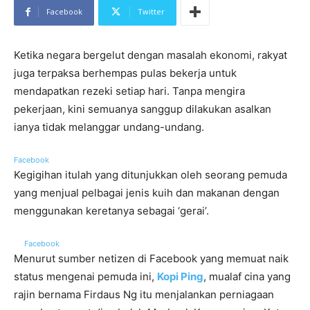
Facebook
Twitter
Ketika negara bergelut dengan masalah ekonomi, rakyat
juga terpaksa berhempas pulas bekerja untuk
mendapatkan rezeki setiap hari. Tanpa mengira
pekerjaan, kini semuanya sanggup dilakukan asalkan
ianya tidak melanggar undang-undang.
Facebook
Kegigihan itulah yang ditunjukkan oleh seorang pemuda
yang menjual pelbagai jenis kuih dan makanan dengan
menggunakan keretanya sebagai ‘gerai’.
Facebook
Menurut sumber netizen di Facebook yang memuat naik
status mengenai pemuda ini,
Kopi Ping
, mualaf cina yang
rajin bernama Firdaus Ng itu menjalankan perniagaan