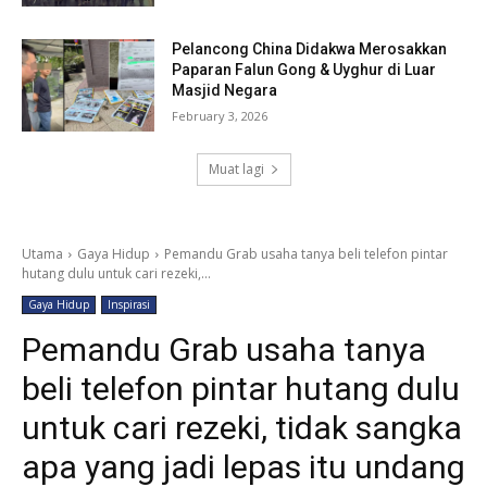
Pelancong China Didakwa Merosakkan
Paparan Falun Gong & Uyghur di Luar
Masjid Negara
February 3, 2026
Muat lagi