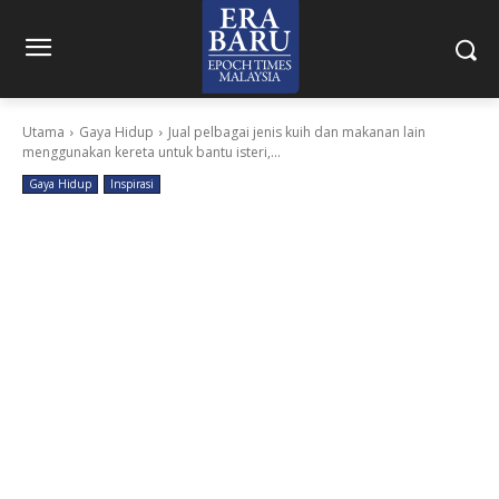
Utama
Gaya Hidup
Jual pelbagai jenis kuih dan makanan lain
menggunakan kereta untuk bantu isteri,...
Gaya Hidup
Inspirasi