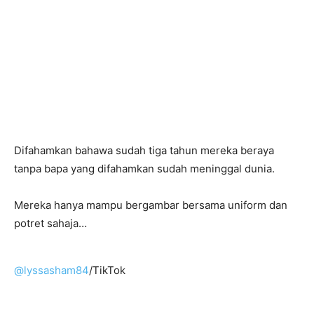
Difahamkan bahawa sudah tiga tahun mereka beraya
tanpa bapa yang difahamkan sudah meninggal dunia.
Mereka hanya mampu bergambar bersama uniform dan
potret sahaja…
@lyssasham84
/TikTok