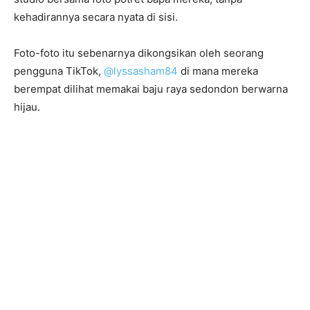
kehadirannya secara nyata di sisi.
Foto-foto itu sebenarnya dikongsikan oleh seorang
pengguna TikTok,
@lyssasham84
di mana mereka
berempat dilihat memakai baju raya sedondon berwarna
hijau.