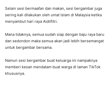
Selain sesi bermaafan dan makan, sesi bergambar juga
sering kali dilakukan oleh umat Islam di Malaysia ketika
menyambut hari raya Aidilfitri.
Mana tidaknya, semua sudah siap dengan baju raya baru
dan sedondon maka semua akan jadi lebih bersemangat
untuk bergambar bersama.
Namun sesi bergambar buat keluarga ini nampaknya
memberi kesan mendalam buat warga di laman TikTok
khususnya.