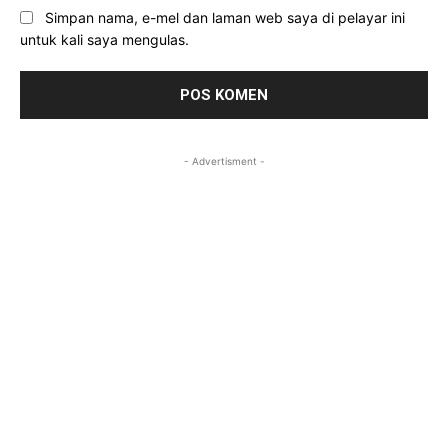
Simpan nama, e-mel dan laman web saya di pelayar ini
untuk kali saya mengulas.
- Advertisment -