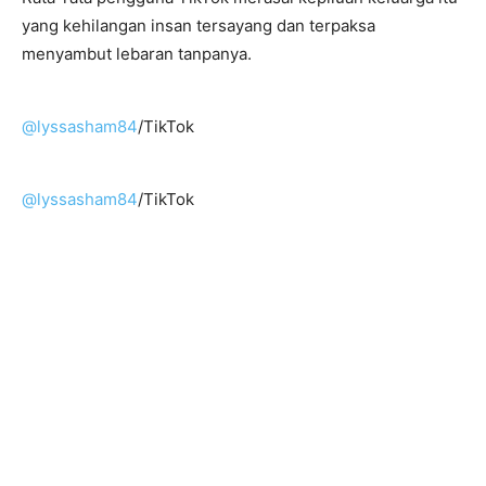
yang kehilangan insan tersayang dan terpaksa
menyambut lebaran tanpanya.
@lyssasham84
/TikTok
@lyssasham84
/TikTok