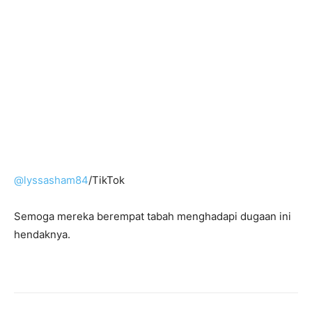
@lyssasham84
/TikTok
Semoga mereka berempat tabah menghadapi dugaan ini
hendaknya.