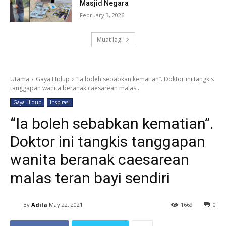
Masjid Negara
February 3, 2026
Muat lagi