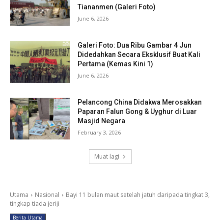
Tiananmen (Galeri Foto)
June 6, 2026
Galeri Foto: Dua Ribu Gambar 4 Jun
Didedahkan Secara Eksklusif Buat Kali
Pertama (Kemas Kini 1)
June 6, 2026
Pelancong China Didakwa Merosakkan
Paparan Falun Gong & Uyghur di Luar
Masjid Negara
February 3, 2026
Muat lagi