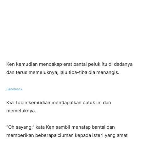
Ken kemudian mendakap erat bantal peluk itu di dadanya
dan terus memeluknya, lalu tiba-tiba dia menangis.
Facebook
Kia Tobin kemudian mendapatkan datuk ini dan
memeluknya.
“Oh sayang,” kata Ken sambil menatap bantal dan
memberikan beberapa ciuman kepada isteri yang amat