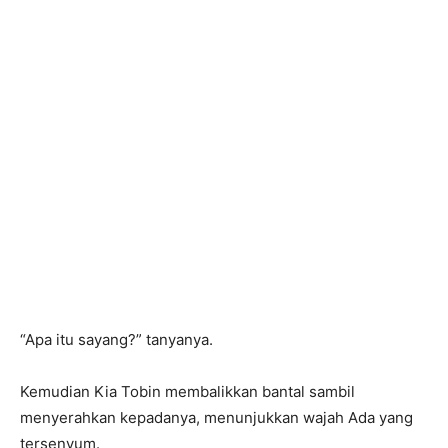
“Apa itu sayang?” tanyanya.
Kemudian Kia Tobin membalikkan bantal sambil
menyerahkan kepadanya, menunjukkan wajah Ada yang
tersenyum.