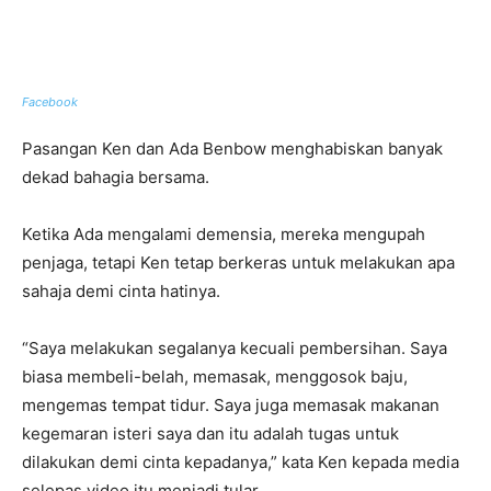
Facebook
Pasangan Ken dan Ada Benbow menghabiskan banyak
dekad bahagia bersama.
Ketika Ada mengalami demensia, mereka mengupah
penjaga, tetapi Ken tetap berkeras untuk melakukan apa
sahaja demi cinta hatinya.
“Saya melakukan segalanya kecuali pembersihan. Saya
biasa membeli-belah, memasak, menggosok baju,
mengemas tempat tidur. Saya juga memasak makanan
kegemaran isteri saya dan itu adalah tugas untuk
dilakukan demi cinta kepadanya,” kata Ken kepada media
selepas video itu menjadi tular.