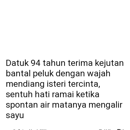
Datuk 94 tahun terima kejutan
bantal peluk dengan wajah
mendiang isteri tercinta,
sentuh hati ramai ketika
spontan air matanya mengalir
sayu