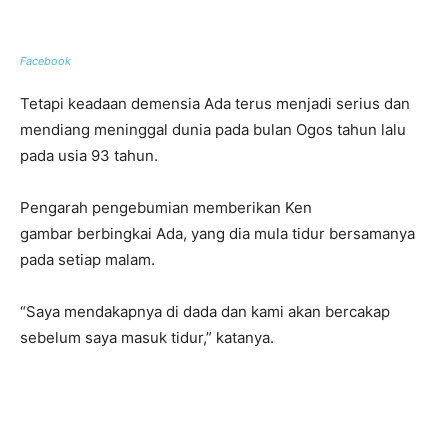
Facebook
Tetapi keadaan demensia Ada terus menjadi serius dan
mendiang meninggal dunia pada bulan Ogos tahun lalu
pada usia 93 tahun.
Pengarah pengebumian memberikan Ken
gambar berbingkai Ada, yang dia mula tidur bersamanya
pada setiap malam.
“Saya mendakapnya di dada dan kami akan bercakap
sebelum saya masuk tidur,” katanya.