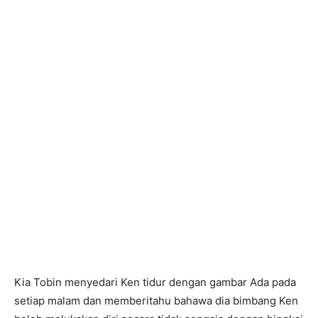
Kia Tobin menyedari Ken tidur dengan gambar Ada pada
setiap malam dan memberitahu bahawa dia bimbang Ken