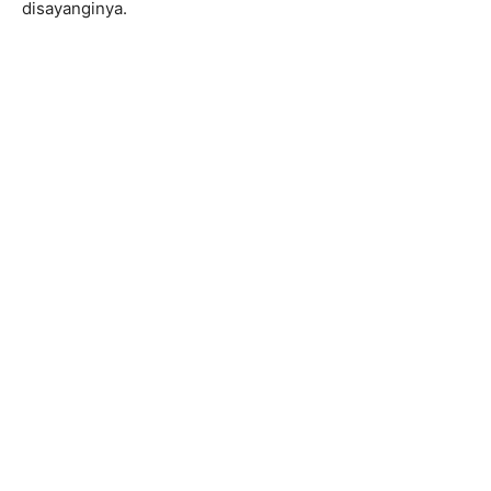
disayanginya.