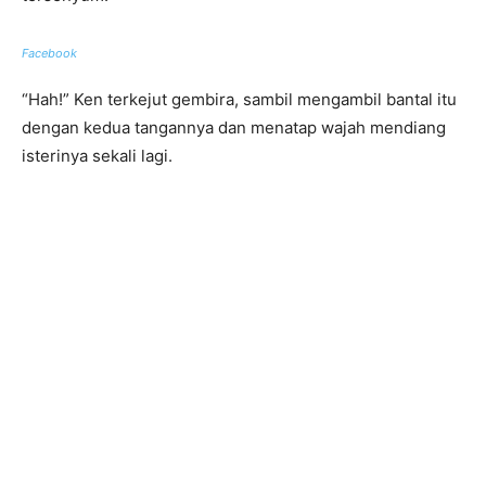
Facebook
“Hah!” Ken terkejut gembira, sambil mengambil bantal itu
dengan kedua tangannya dan menatap wajah mendiang
isterinya sekali lagi.