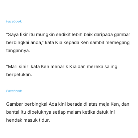
Facebook
“Saya fikir itu mungkin sedikit lebih baik daripada gambar
berbingkai anda,” kata Kia kepada Ken sambil memegang
tangannya.
“Mari sini!” kata Ken menarik Kia dan mereka saling
berpelukan.
Facebook
Gambar berbingkai Ada kini berada di atas meja Ken, dan
bantal itu dipeluknya setiap malam ketika datuk ini
hendak masuk tidur.