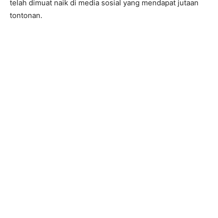
telah dimuat naik di media sosial yang mendapat jutaan
tontonan.