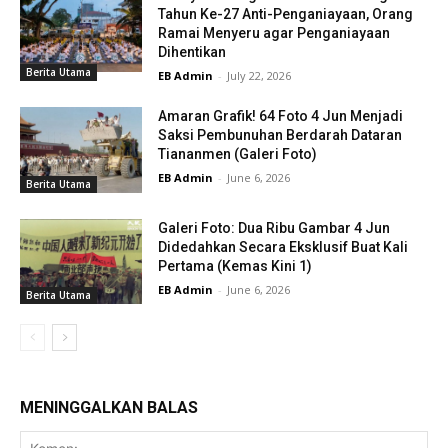
Tahun Ke-27 Anti-Penganiayaan, Orang
Ramai Menyeru agar Penganiayaan
Dihentikan
Berita Utama
EB Admin
-
July 22, 2026
Amaran Grafik! 64 Foto 4 Jun Menjadi
Saksi Pembunuhan Berdarah Dataran
Tiananmen (Galeri Foto)
EB Admin
-
June 6, 2026
Berita Utama
Galeri Foto: Dua Ribu Gambar 4 Jun
Didedahkan Secara Eksklusif Buat Kali
Pertama (Kemas Kini 1)
EB Admin
-
June 6, 2026
Berita Utama
MENINGGALKAN BALAS