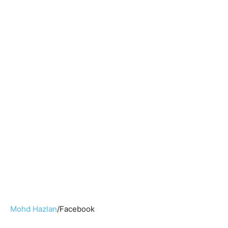
Mohd Hazlan
/Facebook