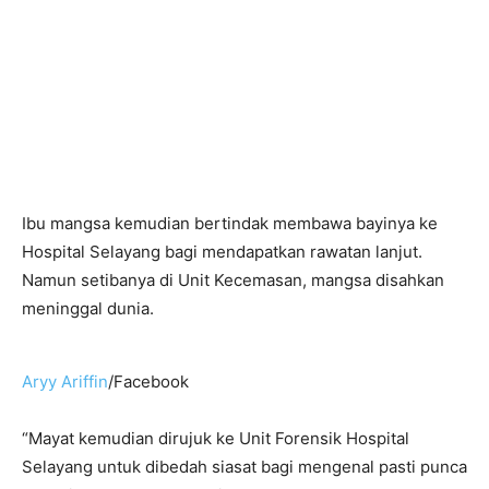
Ibu mangsa kemudian bertindak membawa bayinya ke
Hospital Selayang bagi mendapatkan rawatan lanjut.
Namun setibanya di Unit Kecemasan, mangsa disahkan
meninggal dunia.
Aryy Ariffin
/Facebook
“Mayat kemudian dirujuk ke Unit Forensik Hospital
Selayang untuk dibedah siasat bagi mengenal pasti punca