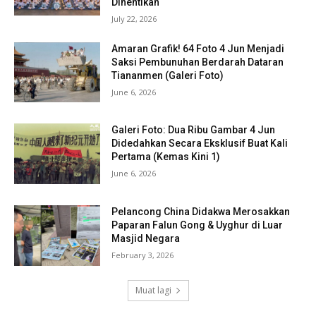
Dihentikan
July 22, 2026
Amaran Grafik! 64 Foto 4 Jun Menjadi
Saksi Pembunuhan Berdarah Dataran
Tiananmen (Galeri Foto)
June 6, 2026
Galeri Foto: Dua Ribu Gambar 4 Jun
Didedahkan Secara Eksklusif Buat Kali
Pertama (Kemas Kini 1)
June 6, 2026
Pelancong China Didakwa Merosakkan
Paparan Falun Gong & Uyghur di Luar
Masjid Negara
February 3, 2026
Muat lagi