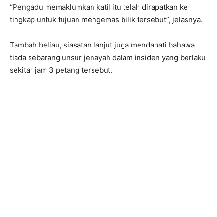
“Pengadu memaklumkan katil itu telah dirapatkan ke
tingkap untuk tujuan mengemas bilik tersebut”, jelasnya.
Tambah beliau, siasatan lanjut juga mendapati bahawa
tiada sebarang unsur jenayah dalam insiden yang berlaku
sekitar jam 3 petang tersebut.