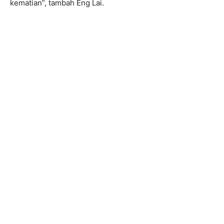
kematian”, tambah Eng Lai.