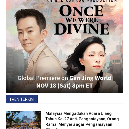
TREN TERKINI
Malaysia Mengadakan Acara Ulang
Tahun Ke-27 Anti-Penganiayaan, Orang
Ramai Menyeru agar Penganiayaan