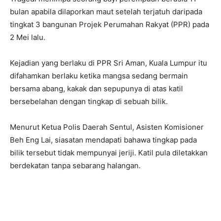
bulan apabila dilaporkan maut setelah terjatuh daripada
tingkat 3 bangunan Projek Perumahan Rakyat (PPR) pada
2 Mei lalu.
Kejadian yang berlaku di PPR Sri Aman, Kuala Lumpur itu
difahamkan berlaku ketika mangsa sedang bermain
bersama abang, kakak dan sepupunya di atas katil
bersebelahan dengan tingkap di sebuah bilik.
Menurut Ketua Polis Daerah Sentul, Asisten Komisioner
Beh Eng Lai, siasatan mendapati bahawa tingkap pada
bilik tersebut tidak mempunyai jeriji. Katil pula diletakkan
berdekatan tanpa sebarang halangan.