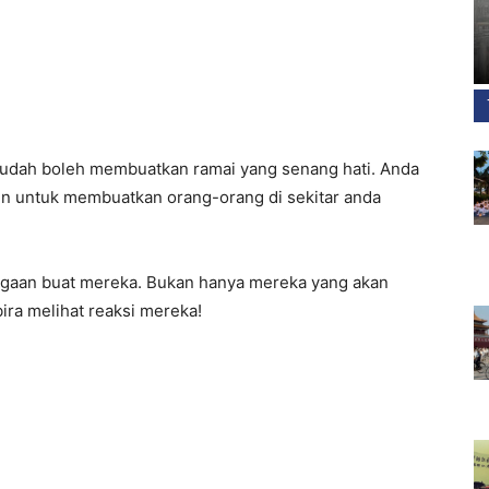
 sudah boleh membuatkan ramai yang senang hati. Anda
un untuk membuatkan orang-orang di sekitar anda
hargaan buat mereka. Bukan hanya mereka yang akan
ira melihat reaksi mereka!