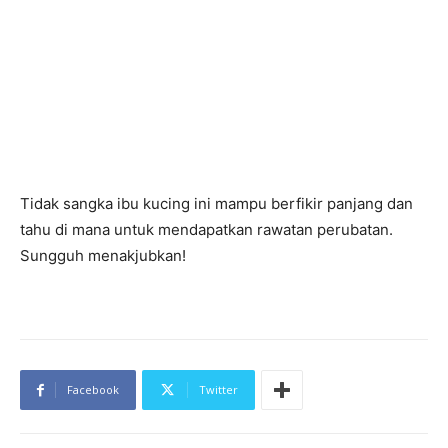
Tidak sangka ibu kucing ini mampu berfikir panjang dan
tahu di mana untuk mendapatkan rawatan perubatan.
Sungguh menakjubkan!
Facebook
Twitter