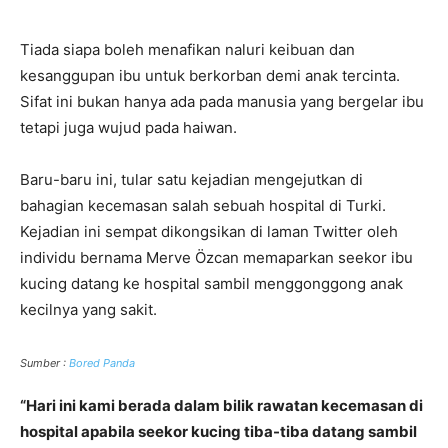
Tiada siapa boleh menafikan naluri keibuan dan
kesanggupan ibu untuk berkorban demi anak tercinta.
Sifat ini bukan hanya ada pada manusia yang bergelar ibu
tetapi juga wujud pada haiwan.
Baru-baru ini, tular satu kejadian mengejutkan di
bahagian kecemasan salah sebuah hospital di Turki.
Kejadian ini sempat dikongsikan di laman Twitter oleh
individu bernama Merve Özcan memaparkan seekor ibu
kucing datang ke hospital sambil menggonggong anak
kecilnya yang sakit.
Sumber :
Bored Panda
“Hari ini kami berada dalam bilik rawatan kecemasan di
hospital apabila seekor kucing tiba-tiba datang sambil