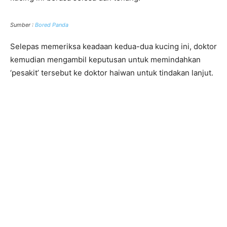
Sumber :
Bored Panda
Selepas memeriksa keadaan kedua-dua kucing ini, doktor
kemudian mengambil keputusan untuk memindahkan
‘pesakit’ tersebut ke doktor haiwan untuk tindakan lanjut.