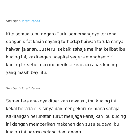
Sumber :
Bored Panda
Kita semua tahu negara Turki sememangnya terkenal
dengan sifat kasih sayang terhadap haiwan terutamanya
haiwan jalanan. Justeru, sebaik sahaja melihat kelibat ibu
kucing ini, kakitangan hospital segera menghampiri
kucing tersebut dan memeriksa keadaan anak kucing
yang masih bayi itu.
Sumber : Bored Panda
Sementara anaknya diberikan rawatan, ibu kucing ini
kekal berada di sisinya dan mengekori ke mana sahaja.
Kakitangan perubatan turut menjaga kebajikan ibu kucing
ini dengan memberikan makanan dan susu supaya ibu
kucing ini berasa selesa dan tenang.