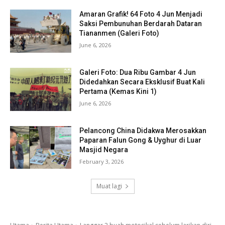
Amaran Grafik! 64 Foto 4 Jun Menjadi
Saksi Pembunuhan Berdarah Dataran
Tiananmen (Galeri Foto)
June 6, 2026
Galeri Foto: Dua Ribu Gambar 4 Jun
Didedahkan Secara Eksklusif Buat Kali
Pertama (Kemas Kini 1)
June 6, 2026
Pelancong China Didakwa Merosakkan
Paparan Falun Gong & Uyghur di Luar
Masjid Negara
February 3, 2026
Muat lagi