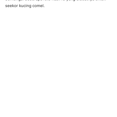
seekor kucing comel.