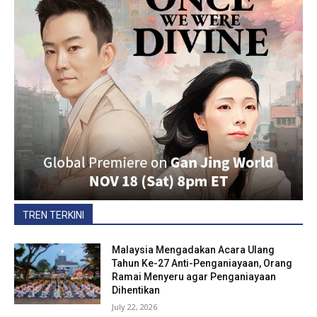
TREN TERKINI
Malaysia Mengadakan Acara Ulang
Tahun Ke-27 Anti-Penganiayaan, Orang
Ramai Menyeru agar Penganiayaan
Dihentikan
July 22, 2026