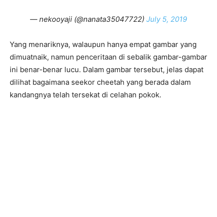
— nekooyaji (@nanata35047722)
July 5, 2019
Yang menariknya, walaupun hanya empat gambar yang
dimuatnaik, namun penceritaan di sebalik gambar-gambar
ini benar-benar lucu. Dalam gambar tersebut, jelas dapat
dilihat bagaimana seekor cheetah yang berada dalam
kandangnya telah tersekat di celahan pokok.