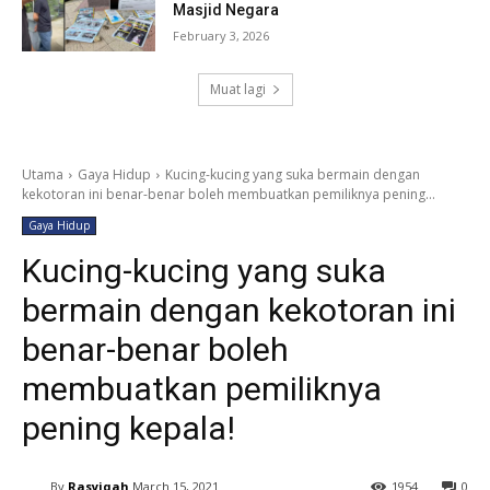
Masjid Negara
February 3, 2026
Muat lagi