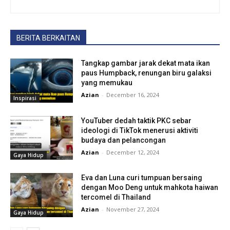
BERITA BERKAITAN
Tangkap gambar jarak dekat mata ikan
paus Humpback, renungan biru galaksi
yang memukau
Azian
-
December 16, 2024
Inspirasi
YouTuber dedah taktik PKC sebar
ideologi di TikTok menerusi aktiviti
budaya dan pelancongan
Azian
-
December 12, 2024
Gaya Hidup
Eva dan Luna curi tumpuan bersaing
dengan Moo Deng untuk mahkota haiwan
tercomel di Thailand
Azian
-
November 27, 2024
Gaya Hidup