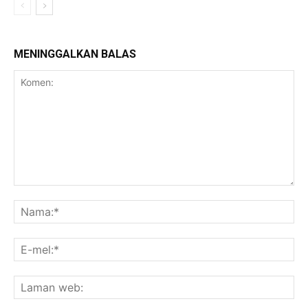
MENINGGALKAN BALAS
Komen:
Na
E-
mel
La
we