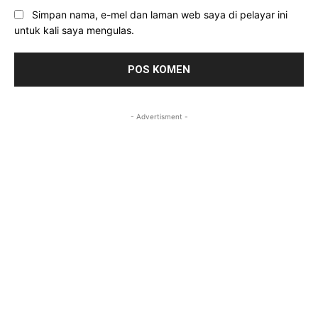
Simpan nama, e-mel dan laman web saya di pelayar ini
untuk kali saya mengulas.
- Advertisment -