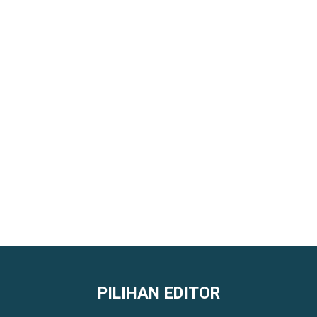
PILIHAN EDITOR