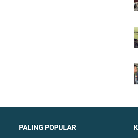
PALING POPULAR