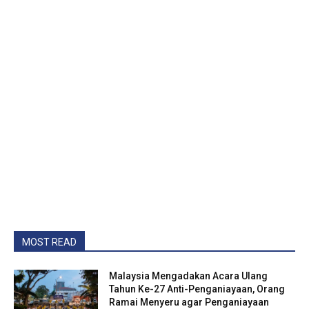
MOST READ
Malaysia Mengadakan Acara Ulang
Tahun Ke-27 Anti-Penganiayaan, Orang
Ramai Menyeru agar Penganiayaan