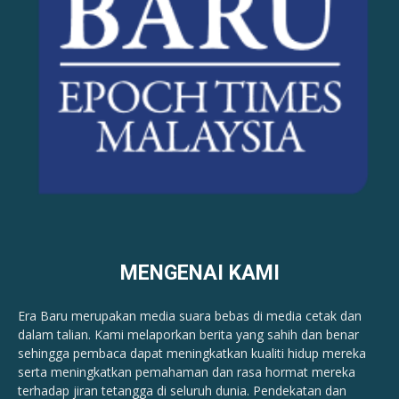
MENGENAI KAMI
Era Baru merupakan media suara bebas di media cetak dan
dalam talian. Kami melaporkan berita yang sahih dan benar ​​
sehingga pembaca dapat meningkatkan kualiti hidup mereka
serta meningkatkan pemahaman dan rasa hormat mereka
terhadap jiran tetangga di seluruh dunia. Pendekatan dan