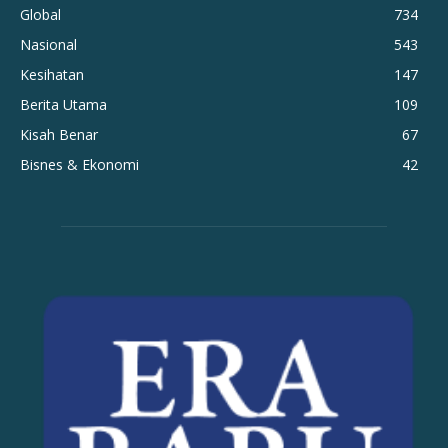
Global
734
Nasional
543
Kesihatan
147
Berita Utama
109
Kisah Benar
67
Bisnes & Ekonomi
42