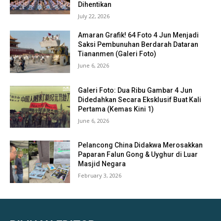
Dihentikan
July 22, 2026
Amaran Grafik! 64 Foto 4 Jun Menjadi
Saksi Pembunuhan Berdarah Dataran
Tiananmen (Galeri Foto)
June 6, 2026
Galeri Foto: Dua Ribu Gambar 4 Jun
Didedahkan Secara Eksklusif Buat Kali
Pertama (Kemas Kini 1)
June 6, 2026
Pelancong China Didakwa Merosakkan
Paparan Falun Gong & Uyghur di Luar
Masjid Negara
February 3, 2026