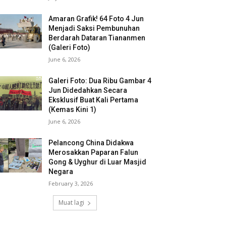
Amaran Grafik! 64 Foto 4 Jun
Menjadi Saksi Pembunuhan
Berdarah Dataran Tiananmen
(Galeri Foto)
June 6, 2026
Galeri Foto: Dua Ribu Gambar 4
Jun Didedahkan Secara
Eksklusif Buat Kali Pertama
(Kemas Kini 1)
June 6, 2026
Pelancong China Didakwa
Merosakkan Paparan Falun
Gong & Uyghur di Luar Masjid
Negara
February 3, 2026
Muat lagi