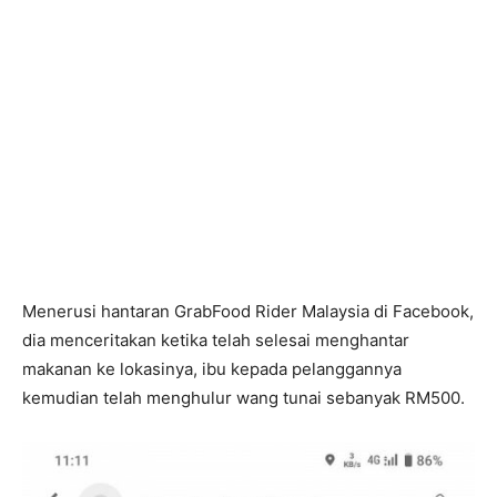
Menerusi hantaran GrabFood Rider Malaysia di Facebook,
dia menceritakan ketika telah selesai menghantar
makanan ke lokasinya, ibu kepada pelanggannya
kemudian telah menghulur wang tunai sebanyak RM500.