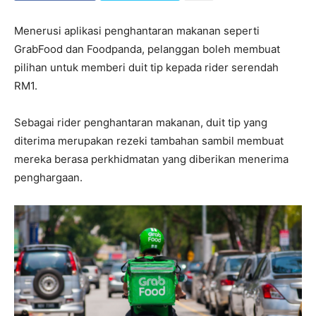
Menerusi aplikasi penghantaran makanan seperti
GrabFood dan Foodpanda, pelanggan boleh membuat
pilihan untuk memberi duit tip kepada rider serendah
RM1.
Sebagai rider penghantaran makanan, duit tip yang
diterima merupakan rezeki tambahan sambil membuat
mereka berasa perkhidmatan yang diberikan menerima
penghargaan.