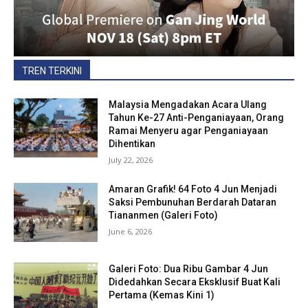
TREN TERKINI
Malaysia Mengadakan Acara Ulang
Tahun Ke-27 Anti-Penganiayaan, Orang
Ramai Menyeru agar Penganiayaan
Dihentikan
July 22, 2026
Amaran Grafik! 64 Foto 4 Jun Menjadi
Saksi Pembunuhan Berdarah Dataran
Tiananmen (Galeri Foto)
June 6, 2026
Galeri Foto: Dua Ribu Gambar 4 Jun
Didedahkan Secara Eksklusif Buat Kali
Pertama (Kemas Kini 1)