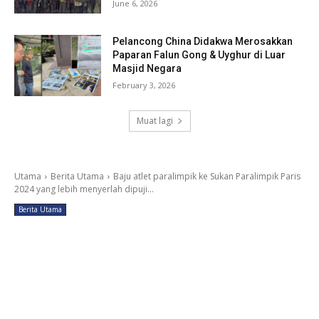
June 6, 2026
Pelancong China Didakwa Merosakkan
Paparan Falun Gong & Uyghur di Luar
Masjid Negara
February 3, 2026
Muat lagi