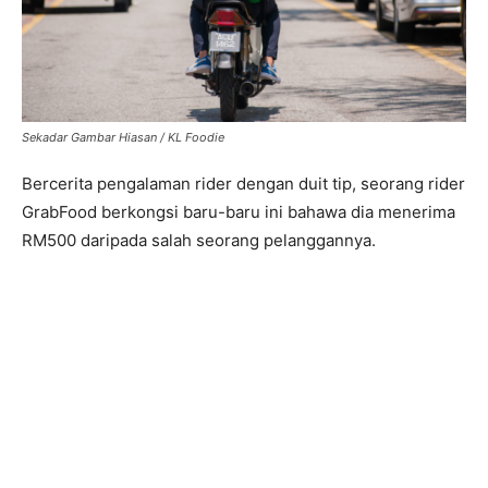
Sekadar Gambar Hiasan / KL Foodie
Bercerita pengalaman rider dengan duit tip, seorang rider
GrabFood berkongsi baru-baru ini bahawa dia menerima
RM500 daripada salah seorang pelanggannya.