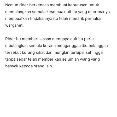
Namun rider berkenaan membuat keputusan untuk
memulangkan semula kesemua duit tip yang diterimanya,
membuatkan tindakannya itu telah menarik perhatian
warganet.
Rider itu memberi alasan mengapa duit itu perlu
dipulangkan semula kerana menganggap ibu pelanggan
tersebut kurang sihat dan mungkin terlupa, sehingga
tanpa sedar telah memberikan sejumlah wang yang
banyak kepada orang lain.