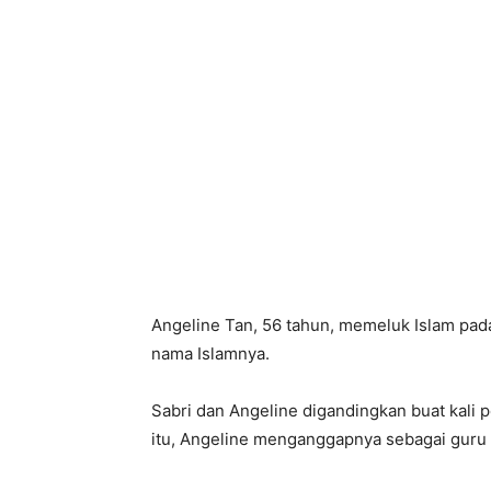
Angeline Tan, 56 tahun, memeluk Islam pad
nama Islamnya.
Sabri dan Angeline digandingkan buat kali
itu, Angeline menganggapnya sebagai guru 