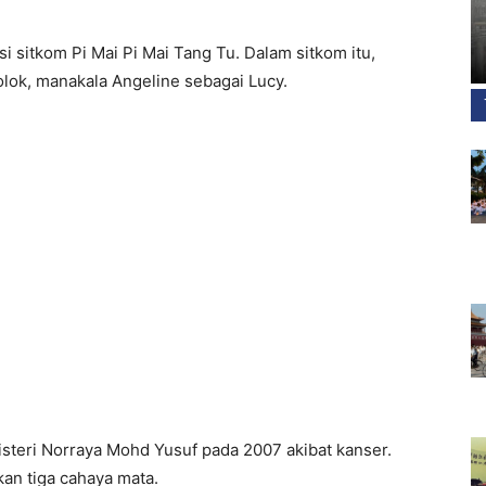
 sitkom Pi Mai Pi Mai Tang Tu. Dalam sitkom itu,
lok, manakala Angeline sebagai Lucy.
steri Norraya Mohd Yusuf pada 2007 akibat kanser.
an tiga cahaya mata.