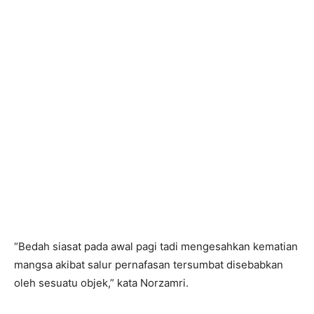
“Bedah siasat pada awal pagi tadi mengesahkan kematian
mangsa akibat salur pernafasan tersumbat disebabkan
oleh sesuatu objek,” kata Norzamri.