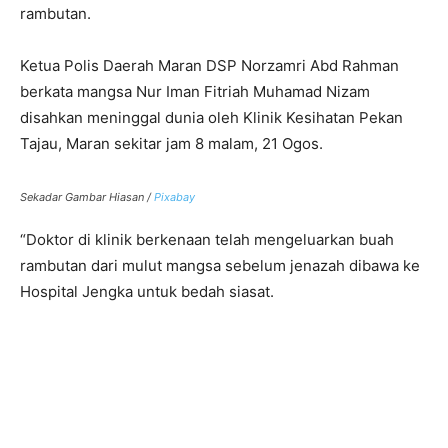
rambutan.
Ketua Polis Daerah Maran DSP Norzamri Abd Rahman
berkata mangsa Nur Iman Fitriah Muhamad Nizam
disahkan meninggal dunia oleh Klinik Kesihatan Pekan
Tajau, Maran sekitar jam 8 malam, 21 Ogos.
Sekadar Gambar Hiasan /
Pixabay
“Doktor di klinik berkenaan telah mengeluarkan buah
rambutan dari mulut mangsa sebelum jenazah dibawa ke
Hospital Jengka untuk bedah siasat.