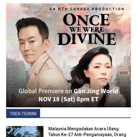
TREN TERKINI
Malaysia Mengadakan Acara Ulang
Tahun Ke-27 Anti-Penganiayaan, Orang