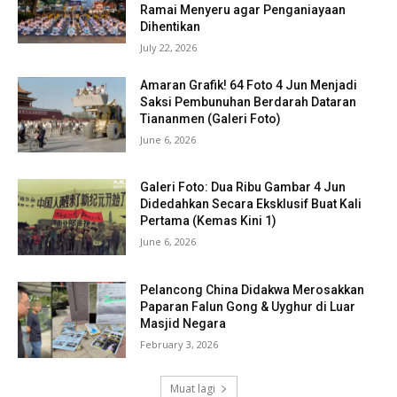
Ramai Menyeru agar Penganiayaan
Dihentikan
July 22, 2026
Amaran Grafik! 64 Foto 4 Jun Menjadi
Saksi Pembunuhan Berdarah Dataran
Tiananmen (Galeri Foto)
June 6, 2026
Galeri Foto: Dua Ribu Gambar 4 Jun
Didedahkan Secara Eksklusif Buat Kali
Pertama (Kemas Kini 1)
June 6, 2026
Pelancong China Didakwa Merosakkan
Paparan Falun Gong & Uyghur di Luar
Masjid Negara
February 3, 2026
Muat lagi