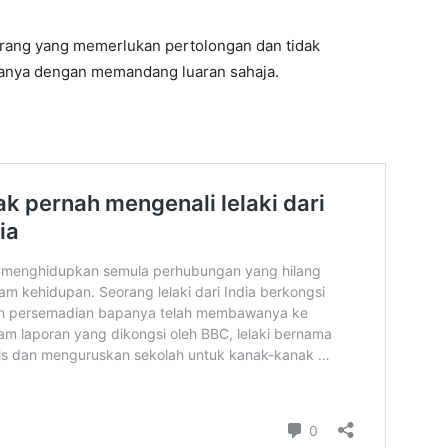
rang yang memerlukan pertolongan dan tidak
anya dengan memandang luaran sahaja.