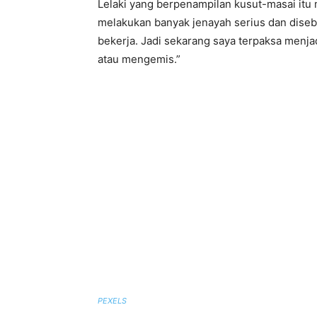
Lelaki yang berpenampilan kusut-masai itu
melakukan banyak jenayah serius dan diseb
bekerja. Jadi sekarang saya terpaksa menj
atau mengemis.”
PEXELS