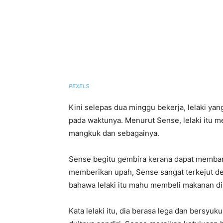
PEXELS
Kini selepas dua minggu bekerja, lelaki yan
pada waktunya. Menurut Sense, lelaki it
mangkuk dan sebagainya.
Sense begitu gembira kerana dapat membant
memberikan upah, Sense sangat terkejut de
bahawa lelaki itu mahu membeli makanan 
Kata lelaki itu, dia berasa lega dan bersy