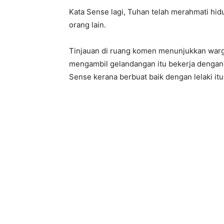
Kata Sense lagi, Tuhan telah merahmati hidu
orang lain.
Tinjauan di ruang komen menunjukkan war
mengambil gelandangan itu bekerja dengan
Sense kerana berbuat baik dengan lelaki itu