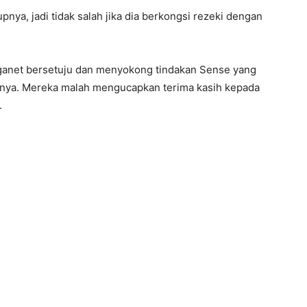
pnya, jadi tidak salah jika dia berkongsi rezeki dengan
ganet bersetuju dan menyokong tindakan Sense yang
nya. Mereka malah mengucapkan terima kasih kepada
.