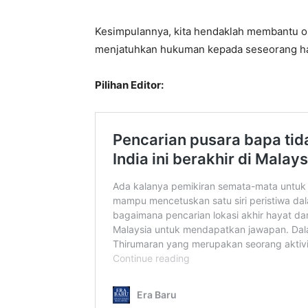
Kesimpulannya, kita hendaklah membantu o
menjatuhkan hukuman kepada seseorang h
Pilihan Editor: