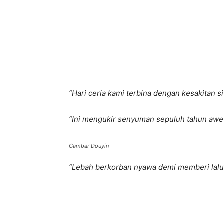
“Hari ceria kami terbina dengan kesakitan si 
“Ini mengukir senyuman sepuluh tahun awe
Gambar Douyin
“Lebah berkorban nyawa demi memberi lalu