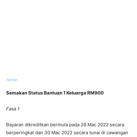
Twitter
Semakan Status Bantuan 1 Keluarga RM900
Fasa 1
Bayaran dikreditkan bermula pada 28 Mac 2022 secara
berperingkat dan 30 Mac 2022 secara tunai di cawangan