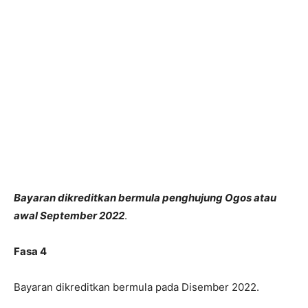
Bayaran dikreditkan bermula penghujung Ogos atau
awal September 2022
.
Fasa 4
Bayaran dikreditkan bermula pada Disember 2022.