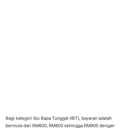
Bagi kategori Ibu Bapa Tunggal (IBT), bayaran adalah
bermula dari RM600, RM800 sehingga RM900 dengan