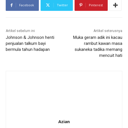
Facebook
Twitter
Pinterest
Artikel sebelum ini
Artikel seterusnya
Johnson & Johnson henti
Muka geram adik ini kacau
penjualan talkum bayi
rambut kawan masa
bermula tahun hadapan
sukaneka tadika memang
mencuit hati
Azian