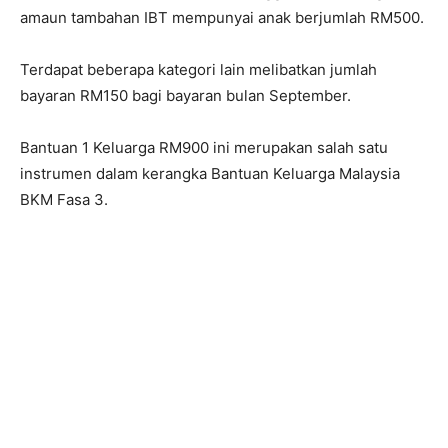
amaun tambahan IBT mempunyai anak berjumlah RM500.
Terdapat beberapa kategori lain melibatkan jumlah
bayaran RM150 bagi bayaran bulan September.
Bantuan 1 Keluarga RM900 ini merupakan salah satu
instrumen dalam kerangka Bantuan Keluarga Malaysia
BKM Fasa 3.