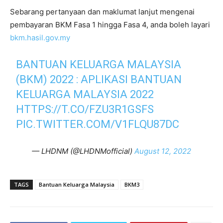
Sebarang pertanyaan dan maklumat lanjut mengenai
pembayaran BKM Fasa 1 hingga Fasa 4, anda boleh layari
bkm.hasil.gov.my
BANTUAN KELUARGA MALAYSIA
(BKM) 2022 : APLIKASI BANTUAN
KELUARGA MALAYSIA 2022
HTTPS://T.CO/FZU3R1GSFS
PIC.TWITTER.COM/V1FLQU87DC
— LHDNM (@LHDNMofficial)
August 12, 2022
TAGS
Bantuan Keluarga Malaysia
BKM3