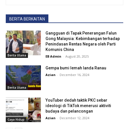
BERITA BERKAITAN
Gangguan di Tapak Penerangan Falun
Gong Malaysia: Kebimbangan terhadap
Penindasan Rentas Negara oleh Parti
Komunis China
Berita Utama
EB Admin
-
August 20, 2025
Gempa bumi lemah landa Ranau
Azian
-
December 16, 2024
Berita Utama
YouTuber dedah taktik PKC sebar
ideologi di TikTok menerusi aktiviti
budaya dan pelancongan
Azian
-
December 12, 2024
Gaya Hidup