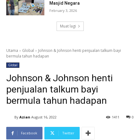
Masjid Negara
February 3, 2026
Muat lagi