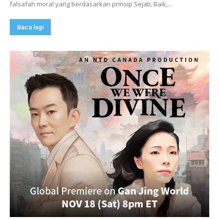
falsafah moral yang berdasarkan prinsip Sejati, Baik,...
Baca lagi